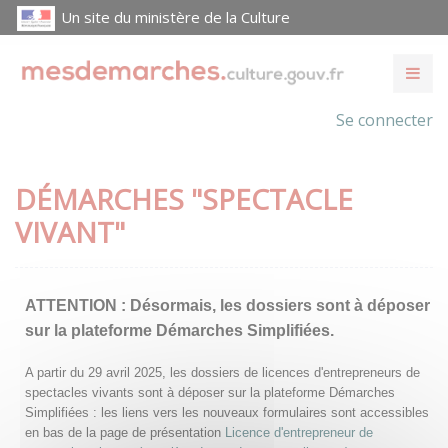
Un site du ministère de la Culture
Se connecter
DÉMARCHES "SPECTACLE
VIVANT"
ATTENTION :
Désormais, les dossiers sont à déposer
sur la plateforme Démarches Simplifiées.
A partir du 29 avril 2025, les dossiers de licences d'entrepreneurs de
spectacles vivants sont à déposer sur la plateforme Démarches
Simplifiées : les liens vers les nouveaux formulaires sont accessibles
en bas de la page de présentation
Licence d'entrepreneur de