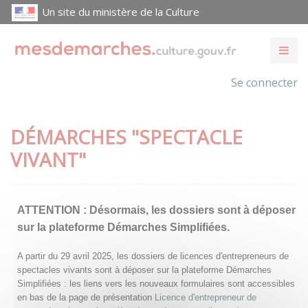
Un site du ministère de la Culture
Se connecter
DÉMARCHES "SPECTACLE
VIVANT"
ATTENTION :
Désormais, les dossiers sont à déposer
sur la plateforme Démarches Simplifiées.
A partir du 29 avril 2025, les dossiers de licences d'entrepreneurs de
spectacles vivants sont à déposer sur la plateforme Démarches
Simplifiées : les liens vers les nouveaux formulaires sont accessibles
en bas de la page de présentation
Licence d'entrepreneur de