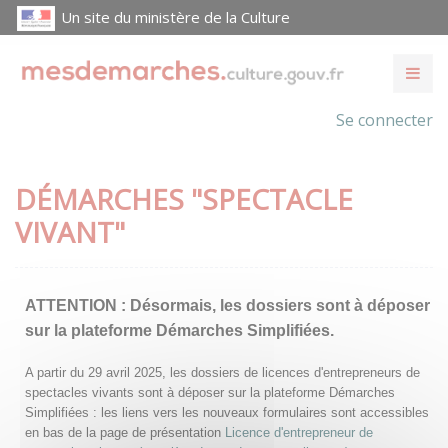
Un site du ministère de la Culture
Se connecter
DÉMARCHES "SPECTACLE
VIVANT"
ATTENTION :
Désormais, les dossiers sont à déposer
sur la plateforme Démarches Simplifiées.
A partir du 29 avril 2025, les dossiers de licences d'entrepreneurs de
spectacles vivants sont à déposer sur la plateforme Démarches
Simplifiées : les liens vers les nouveaux formulaires sont accessibles
en bas de la page de présentation
Licence d'entrepreneur de