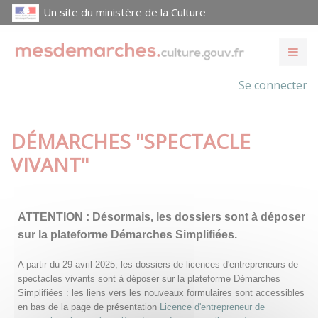
Un site du ministère de la Culture
Se connecter
DÉMARCHES "SPECTACLE
VIVANT"
ATTENTION :
Désormais, les dossiers sont à déposer
sur la plateforme Démarches Simplifiées.
A partir du 29 avril 2025, les dossiers de licences d'entrepreneurs de
spectacles vivants sont à déposer sur la plateforme Démarches
Simplifiées : les liens vers les nouveaux formulaires sont accessibles
en bas de la page de présentation
Licence d'entrepreneur de