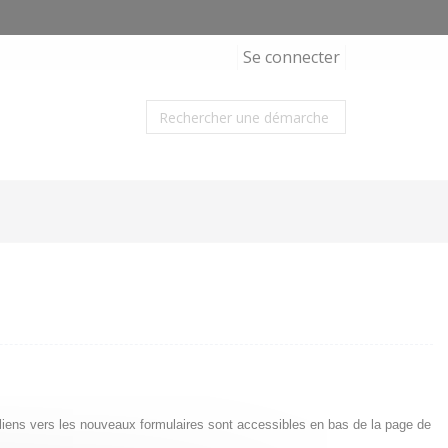
Se connecter
s liens vers les nouveaux formulaires sont accessibles en bas de la page de