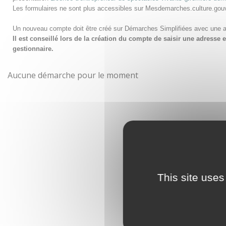
Les formulaires ne sont plus accessibles sur Mesdemarches.culture.gou
Un nouveau compte doit être créé sur Démarches Simplifiées avec une 
Il est conseillé lors de la création du compte de saisir une adress
gestionnaire.
Aucune démarche pour le moment
This site uses