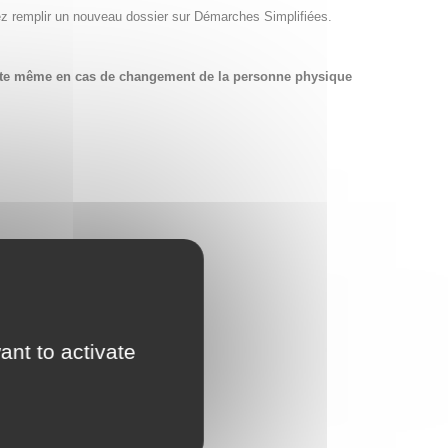
ez remplir un nouveau dossier sur Démarches Simplifiées.
compte même en cas de changement de la personne physique
ant to activate