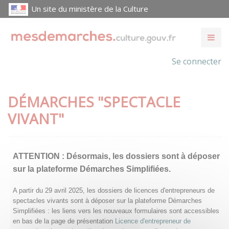
Un site du ministère de la Culture
Se connecter
DÉMARCHES "SPECTACLE
VIVANT"
ATTENTION :
Désormais, les dossiers sont à déposer
sur la plateforme Démarches Simplifiées.
A partir du 29 avril 2025, les dossiers de licences d'entrepreneurs de
spectacles vivants sont à déposer sur la plateforme Démarches
Simplifiées : les liens vers les nouveaux formulaires sont accessibles
en bas de la page de présentation
Licence d'entrepreneur de