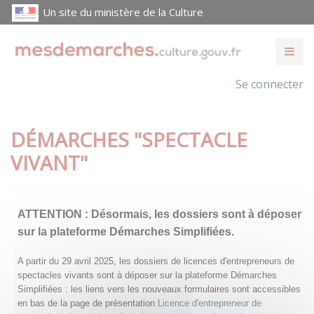
Un site du ministère de la Culture
Se connecter
DÉMARCHES "SPECTACLE
VIVANT"
ATTENTION :
Désormais, les dossiers sont à déposer
sur la plateforme Démarches Simplifiées.
A partir du 29 avril 2025, les dossiers de licences d'entrepreneurs de
spectacles vivants sont à déposer sur la plateforme Démarches
Simplifiées : les liens vers les nouveaux formulaires sont accessibles
en bas de la page de présentation
Licence d'entrepreneur de