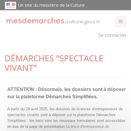
Un site du ministère de la Culture
Se connecter
DÉMARCHES "SPECTACLE
VIVANT"
ATTENTION :
Désormais, les dossiers sont à déposer
sur la plateforme Démarches Simplifiées.
A partir du 29 avril 2025, les dossiers de licences d'entrepreneurs de
spectacles vivants sont à déposer sur la plateforme Démarches
Simplifiées : les liens vers les nouveaux formulaires sont accessibles
en bas de la page de présentation
Licence d'entrepreneur de