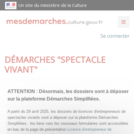
Un site du ministère de la Culture
Se connecter
DÉMARCHES "SPECTACLE
VIVANT"
ATTENTION :
Désormais, les dossiers sont à déposer
sur la plateforme Démarches Simplifiées.
A partir du 29 avril 2025, les dossiers de licences d'entrepreneurs de
spectacles vivants sont à déposer sur la plateforme Démarches
Simplifiées : les liens vers les nouveaux formulaires sont accessibles
en bas de la page de présentation
Licence d'entrepreneur de