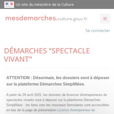
Un site du ministère de la Culture
Se connecter
DÉMARCHES "SPECTACLE
VIVANT"
ATTENTION :
Désormais, les dossiers sont à déposer
sur la plateforme Démarches Simplifiées.
A partir du 29 avril 2025, les dossiers de licences d'entrepreneurs de
spectacles vivants sont à déposer sur la plateforme Démarches
Simplifiées : les liens vers les nouveaux formulaires sont accessibles
en bas de la page de présentation
Licence d'entrepreneur de