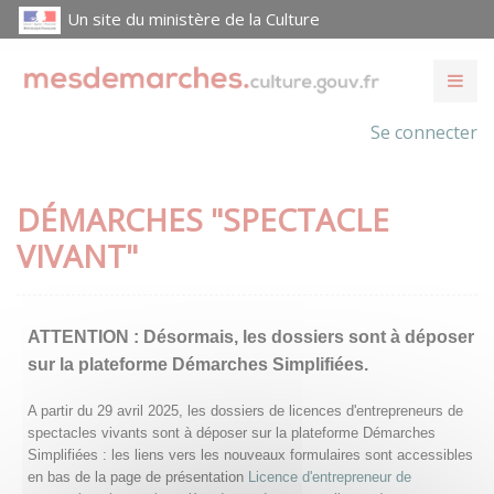
Un site du ministère de la Culture
Se connecter
DÉMARCHES "SPECTACLE
VIVANT"
ATTENTION :
Désormais, les dossiers sont à déposer
sur la plateforme Démarches Simplifiées.
A partir du 29 avril 2025, les dossiers de licences d'entrepreneurs de
spectacles vivants sont à déposer sur la plateforme Démarches
Simplifiées : les liens vers les nouveaux formulaires sont accessibles
en bas de la page de présentation
Licence d'entrepreneur de