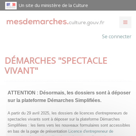
Un site du ministère de la Culture
Se connecter
DÉMARCHES "SPECTACLE
VIVANT"
ATTENTION :
Désormais, les dossiers sont à déposer
sur la plateforme Démarches Simplifiées.
A partir du 29 avril 2025, les dossiers de licences d'entrepreneurs de
spectacles vivants sont à déposer sur la plateforme Démarches
Simplifiées : les liens vers les nouveaux formulaires sont accessibles
en bas de la page de présentation
Licence d'entrepreneur de