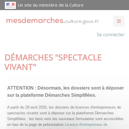
Un site du ministère de la Culture
Se connecter
DÉMARCHES "SPECTACLE
VIVANT"
ATTENTION :
Désormais, les dossiers sont à déposer
sur la plateforme Démarches Simplifiées.
A partir du 29 avril 2025, les dossiers de licences d'entrepreneurs de
spectacles vivants sont à déposer sur la plateforme Démarches
Simplifiées : les liens vers les nouveaux formulaires sont accessibles
en bas de la page de présentation
Licence d'entrepreneur de