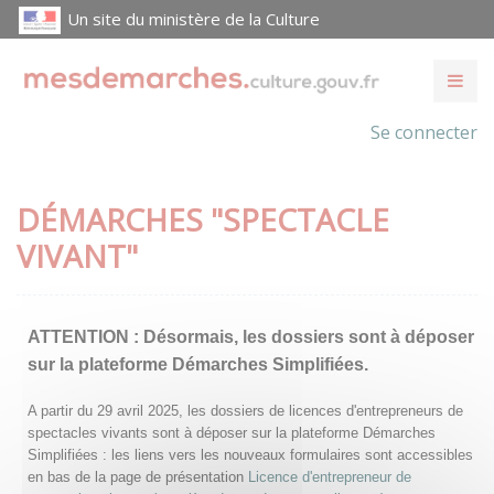
Un site du ministère de la Culture
Se connecter
DÉMARCHES "SPECTACLE
VIVANT"
ATTENTION :
Désormais, les dossiers sont à déposer
sur la plateforme Démarches Simplifiées.
A partir du 29 avril 2025, les dossiers de licences d'entrepreneurs de
spectacles vivants sont à déposer sur la plateforme Démarches
Simplifiées : les liens vers les nouveaux formulaires sont accessibles
en bas de la page de présentation
Licence d'entrepreneur de