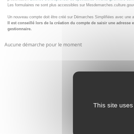
Les formulaires ne sont plus accessibles sur Mesdemarches.culture.gou
Un nouveau compte doit être créé sur Démarches Simplifiées avec une 
Il est conseillé lors de la création du compte de saisir une adress
gestionnaire.
Aucune démarche pour le moment
This site uses