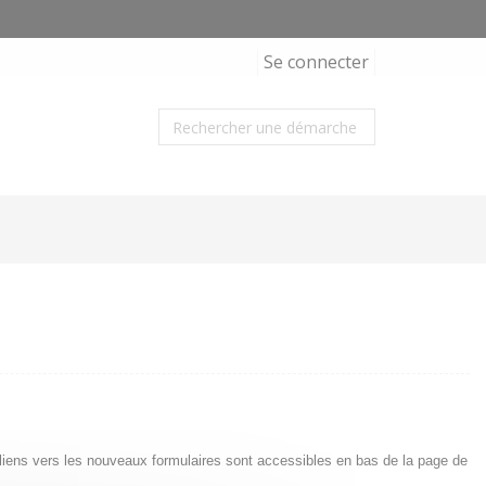
Se connecter
s liens vers les nouveaux formulaires sont accessibles en bas de la page de