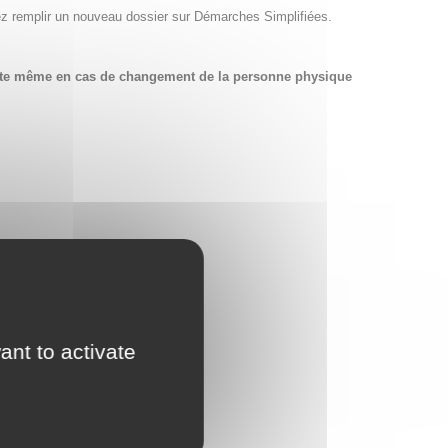
ez remplir un nouveau dossier sur Démarches Simplifiées.
compte même en cas de changement de la personne physique
ant to activate