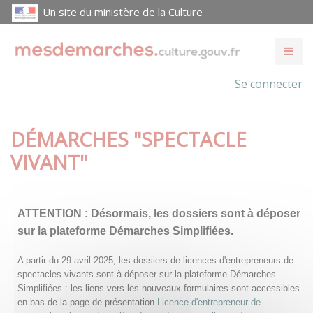
Un site du ministère de la Culture
Se connecter
DÉMARCHES "SPECTACLE
VIVANT"
ATTENTION :
Désormais, les dossiers sont à déposer
sur la plateforme Démarches Simplifiées.
A partir du 29 avril 2025, les dossiers de licences d'entrepreneurs de
spectacles vivants sont à déposer sur la plateforme Démarches
Simplifiées : les liens vers les nouveaux formulaires sont accessibles
en bas de la page de présentation
Licence d'entrepreneur de