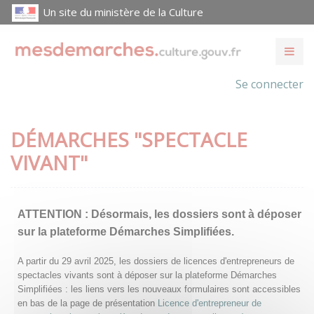
Un site du ministère de la Culture
Se connecter
DÉMARCHES "SPECTACLE
VIVANT"
ATTENTION :
Désormais, les dossiers sont à déposer
sur la plateforme Démarches Simplifiées.
A partir du 29 avril 2025, les dossiers de licences d'entrepreneurs de
spectacles vivants sont à déposer sur la plateforme Démarches
Simplifiées : les liens vers les nouveaux formulaires sont accessibles
en bas de la page de présentation
Licence d'entrepreneur de