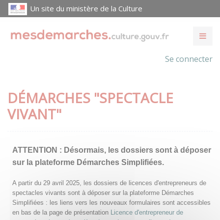
Un site du ministère de la Culture
Se connecter
DÉMARCHES "SPECTACLE
VIVANT"
ATTENTION :
Désormais, les dossiers sont à déposer
sur la plateforme Démarches Simplifiées.
A partir du 29 avril 2025, les dossiers de licences d'entrepreneurs de
spectacles vivants sont à déposer sur la plateforme Démarches
Simplifiées : les liens vers les nouveaux formulaires sont accessibles
en bas de la page de présentation
Licence d'entrepreneur de