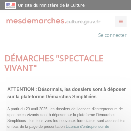
Un site du ministère de la Culture
Se connecter
DÉMARCHES "SPECTACLE
VIVANT"
ATTENTION :
Désormais, les dossiers sont à déposer
sur la plateforme Démarches Simplifiées.
A partir du 29 avril 2025, les dossiers de licences d'entrepreneurs de
spectacles vivants sont à déposer sur la plateforme Démarches
Simplifiées : les liens vers les nouveaux formulaires sont accessibles
en bas de la page de présentation
Licence d'entrepreneur de