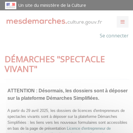
Un site du ministère de la Culture
Se connecter
DÉMARCHES "SPECTACLE
VIVANT"
ATTENTION :
Désormais, les dossiers sont à déposer
sur la plateforme Démarches Simplifiées.
A partir du 29 avril 2025, les dossiers de licences d'entrepreneurs de
spectacles vivants sont à déposer sur la plateforme Démarches
Simplifiées : les liens vers les nouveaux formulaires sont accessibles
en bas de la page de présentation
Licence d'entrepreneur de