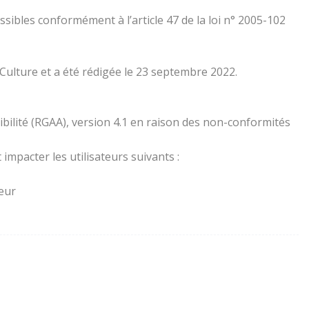
essibles conformément à l’article 47 de la loi n° 2005-102
 Culture et a été rédigée le 23 septembre 2022.
ibilité (RGAA), version 4.1 en raison des non-conformités
impacter les utilisateurs suivants :
teur