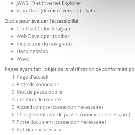
JAWS 19 et Internet Explorer
VoiceOver (dernière version) - Safari
Outils pour évaluer l’accessibilité
Contrast Color Analyser
Web Developer toolbar
Inspecteur du navigateu
HeadingsMap
Wave
Pages ayant fait l'objet de la vérification de conformité p
Page d'accueil
Page de connexion
Mot de passe oublié
Création de compte
Accueil compte (connexion nécessaire)
Changement mot de passe (connexion nécessaire)
Porte document (connexion nécessaire)
Rubrique « presse »