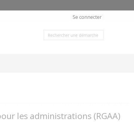
Se connecter
 pour les administrations (RGAA)