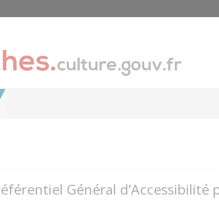
Référentiel Général d’Accessibilité