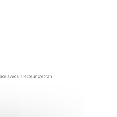
ace avec un lecteur d’écran