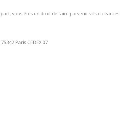
part, vous êtes en droit de faire parvenir vos doléances
 - 75342 Paris CEDEX 07