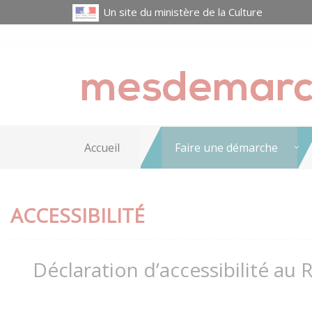
Un site du ministère de la Culture
Accueil
Faire une démarche
ACCESSIBILITÉ
Déclaration d’accessibilité au 