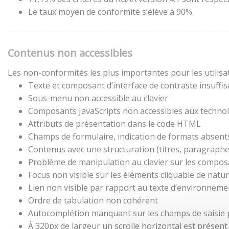
Le taux moyen de conformité s’élève à 90%.
Contenus non accessibles
Les non-conformités les plus importantes pour les utilisa
Texte et composant d’interface de contraste insuffis
Sous-menu non accessible au clavier
Composants JavaScripts non accessibles aux technol
Attributs de présentation dans le code HTML
Champs de formulaire, indication de formats absent
Contenus avec une structuration (titres, paragraphes,
Problème de manipulation au clavier sur les composa
Focus non visible sur les éléments cliquable de natu
Lien non visible par rapport au texte d’environneme
Ordre de tabulation non cohérent
Autocomplétion manquant sur les champs de saisie
À 320px de largeur un scrolle horizontal est présent