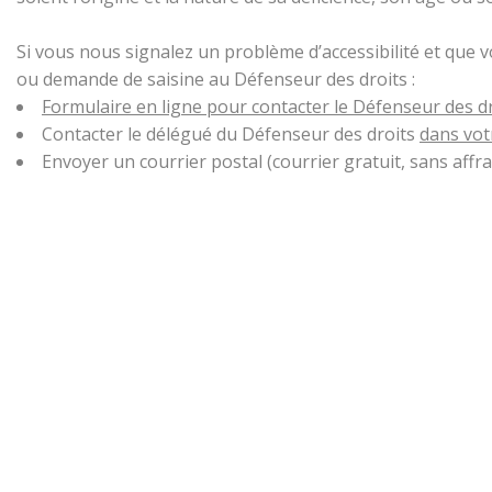
Si vous nous signalez un problème d’accessibilité et que 
ou demande de saisine au Défenseur des droits :
Formulaire en ligne pour contacter le Défenseur des d
Contacter le délégué du Défenseur des droits
dans vot
Envoyer un courrier postal (courrier gratuit, sans aff