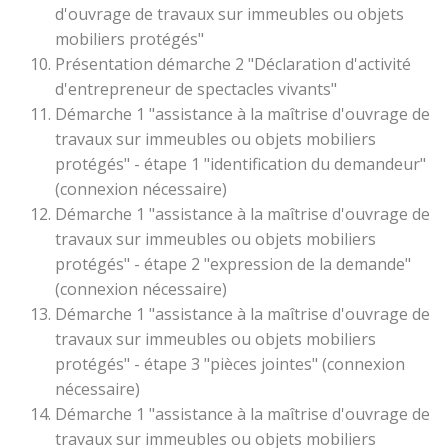
d'ouvrage de travaux sur immeubles ou objets
mobiliers protégés"
Présentation démarche 2 "Déclaration d'activité
d'entrepreneur de spectacles vivants"
Démarche 1 "assistance à la maîtrise d'ouvrage de
travaux sur immeubles ou objets mobiliers
protégés" - étape 1 "identification du demandeur"
(connexion nécessaire)
Démarche 1 "assistance à la maîtrise d'ouvrage de
travaux sur immeubles ou objets mobiliers
protégés" - étape 2 "expression de la demande"
(connexion nécessaire)
Démarche 1 "assistance à la maîtrise d'ouvrage de
travaux sur immeubles ou objets mobiliers
protégés" - étape 3 "pièces jointes" (connexion
nécessaire)
Démarche 1 "assistance à la maîtrise d'ouvrage de
travaux sur immeubles ou objets mobiliers