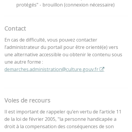
protégés" - brouillon (connexion nécessaire)
Contact
En cas de difficulté, vous pouvez contacter
l’administrateur du portail pour être orienté(e) vers
une alternative accessible ou obtenir le contenu sous
une autre forme :
demarches.administration@culture.gouv.fr
Voies de recours
Il est important de rappeler qu’en vertu de l’article 11
de la loi de février 2005, "la personne handicapée a
droit à la compensation des conséquences de son