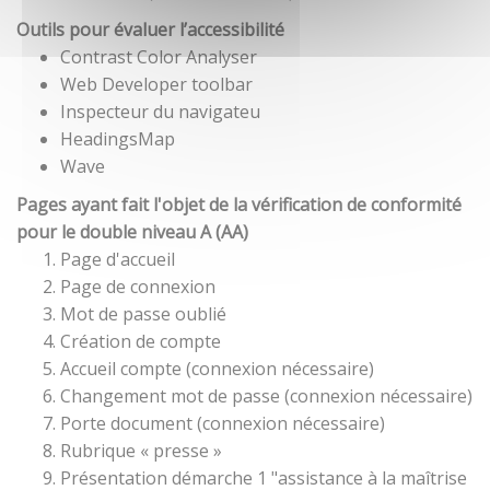
Outils pour évaluer l’accessibilité
Contrast Color Analyser
Web Developer toolbar
Inspecteur du navigateu
HeadingsMap
Wave
Pages ayant fait l'objet de la vérification de conformité
pour le double niveau A (AA)
Page d'accueil
Page de connexion
Mot de passe oublié
Création de compte
Accueil compte (connexion nécessaire)
Changement mot de passe (connexion nécessaire)
Porte document (connexion nécessaire)
Rubrique « presse »
Présentation démarche 1 "assistance à la maîtrise