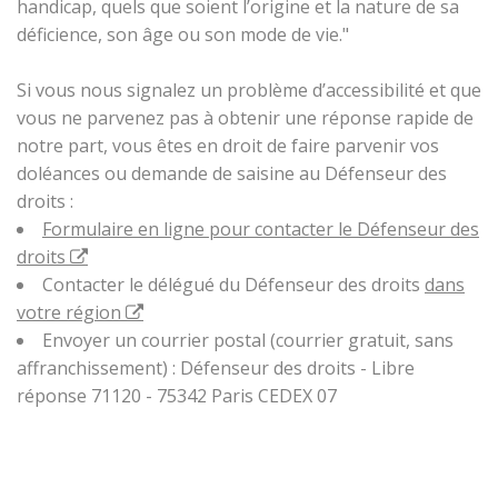
handicap, quels que soient l’origine et la nature de sa
déficience, son âge ou son mode de vie."
Si vous nous signalez un problème d’accessibilité et que
vous ne parvenez pas à obtenir une réponse rapide de
notre part, vous êtes en droit de faire parvenir vos
doléances ou demande de saisine au Défenseur des
droits :
Formulaire en ligne pour contacter le Défenseur des
droits
Contacter le délégué du Défenseur des droits
dans
votre région
Envoyer un courrier postal (courrier gratuit, sans
affranchissement) : Défenseur des droits - Libre
réponse 71120 - 75342 Paris CEDEX 07