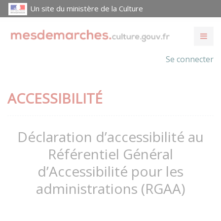
Un site du ministère de la Culture
Se connecter
ACCESSIBILITÉ
Déclaration d’accessibilité au
Référentiel Général
d’Accessibilité pour les
administrations (RGAA)