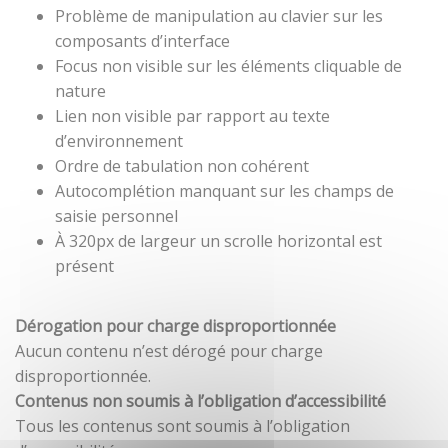
Problème de manipulation au clavier sur les
composants d’interface
Focus non visible sur les éléments cliquable de
nature
Lien non visible par rapport au texte
d’environnement
Ordre de tabulation non cohérent
Autocomplétion manquant sur les champs de
saisie personnel
À 320px de largeur un scrolle horizontal est
présent
Dérogation pour charge disproportionnée
Aucun contenu n’est dérogé pour charge
disproportionnée.
Contenus non soumis à l’obligation d’accessibilité
Tous les contenus sont soumis à l’obligation