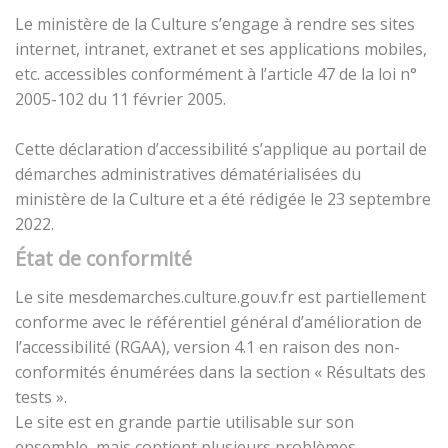
Le ministère de la Culture s’engage à rendre ses sites
internet, intranet, extranet et ses applications mobiles,
etc. accessibles conformément à l’article 47 de la loi n°
2005-102 du 11 février 2005.
Cette déclaration d’accessibilité s’applique au portail de
démarches administratives dématérialisées du
ministère de la Culture et a été rédigée le 23 septembre
2022.
État de conformité
Le site mesdemarches.culture.gouv.fr est partiellement
conforme avec le référentiel général d’amélioration de
l’accessibilité (RGAA), version 4.1 en raison des non-
conformités énumérées dans la section « Résultats des
tests ».
Le site est en grande partie utilisable sur son
ensemble, mais contient plusieurs problèmes