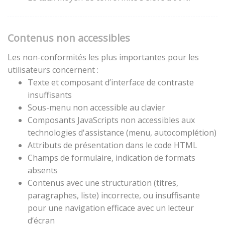
Contenus non accessibles
Les non-conformités les plus importantes pour les
utilisateurs concernent :
Texte et composant d’interface de contraste
insuffisants
Sous-menu non accessible au clavier
Composants JavaScripts non accessibles aux
technologies d'assistance (menu, autocomplétion)
Attributs de présentation dans le code HTML
Champs de formulaire, indication de formats
absents
Contenus avec une structuration (titres,
paragraphes, liste) incorrecte, ou insuffisante
pour une navigation efficace avec un lecteur
d’écran