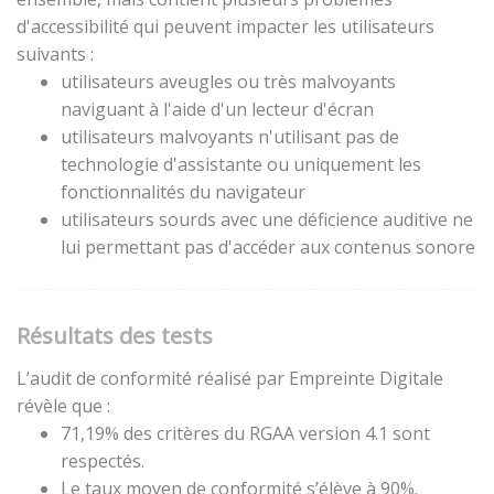
d'accessibilité qui peuvent impacter les utilisateurs
suivants :
utilisateurs aveugles ou très malvoyants
naviguant à l'aide d'un lecteur d'écran
utilisateurs malvoyants n'utilisant pas de
technologie d'assistante ou uniquement les
fonctionnalités du navigateur
utilisateurs sourds avec une déficience auditive ne
lui permettant pas d'accéder aux contenus sonore
Résultats des tests
L’audit de conformité réalisé par Empreinte Digitale
révèle que :
71,19% des critères du RGAA version 4.1 sont
respectés.
Le taux moyen de conformité s’élève à 90%.