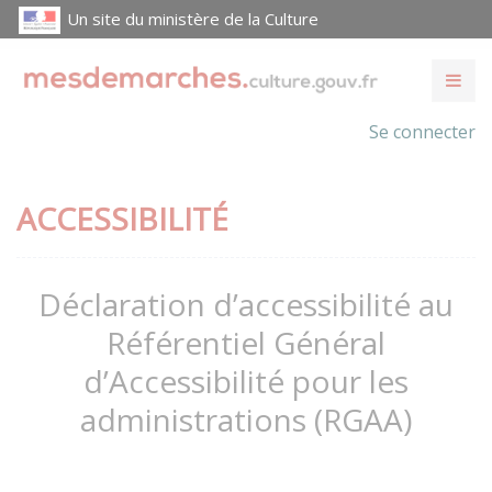
Un site du ministère de la Culture
Se connecter
ACCESSIBILITÉ
Déclaration d’accessibilité au
Référentiel Général
d’Accessibilité pour les
administrations (RGAA)