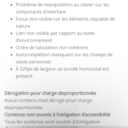
Problème de manipulation au clavier sur les
composants d’interface
Focus non visible sur les éléments cliquable de
nature
Lien non visible par rapport au texte
d’environnement
Ordre de tabulation non cohérent
Autocomplétion manquant sur les champs de
saisie personnel
À 320px de largeur un scrolle horizontal est
présent
Dérogation pour charge disproportionnée
Aucun contenu n’est dérogé pour charge
disproportionnée.
Contenus non soumis à l’obligation d’accessibilité
Tous les contenus sont soumis à l’obligation