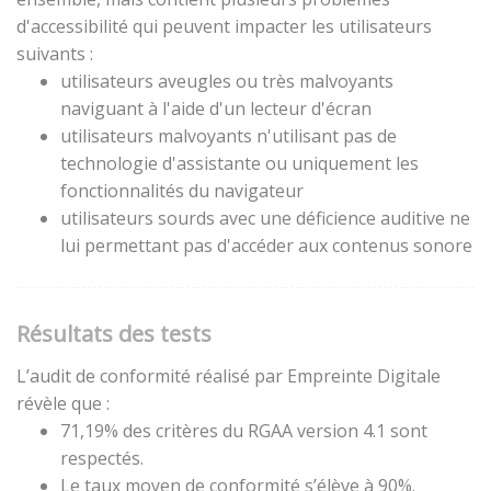
d'accessibilité qui peuvent impacter les utilisateurs
suivants :
utilisateurs aveugles ou très malvoyants
naviguant à l'aide d'un lecteur d'écran
utilisateurs malvoyants n'utilisant pas de
technologie d'assistante ou uniquement les
fonctionnalités du navigateur
utilisateurs sourds avec une déficience auditive ne
lui permettant pas d'accéder aux contenus sonore
Résultats des tests
L’audit de conformité réalisé par Empreinte Digitale
révèle que :
71,19% des critères du RGAA version 4.1 sont
respectés.
Le taux moyen de conformité s’élève à 90%.