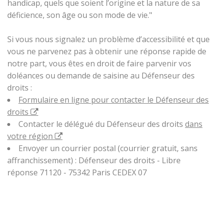
handicap, quels que soient l’origine et la nature de sa
déficience, son âge ou son mode de vie."
Si vous nous signalez un problème d’accessibilité et que
vous ne parvenez pas à obtenir une réponse rapide de
notre part, vous êtes en droit de faire parvenir vos
doléances ou demande de saisine au Défenseur des
droits :
Formulaire en ligne pour contacter le Défenseur des
droits
Contacter le délégué du Défenseur des droits
dans
votre région
Envoyer un courrier postal (courrier gratuit, sans
affranchissement) : Défenseur des droits - Libre
réponse 71120 - 75342 Paris CEDEX 07