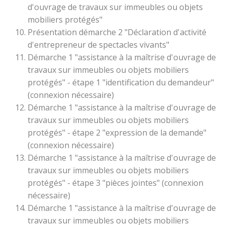
d'ouvrage de travaux sur immeubles ou objets
mobiliers protégés"
Présentation démarche 2 "Déclaration d'activité
d'entrepreneur de spectacles vivants"
Démarche 1 "assistance à la maîtrise d'ouvrage de
travaux sur immeubles ou objets mobiliers
protégés" - étape 1 "identification du demandeur"
(connexion nécessaire)
Démarche 1 "assistance à la maîtrise d'ouvrage de
travaux sur immeubles ou objets mobiliers
protégés" - étape 2 "expression de la demande"
(connexion nécessaire)
Démarche 1 "assistance à la maîtrise d'ouvrage de
travaux sur immeubles ou objets mobiliers
protégés" - étape 3 "pièces jointes" (connexion
nécessaire)
Démarche 1 "assistance à la maîtrise d'ouvrage de
travaux sur immeubles ou objets mobiliers