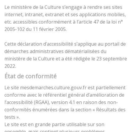
Le ministère de la Culture s’engage à rendre ses sites
internet, intranet, extranet et ses applications mobiles,
etc. accessibles conformément à l’article 47 de la loi n°
2005-102 du 11 février 2005.
Cette déclaration d’accessibilité s’applique au portail de
démarches administratives dématérialisées du
ministère de la Culture et a été rédigée le 23 septembre
2022.
État de conformité
Le site mesdemarches.culture.gouv.fr est partiellement
conforme avec le référentiel général d’amélioration de
l’accessibilité (RGAA), version 4.1 en raison des non-
conformités énumérées dans la section « Résultats des
tests ».
Le site est en grande partie utilisable sur son
ensemble, mais contient plusieurs problèmes