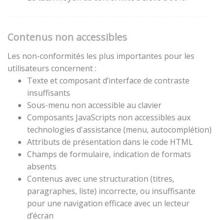
Contenus non accessibles
Les non-conformités les plus importantes pour les
utilisateurs concernent :
Texte et composant d’interface de contraste
insuffisants
Sous-menu non accessible au clavier
Composants JavaScripts non accessibles aux
technologies d'assistance (menu, autocomplétion)
Attributs de présentation dans le code HTML
Champs de formulaire, indication de formats
absents
Contenus avec une structuration (titres,
paragraphes, liste) incorrecte, ou insuffisante
pour une navigation efficace avec un lecteur
d’écran