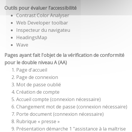
Outils pour évaluer l’accessibilité
Contrast Color Analyser
Web Developer toolbar
Inspecteur du navigateu
HeadingsMap
Wave
Pages ayant fait l'objet de la vérification de conformité
pour le double niveau A (AA)
Page d'accueil
Page de connexion
Mot de passe oublié
Création de compte
Accueil compte (connexion nécessaire)
Changement mot de passe (connexion nécessaire)
Porte document (connexion nécessaire)
Rubrique « presse »
Présentation démarche 1 "assistance à la maîtrise