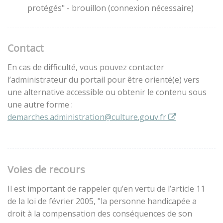
protégés" - brouillon (connexion nécessaire)
Contact
En cas de difficulté, vous pouvez contacter
l’administrateur du portail pour être orienté(e) vers
une alternative accessible ou obtenir le contenu sous
une autre forme :
demarches.administration@culture.gouv.fr
Voies de recours
Il est important de rappeler qu’en vertu de l’article 11
de la loi de février 2005, "la personne handicapée a
droit à la compensation des conséquences de son