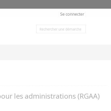
Se connecter
 pour les administrations (RGAA)