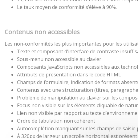
Le taux moyen de conformité s’élève à 90%.
Contenus non accessibles
Les non-conformités les plus importantes pour les utilisa
Texte et composant d’interface de contraste insuffis
Sous-menu non accessible au clavier
Composants JavaScripts non accessibles aux technol
Attributs de présentation dans le code HTML
Champs de formulaire, indication de formats absent
Contenus avec une structuration (titres, paragraphes,
Problème de manipulation au clavier sur les composa
Focus non visible sur les éléments cliquable de natu
Lien non visible par rapport au texte d’environneme
Ordre de tabulation non cohérent
Autocomplétion manquant sur les champs de saisie
À 320px de largeur un scrolle horizontal est présent