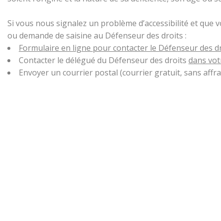
Si vous nous signalez un problème d’accessibilité et que 
ou demande de saisine au Défenseur des droits :
Formulaire en ligne pour contacter le Défenseur des d
Contacter le délégué du Défenseur des droits
dans vot
Envoyer un courrier postal (courrier gratuit, sans aff