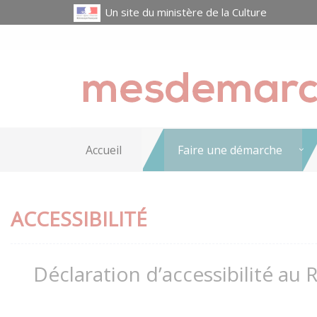
Un site du ministère de la Culture
Accueil
Faire une démarche
ACCESSIBILITÉ
Déclaration d’accessibilité au 