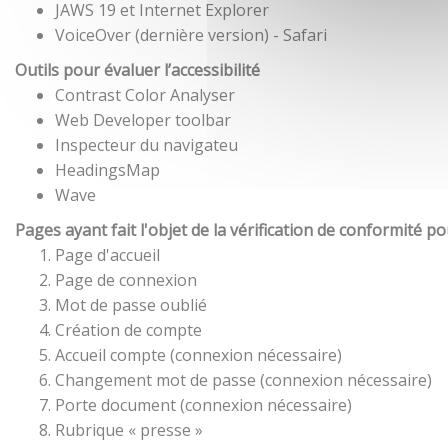
JAWS 19 et Internet Explorer
VoiceOver (dernière version) - Safari
Outils pour évaluer l’accessibilité
Contrast Color Analyser
Web Developer toolbar
Inspecteur du navigateu
HeadingsMap
Wave
Pages ayant fait l'objet de la vérification de conformité p
Page d'accueil
Page de connexion
Mot de passe oublié
Création de compte
Accueil compte (connexion nécessaire)
Changement mot de passe (connexion nécessaire)
Porte document (connexion nécessaire)
Rubrique « presse »