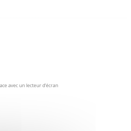
ace avec un lecteur d’écran