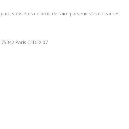
part, vous êtes en droit de faire parvenir vos doléances
 - 75342 Paris CEDEX 07