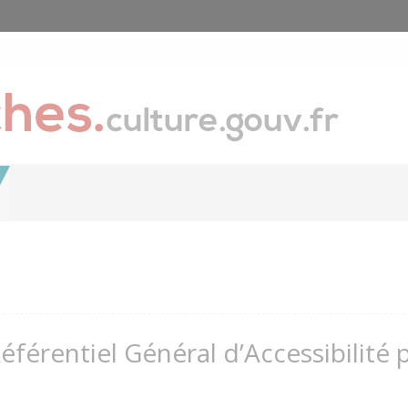
Référentiel Général d’Accessibilité