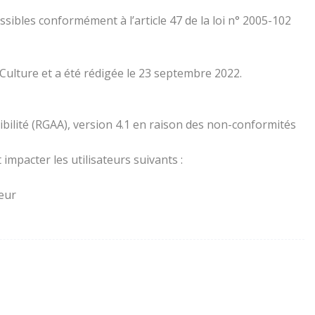
essibles conformément à l’article 47 de la loi n° 2005-102
 Culture et a été rédigée le 23 septembre 2022.
ibilité (RGAA), version 4.1 en raison des non-conformités
impacter les utilisateurs suivants :
teur