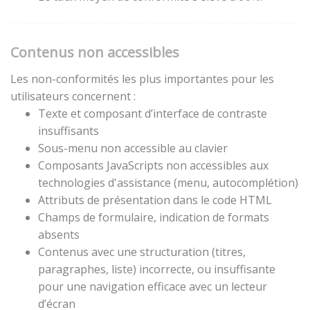
Contenus non accessibles
Les non-conformités les plus importantes pour les
utilisateurs concernent :
Texte et composant d’interface de contraste
insuffisants
Sous-menu non accessible au clavier
Composants JavaScripts non accessibles aux
technologies d'assistance (menu, autocomplétion)
Attributs de présentation dans le code HTML
Champs de formulaire, indication de formats
absents
Contenus avec une structuration (titres,
paragraphes, liste) incorrecte, ou insuffisante
pour une navigation efficace avec un lecteur
d’écran