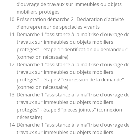
d'ouvrage de travaux sur immeubles ou objets
mobiliers protégés"
Présentation démarche 2 "Déclaration d'activité
d'entrepreneur de spectacles vivants"
Démarche 1 "assistance à la maîtrise d'ouvrage de
travaux sur immeubles ou objets mobiliers
protégés" - étape 1 "identification du demandeur"
(connexion nécessaire)
Démarche 1 "assistance à la maîtrise d'ouvrage de
travaux sur immeubles ou objets mobiliers
protégés" - étape 2 "expression de la demande"
(connexion nécessaire)
Démarche 1 "assistance à la maîtrise d'ouvrage de
travaux sur immeubles ou objets mobiliers
protégés" - étape 3 "pièces jointes" (connexion
nécessaire)
Démarche 1 "assistance à la maîtrise d'ouvrage de
travaux sur immeubles ou objets mobiliers