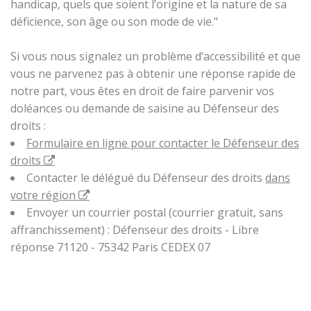
handicap, quels que soient l’origine et la nature de sa
déficience, son âge ou son mode de vie."
Si vous nous signalez un problème d’accessibilité et que
vous ne parvenez pas à obtenir une réponse rapide de
notre part, vous êtes en droit de faire parvenir vos
doléances ou demande de saisine au Défenseur des
droits :
Formulaire en ligne pour contacter le Défenseur des
droits
Contacter le délégué du Défenseur des droits
dans
votre région
Envoyer un courrier postal (courrier gratuit, sans
affranchissement) : Défenseur des droits - Libre
réponse 71120 - 75342 Paris CEDEX 07