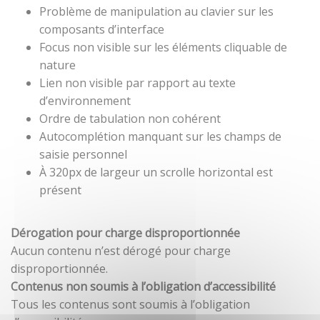
Problème de manipulation au clavier sur les
composants d’interface
Focus non visible sur les éléments cliquable de
nature
Lien non visible par rapport au texte
d’environnement
Ordre de tabulation non cohérent
Autocomplétion manquant sur les champs de
saisie personnel
À 320px de largeur un scrolle horizontal est
présent
Dérogation pour charge disproportionnée
Aucun contenu n’est dérogé pour charge
disproportionnée.
Contenus non soumis à l’obligation d’accessibilité
Tous les contenus sont soumis à l’obligation