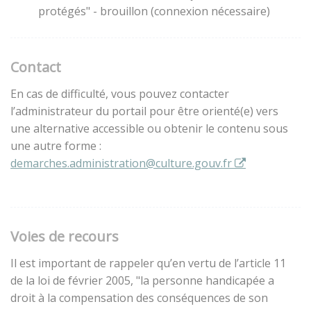
protégés" - brouillon (connexion nécessaire)
Contact
En cas de difficulté, vous pouvez contacter
l’administrateur du portail pour être orienté(e) vers
une alternative accessible ou obtenir le contenu sous
une autre forme :
demarches.administration@culture.gouv.fr
Voies de recours
Il est important de rappeler qu’en vertu de l’article 11
de la loi de février 2005, "la personne handicapée a
droit à la compensation des conséquences de son