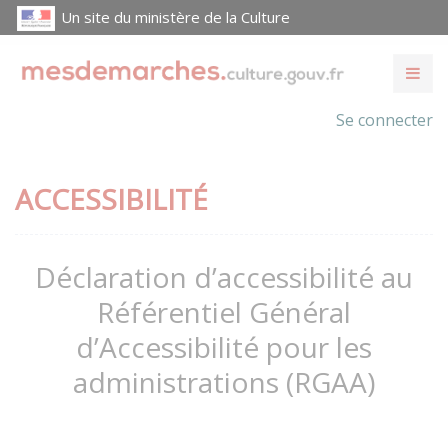
Un site du ministère de la Culture
Se connecter
ACCESSIBILITÉ
Déclaration d’accessibilité au
Référentiel Général
d’Accessibilité pour les
administrations (RGAA)