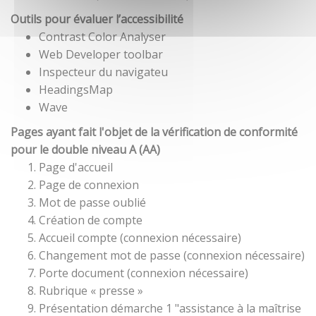
Outils pour évaluer l’accessibilité
Contrast Color Analyser
Web Developer toolbar
Inspecteur du navigateu
HeadingsMap
Wave
Pages ayant fait l'objet de la vérification de conformité
pour le double niveau A (AA)
Page d'accueil
Page de connexion
Mot de passe oublié
Création de compte
Accueil compte (connexion nécessaire)
Changement mot de passe (connexion nécessaire)
Porte document (connexion nécessaire)
Rubrique « presse »
Présentation démarche 1 "assistance à la maîtrise