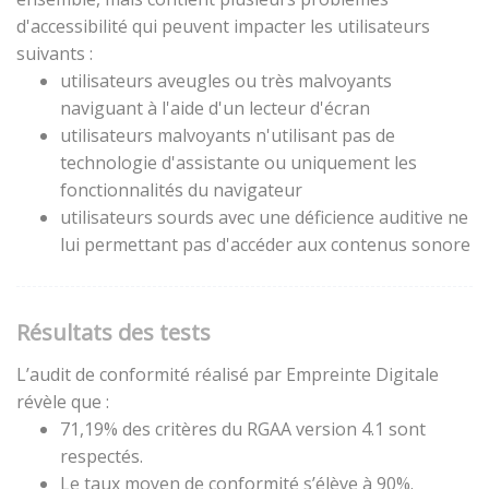
d'accessibilité qui peuvent impacter les utilisateurs
suivants :
utilisateurs aveugles ou très malvoyants
naviguant à l'aide d'un lecteur d'écran
utilisateurs malvoyants n'utilisant pas de
technologie d'assistante ou uniquement les
fonctionnalités du navigateur
utilisateurs sourds avec une déficience auditive ne
lui permettant pas d'accéder aux contenus sonore
Résultats des tests
L’audit de conformité réalisé par Empreinte Digitale
révèle que :
71,19% des critères du RGAA version 4.1 sont
respectés.
Le taux moyen de conformité s’élève à 90%.