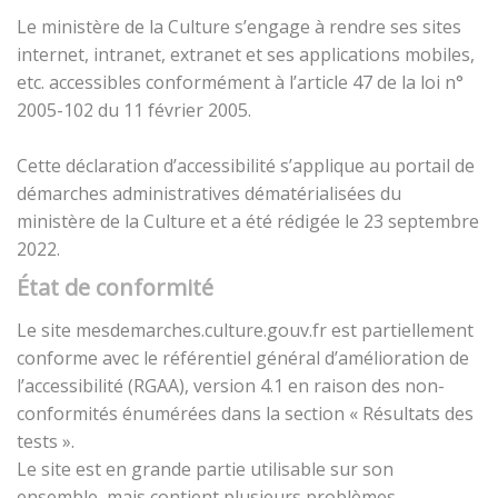
Le ministère de la Culture s’engage à rendre ses sites
internet, intranet, extranet et ses applications mobiles,
etc. accessibles conformément à l’article 47 de la loi n°
2005-102 du 11 février 2005.
Cette déclaration d’accessibilité s’applique au portail de
démarches administratives dématérialisées du
ministère de la Culture et a été rédigée le 23 septembre
2022.
État de conformité
Le site mesdemarches.culture.gouv.fr est partiellement
conforme avec le référentiel général d’amélioration de
l’accessibilité (RGAA), version 4.1 en raison des non-
conformités énumérées dans la section « Résultats des
tests ».
Le site est en grande partie utilisable sur son
ensemble, mais contient plusieurs problèmes