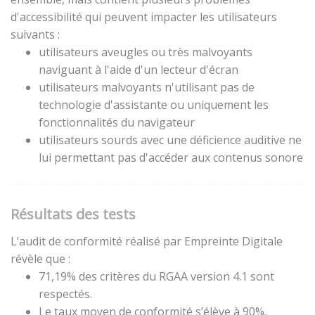
d'accessibilité qui peuvent impacter les utilisateurs
suivants :
utilisateurs aveugles ou très malvoyants
naviguant à l'aide d'un lecteur d'écran
utilisateurs malvoyants n'utilisant pas de
technologie d'assistante ou uniquement les
fonctionnalités du navigateur
utilisateurs sourds avec une déficience auditive ne
lui permettant pas d'accéder aux contenus sonore
Résultats des tests
L’audit de conformité réalisé par Empreinte Digitale
révèle que :
71,19% des critères du RGAA version 4.1 sont
respectés.
Le taux moyen de conformité s’élève à 90%.