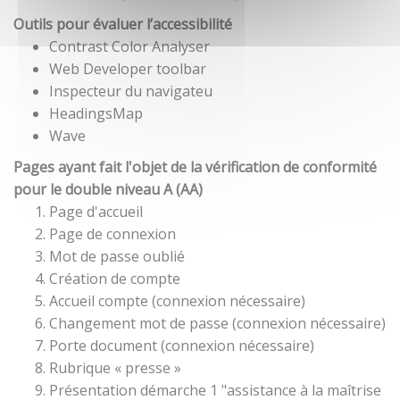
Outils pour évaluer l’accessibilité
Contrast Color Analyser
Web Developer toolbar
Inspecteur du navigateu
HeadingsMap
Wave
Pages ayant fait l'objet de la vérification de conformité
pour le double niveau A (AA)
Page d'accueil
Page de connexion
Mot de passe oublié
Création de compte
Accueil compte (connexion nécessaire)
Changement mot de passe (connexion nécessaire)
Porte document (connexion nécessaire)
Rubrique « presse »
Présentation démarche 1 "assistance à la maîtrise