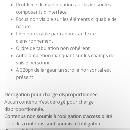
Problème de manipulation au clavier sur les
composants d’interface
Focus non visible sur les éléments cliquable de
nature
Lien non visible par rapport au texte
d’environnement
Ordre de tabulation non cohérent
Autocomplétion manquant sur les champs de
saisie personnel
À 320px de largeur un scrolle horizontal est
présent
Dérogation pour charge disproportionnée
Aucun contenu n’est dérogé pour charge
disproportionnée.
Contenus non soumis à l’obligation d’accessibilité
Tous les contenus sont soumis à l’obligation