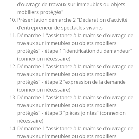
d'ouvrage de travaux sur immeubles ou objets
mobiliers protégés"
Présentation démarche 2 "Déclaration d'activité
d'entrepreneur de spectacles vivants"
Démarche 1 "assistance à la maîtrise d'ouvrage de
travaux sur immeubles ou objets mobiliers
protégés" - étape 1 "identification du demandeur"
(connexion nécessaire)
Démarche 1 "assistance à la maîtrise d'ouvrage de
travaux sur immeubles ou objets mobiliers
protégés" - étape 2 "expression de la demande"
(connexion nécessaire)
Démarche 1 "assistance à la maîtrise d'ouvrage de
travaux sur immeubles ou objets mobiliers
protégés" - étape 3 "pièces jointes" (connexion
nécessaire)
Démarche 1 "assistance à la maîtrise d'ouvrage de
travaux sur immeubles ou objets mobiliers