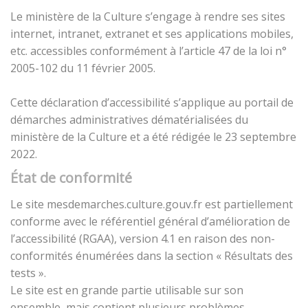
Le ministère de la Culture s’engage à rendre ses sites
internet, intranet, extranet et ses applications mobiles,
etc. accessibles conformément à l’article 47 de la loi n°
2005-102 du 11 février 2005.
Cette déclaration d’accessibilité s’applique au portail de
démarches administratives dématérialisées du
ministère de la Culture et a été rédigée le 23 septembre
2022.
État de conformité
Le site mesdemarches.culture.gouv.fr est partiellement
conforme avec le référentiel général d’amélioration de
l’accessibilité (RGAA), version 4.1 en raison des non-
conformités énumérées dans la section « Résultats des
tests ».
Le site est en grande partie utilisable sur son
ensemble, mais contient plusieurs problèmes