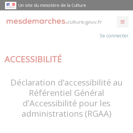
Un site du ministère de la Culture
Se connecter
ACCESSIBILITÉ
Déclaration d’accessibilité au
Référentiel Général
d’Accessibilité pour les
administrations (RGAA)