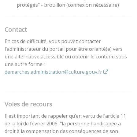
protégés" - brouillon (connexion nécessaire)
Contact
En cas de difficulté, vous pouvez contacter
l’administrateur du portail pour être orienté(e) vers
une alternative accessible ou obtenir le contenu sous
une autre forme :
demarches.administration@culture.gouv.fr
Voies de recours
Il est important de rappeler qu’en vertu de l’article 11
de la loi de février 2005, "la personne handicapée a
droit à la compensation des conséquences de son