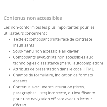
Contenus non accessibles
Les non-conformités les plus importantes pour les
utilisateurs concernent :
Texte et composant d’interface de contraste
insuffisants
Sous-menu non accessible au clavier
Composants JavaScripts non accessibles aux
technologies d'assistance (menu, autocomplétion)
Attributs de présentation dans le code HTML
Champs de formulaire, indication de formats
absents
Contenus avec une structuration (titres,
paragraphes, liste) incorrecte, ou insuffisante
pour une navigation efficace avec un lecteur
d’écran