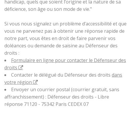
handicap, quels que soient l’origine et la nature de sa
déficience, son âge ou son mode de vie."
Si vous nous signalez un problème d’accessibilité et que
vous ne parvenez pas à obtenir une réponse rapide de
notre part, vous êtes en droit de faire parvenir vos
doléances ou demande de saisine au Défenseur des
droits :
Formulaire en ligne pour contacter le Défenseur des
droits
Contacter le délégué du Défenseur des droits
dans
votre région
Envoyer un courrier postal (courrier gratuit, sans
affranchissement) : Défenseur des droits - Libre
réponse 71120 - 75342 Paris CEDEX 07