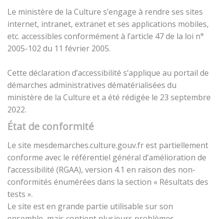
Le ministère de la Culture s’engage à rendre ses sites
internet, intranet, extranet et ses applications mobiles,
etc. accessibles conformément à l’article 47 de la loi n°
2005-102 du 11 février 2005.
Cette déclaration d’accessibilité s’applique au portail de
démarches administratives dématérialisées du
ministère de la Culture et a été rédigée le 23 septembre
2022.
État de conformité
Le site mesdemarches.culture.gouv.fr est partiellement
conforme avec le référentiel général d’amélioration de
l’accessibilité (RGAA), version 4.1 en raison des non-
conformités énumérées dans la section « Résultats des
tests ».
Le site est en grande partie utilisable sur son
ensemble, mais contient plusieurs problèmes