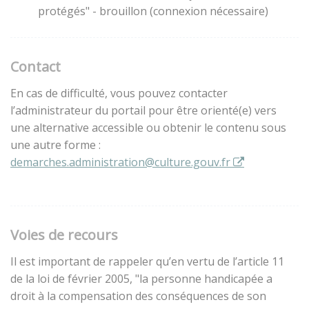
protégés" - brouillon (connexion nécessaire)
Contact
En cas de difficulté, vous pouvez contacter
l’administrateur du portail pour être orienté(e) vers
une alternative accessible ou obtenir le contenu sous
une autre forme :
demarches.administration@culture.gouv.fr
Voies de recours
Il est important de rappeler qu’en vertu de l’article 11
de la loi de février 2005, "la personne handicapée a
droit à la compensation des conséquences de son