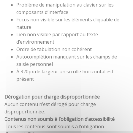
Problème de manipulation au clavier sur les
composants d’interface
Focus non visible sur les éléments cliquable de
nature
Lien non visible par rapport au texte
d’environnement
Ordre de tabulation non cohérent
Autocomplétion manquant sur les champs de
saisie personnel
À 320px de largeur un scrolle horizontal est
présent
Dérogation pour charge disproportionnée
Aucun contenu n’est dérogé pour charge
disproportionnée.
Contenus non soumis à l’obligation d’accessibilité
Tous les contenus sont soumis à l’obligation