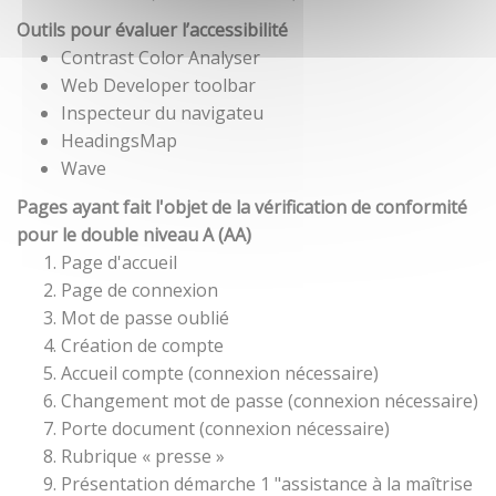
Outils pour évaluer l’accessibilité
Contrast Color Analyser
Web Developer toolbar
Inspecteur du navigateu
HeadingsMap
Wave
Pages ayant fait l'objet de la vérification de conformité
pour le double niveau A (AA)
Page d'accueil
Page de connexion
Mot de passe oublié
Création de compte
Accueil compte (connexion nécessaire)
Changement mot de passe (connexion nécessaire)
Porte document (connexion nécessaire)
Rubrique « presse »
Présentation démarche 1 "assistance à la maîtrise