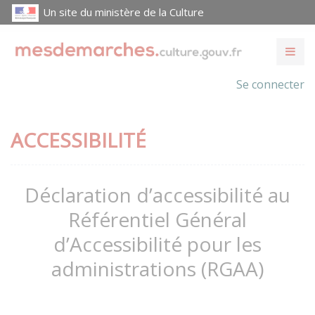
Un site du ministère de la Culture
Se connecter
ACCESSIBILITÉ
Déclaration d’accessibilité au
Référentiel Général
d’Accessibilité pour les
administrations (RGAA)