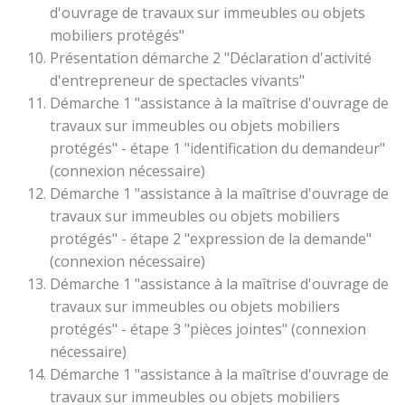
d'ouvrage de travaux sur immeubles ou objets
mobiliers protégés"
Présentation démarche 2 "Déclaration d'activité
d'entrepreneur de spectacles vivants"
Démarche 1 "assistance à la maîtrise d'ouvrage de
travaux sur immeubles ou objets mobiliers
protégés" - étape 1 "identification du demandeur"
(connexion nécessaire)
Démarche 1 "assistance à la maîtrise d'ouvrage de
travaux sur immeubles ou objets mobiliers
protégés" - étape 2 "expression de la demande"
(connexion nécessaire)
Démarche 1 "assistance à la maîtrise d'ouvrage de
travaux sur immeubles ou objets mobiliers
protégés" - étape 3 "pièces jointes" (connexion
nécessaire)
Démarche 1 "assistance à la maîtrise d'ouvrage de
travaux sur immeubles ou objets mobiliers