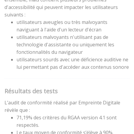
d'accessibilité qui peuvent impacter les utilisateurs
suivants :
utilisateurs aveugles ou très malvoyants
naviguant à l'aide d'un lecteur d'écran
utilisateurs malvoyants n'utilisant pas de
technologie d'assistante ou uniquement les
fonctionnalités du navigateur
utilisateurs sourds avec une déficience auditive ne
lui permettant pas d'accéder aux contenus sonore
Résultats des tests
L’audit de conformité réalisé par Empreinte Digitale
révèle que :
71,19% des critères du RGAA version 4.1 sont
respectés.
Le taux moyen de conformité s’élève à 90%.