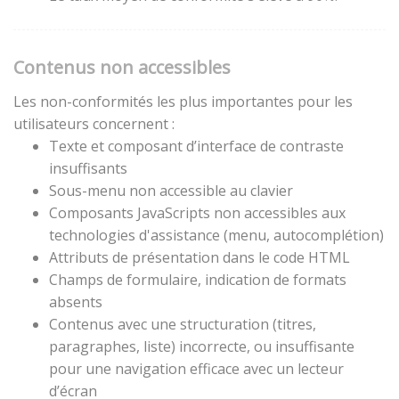
Contenus non accessibles
Les non-conformités les plus importantes pour les
utilisateurs concernent :
Texte et composant d’interface de contraste
insuffisants
Sous-menu non accessible au clavier
Composants JavaScripts non accessibles aux
technologies d'assistance (menu, autocomplétion)
Attributs de présentation dans le code HTML
Champs de formulaire, indication de formats
absents
Contenus avec une structuration (titres,
paragraphes, liste) incorrecte, ou insuffisante
pour une navigation efficace avec un lecteur
d’écran