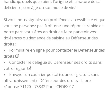
handicap, quels que soient l’origine et la nature de sa
déficience, son âge ou son mode de vie."
Si vous nous signalez un problème d’accessibilité et que
vous ne parvenez pas à obtenir une réponse rapide de
notre part, vous êtes en droit de faire parvenir vos
doléances ou demande de saisine au Défenseur des
droits :
Formulaire en ligne pour contacter le Défenseur des
droits
Contacter le délégué du Défenseur des droits
dans
votre région
Envoyer un courrier postal (courrier gratuit, sans
affranchissement) : Défenseur des droits - Libre
réponse 71120 - 75342 Paris CEDEX 07