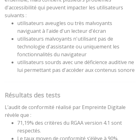
d'accessibilité qui peuvent impacter les utilisateurs
suivants :
utilisateurs aveugles ou très malvoyants
naviguant à l'aide d'un lecteur d'écran
utilisateurs malvoyants n'utilisant pas de
technologie d'assistante ou uniquement les
fonctionnalités du navigateur
utilisateurs sourds avec une déficience auditive ne
lui permettant pas d'accéder aux contenus sonore
Résultats des tests
L’audit de conformité réalisé par Empreinte Digitale
révèle que :
71,19% des critères du RGAA version 4.1 sont
respectés.
Le taux moyen de conformité s’élève à 90%.