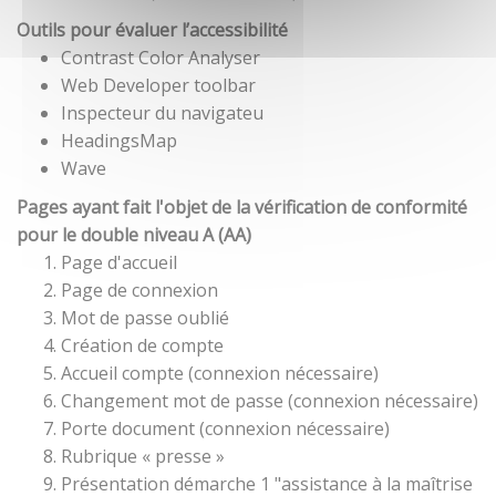
Outils pour évaluer l’accessibilité
Contrast Color Analyser
Web Developer toolbar
Inspecteur du navigateu
HeadingsMap
Wave
Pages ayant fait l'objet de la vérification de conformité
pour le double niveau A (AA)
Page d'accueil
Page de connexion
Mot de passe oublié
Création de compte
Accueil compte (connexion nécessaire)
Changement mot de passe (connexion nécessaire)
Porte document (connexion nécessaire)
Rubrique « presse »
Présentation démarche 1 "assistance à la maîtrise