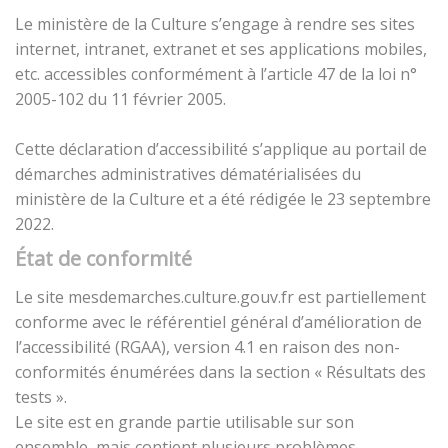
Le ministère de la Culture s’engage à rendre ses sites
internet, intranet, extranet et ses applications mobiles,
etc. accessibles conformément à l’article 47 de la loi n°
2005-102 du 11 février 2005.
Cette déclaration d’accessibilité s’applique au portail de
démarches administratives dématérialisées du
ministère de la Culture et a été rédigée le 23 septembre
2022.
État de conformité
Le site mesdemarches.culture.gouv.fr est partiellement
conforme avec le référentiel général d’amélioration de
l’accessibilité (RGAA), version 4.1 en raison des non-
conformités énumérées dans la section « Résultats des
tests ».
Le site est en grande partie utilisable sur son
ensemble, mais contient plusieurs problèmes