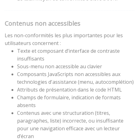
Contenus non accessibles
Les non-conformités les plus importantes pour les
utilisateurs concernent :
Texte et composant d’interface de contraste
insuffisants
Sous-menu non accessible au clavier
Composants JavaScripts non accessibles aux
technologies d'assistance (menu, autocomplétion)
Attributs de présentation dans le code HTML
Champs de formulaire, indication de formats
absents
Contenus avec une structuration (titres,
paragraphes, liste) incorrecte, ou insuffisante
pour une navigation efficace avec un lecteur
d’écran