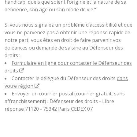
handicap, quels que soient l’origine et la nature de sa
déficience, son âge ou son mode de vie."
Si vous nous signalez un problème d’accessibilité et que
vous ne parvenez pas à obtenir une réponse rapide de
notre part, vous êtes en droit de faire parvenir vos
doléances ou demande de saisine au Défenseur des
droits :
Formulaire en ligne pour contacter le Défenseur des
droits
Contacter le délégué du Défenseur des droits
dans
votre région
Envoyer un courrier postal (courrier gratuit, sans
affranchissement) : Défenseur des droits - Libre
réponse 71120 - 75342 Paris CEDEX 07