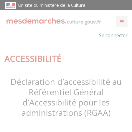
Un site du ministère de la Culture
Se connecter
ACCESSIBILITÉ
Déclaration d’accessibilité au
Référentiel Général
d’Accessibilité pour les
administrations (RGAA)