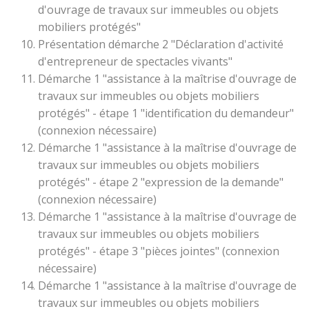
d'ouvrage de travaux sur immeubles ou objets
mobiliers protégés"
Présentation démarche 2 "Déclaration d'activité
d'entrepreneur de spectacles vivants"
Démarche 1 "assistance à la maîtrise d'ouvrage de
travaux sur immeubles ou objets mobiliers
protégés" - étape 1 "identification du demandeur"
(connexion nécessaire)
Démarche 1 "assistance à la maîtrise d'ouvrage de
travaux sur immeubles ou objets mobiliers
protégés" - étape 2 "expression de la demande"
(connexion nécessaire)
Démarche 1 "assistance à la maîtrise d'ouvrage de
travaux sur immeubles ou objets mobiliers
protégés" - étape 3 "pièces jointes" (connexion
nécessaire)
Démarche 1 "assistance à la maîtrise d'ouvrage de
travaux sur immeubles ou objets mobiliers