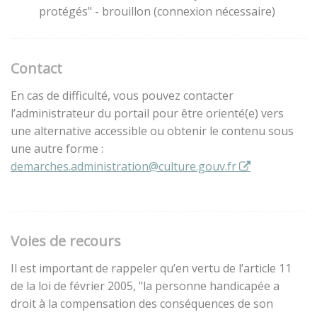
protégés" - brouillon (connexion nécessaire)
Contact
En cas de difficulté, vous pouvez contacter
l’administrateur du portail pour être orienté(e) vers
une alternative accessible ou obtenir le contenu sous
une autre forme :
demarches.administration@culture.gouv.fr
Voies de recours
Il est important de rappeler qu’en vertu de l’article 11
de la loi de février 2005, "la personne handicapée a
droit à la compensation des conséquences de son