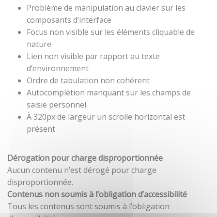
Problème de manipulation au clavier sur les
composants d’interface
Focus non visible sur les éléments cliquable de
nature
Lien non visible par rapport au texte
d’environnement
Ordre de tabulation non cohérent
Autocomplétion manquant sur les champs de
saisie personnel
À 320px de largeur un scrolle horizontal est
présent
Dérogation pour charge disproportionnée
Aucun contenu n’est dérogé pour charge
disproportionnée.
Contenus non soumis à l’obligation d’accessibilité
Tous les contenus sont soumis à l’obligation