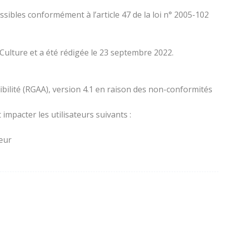
essibles conformément à l’article 47 de la loi n° 2005-102
 Culture et a été rédigée le 23 septembre 2022.
ibilité (RGAA), version 4.1 en raison des non-conformités
impacter les utilisateurs suivants :
teur