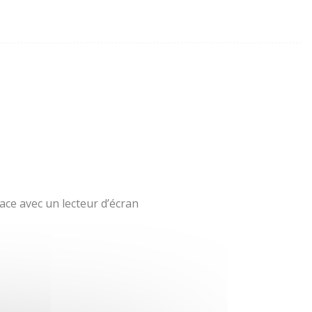
ace avec un lecteur d’écran