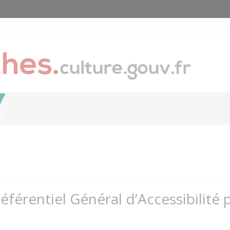
Référentiel Général d’Accessibilité