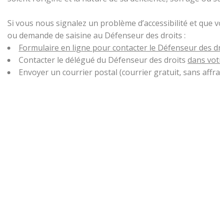
Si vous nous signalez un problème d’accessibilité et que 
ou demande de saisine au Défenseur des droits :
Formulaire en ligne pour contacter le Défenseur des d
Contacter le délégué du Défenseur des droits
dans vot
Envoyer un courrier postal (courrier gratuit, sans aff