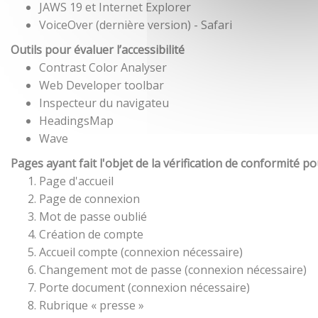
JAWS 19 et Internet Explorer
VoiceOver (dernière version) - Safari
Outils pour évaluer l’accessibilité
Contrast Color Analyser
Web Developer toolbar
Inspecteur du navigateu
HeadingsMap
Wave
Pages ayant fait l'objet de la vérification de conformité p
Page d'accueil
Page de connexion
Mot de passe oublié
Création de compte
Accueil compte (connexion nécessaire)
Changement mot de passe (connexion nécessaire)
Porte document (connexion nécessaire)
Rubrique « presse »