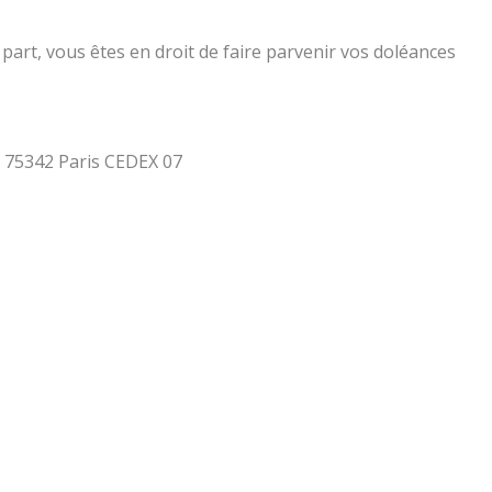
part, vous êtes en droit de faire parvenir vos doléances
 - 75342 Paris CEDEX 07