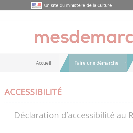
Un site du ministère de la Culture
Accueil
Faire une démarche
ACCESSIBILITÉ
Déclaration d’accessibilité au 