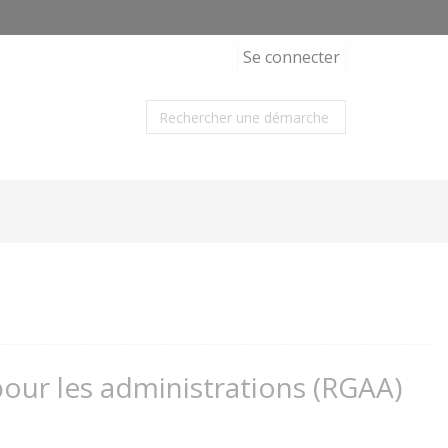
Se connecter
 pour les administrations (RGAA)