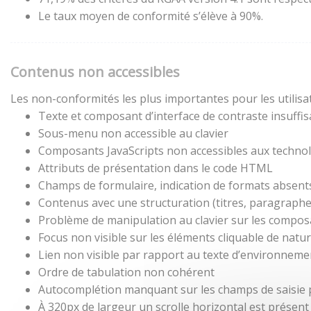
Le taux moyen de conformité s’élève à 90%.
Contenus non accessibles
Les non-conformités les plus importantes pour les utilisa
Texte et composant d’interface de contraste insuffis
Sous-menu non accessible au clavier
Composants JavaScripts non accessibles aux technol
Attributs de présentation dans le code HTML
Champs de formulaire, indication de formats absent
Contenus avec une structuration (titres, paragraphes,
Problème de manipulation au clavier sur les composa
Focus non visible sur les éléments cliquable de natu
Lien non visible par rapport au texte d’environneme
Ordre de tabulation non cohérent
Autocomplétion manquant sur les champs de saisie
À 320px de largeur un scrolle horizontal est présent