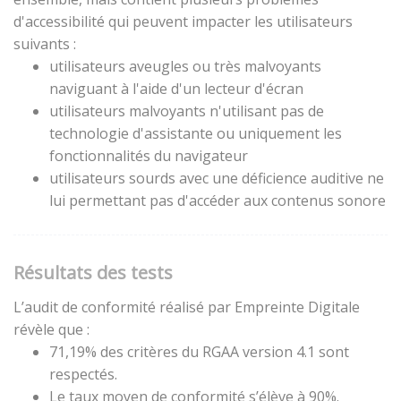
d'accessibilité qui peuvent impacter les utilisateurs
suivants :
utilisateurs aveugles ou très malvoyants
naviguant à l'aide d'un lecteur d'écran
utilisateurs malvoyants n'utilisant pas de
technologie d'assistante ou uniquement les
fonctionnalités du navigateur
utilisateurs sourds avec une déficience auditive ne
lui permettant pas d'accéder aux contenus sonore
Résultats des tests
L’audit de conformité réalisé par Empreinte Digitale
révèle que :
71,19% des critères du RGAA version 4.1 sont
respectés.
Le taux moyen de conformité s’élève à 90%.