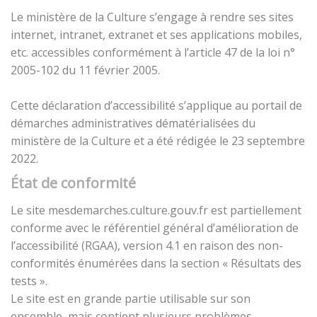
Le ministère de la Culture s’engage à rendre ses sites
internet, intranet, extranet et ses applications mobiles,
etc. accessibles conformément à l’article 47 de la loi n°
2005-102 du 11 février 2005.
Cette déclaration d’accessibilité s’applique au portail de
démarches administratives dématérialisées du
ministère de la Culture et a été rédigée le 23 septembre
2022.
État de conformité
Le site mesdemarches.culture.gouv.fr est partiellement
conforme avec le référentiel général d’amélioration de
l’accessibilité (RGAA), version 4.1 en raison des non-
conformités énumérées dans la section « Résultats des
tests ».
Le site est en grande partie utilisable sur son
ensemble, mais contient plusieurs problèmes