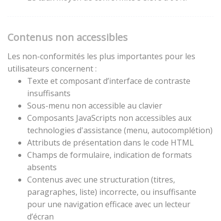
Contenus non accessibles
Les non-conformités les plus importantes pour les
utilisateurs concernent :
Texte et composant d’interface de contraste
insuffisants
Sous-menu non accessible au clavier
Composants JavaScripts non accessibles aux
technologies d'assistance (menu, autocomplétion)
Attributs de présentation dans le code HTML
Champs de formulaire, indication de formats
absents
Contenus avec une structuration (titres,
paragraphes, liste) incorrecte, ou insuffisante
pour une navigation efficace avec un lecteur
d’écran