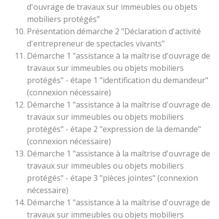
d'ouvrage de travaux sur immeubles ou objets
mobiliers protégés"
Présentation démarche 2 "Déclaration d'activité
d'entrepreneur de spectacles vivants"
Démarche 1 "assistance à la maîtrise d'ouvrage de
travaux sur immeubles ou objets mobiliers
protégés" - étape 1 "identification du demandeur"
(connexion nécessaire)
Démarche 1 "assistance à la maîtrise d'ouvrage de
travaux sur immeubles ou objets mobiliers
protégés" - étape 2 "expression de la demande"
(connexion nécessaire)
Démarche 1 "assistance à la maîtrise d'ouvrage de
travaux sur immeubles ou objets mobiliers
protégés" - étape 3 "pièces jointes" (connexion
nécessaire)
Démarche 1 "assistance à la maîtrise d'ouvrage de
travaux sur immeubles ou objets mobiliers