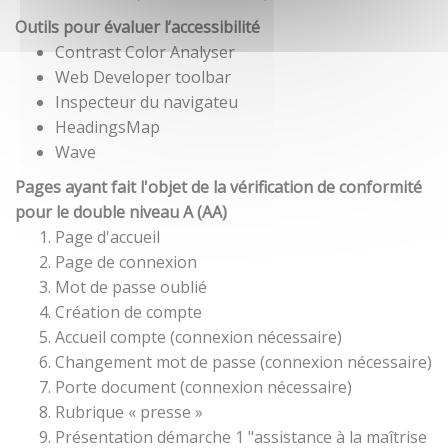
Outils pour évaluer l’accessibilité
Contrast Color Analyser
Web Developer toolbar
Inspecteur du navigateu
HeadingsMap
Wave
Pages ayant fait l'objet de la vérification de conformité
pour le double niveau A (AA)
Page d'accueil
Page de connexion
Mot de passe oublié
Création de compte
Accueil compte (connexion nécessaire)
Changement mot de passe (connexion nécessaire)
Porte document (connexion nécessaire)
Rubrique « presse »
Présentation démarche 1 "assistance à la maîtrise