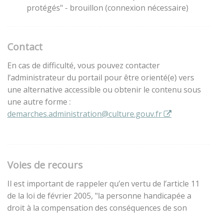
protégés" - brouillon (connexion nécessaire)
Contact
En cas de difficulté, vous pouvez contacter
l’administrateur du portail pour être orienté(e) vers
une alternative accessible ou obtenir le contenu sous
une autre forme :
demarches.administration@culture.gouv.fr
Voies de recours
Il est important de rappeler qu’en vertu de l’article 11
de la loi de février 2005, "la personne handicapée a
droit à la compensation des conséquences de son