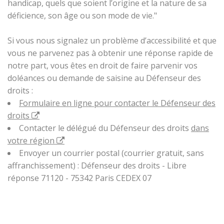
handicap, quels que soient l’origine et la nature de sa
déficience, son âge ou son mode de vie."
Si vous nous signalez un problème d’accessibilité et que
vous ne parvenez pas à obtenir une réponse rapide de
notre part, vous êtes en droit de faire parvenir vos
doléances ou demande de saisine au Défenseur des
droits :
Formulaire en ligne pour contacter le Défenseur des
droits
Contacter le délégué du Défenseur des droits
dans
votre région
Envoyer un courrier postal (courrier gratuit, sans
affranchissement) : Défenseur des droits - Libre
réponse 71120 - 75342 Paris CEDEX 07