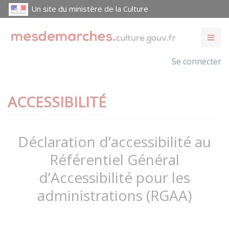
Un site du ministère de la Culture
Se connecter
ACCESSIBILITÉ
Déclaration d’accessibilité au
Référentiel Général
d’Accessibilité pour les
administrations (RGAA)