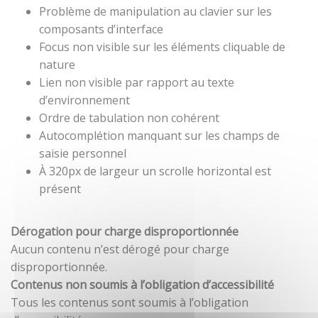
Problème de manipulation au clavier sur les
composants d’interface
Focus non visible sur les éléments cliquable de
nature
Lien non visible par rapport au texte
d’environnement
Ordre de tabulation non cohérent
Autocomplétion manquant sur les champs de
saisie personnel
À 320px de largeur un scrolle horizontal est
présent
Dérogation pour charge disproportionnée
Aucun contenu n’est dérogé pour charge
disproportionnée.
Contenus non soumis à l’obligation d’accessibilité
Tous les contenus sont soumis à l’obligation