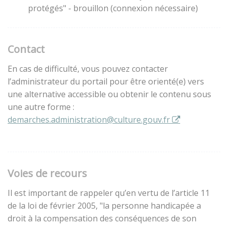
protégés" - brouillon (connexion nécessaire)
Contact
En cas de difficulté, vous pouvez contacter
l’administrateur du portail pour être orienté(e) vers
une alternative accessible ou obtenir le contenu sous
une autre forme :
demarches.administration@culture.gouv.fr
Voies de recours
Il est important de rappeler qu’en vertu de l’article 11
de la loi de février 2005, "la personne handicapée a
droit à la compensation des conséquences de son