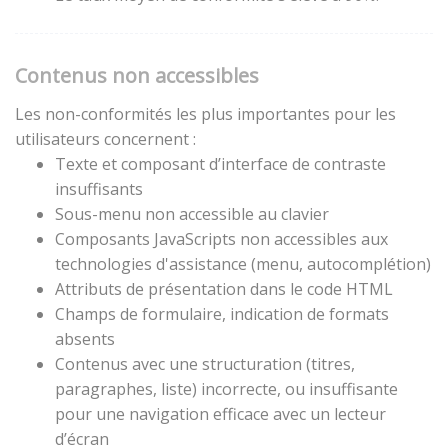
Contenus non accessibles
Les non-conformités les plus importantes pour les
utilisateurs concernent :
Texte et composant d’interface de contraste
insuffisants
Sous-menu non accessible au clavier
Composants JavaScripts non accessibles aux
technologies d'assistance (menu, autocomplétion)
Attributs de présentation dans le code HTML
Champs de formulaire, indication de formats
absents
Contenus avec une structuration (titres,
paragraphes, liste) incorrecte, ou insuffisante
pour une navigation efficace avec un lecteur
d’écran