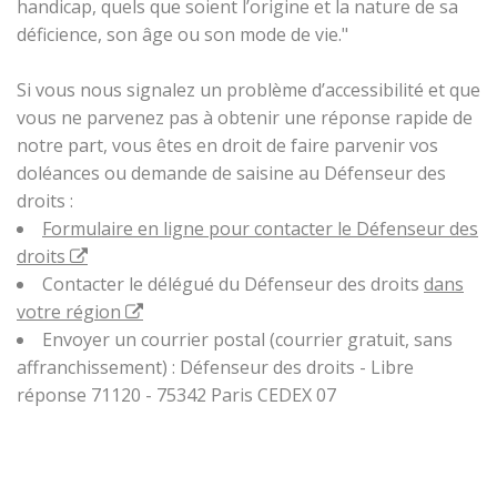
handicap, quels que soient l’origine et la nature de sa
déficience, son âge ou son mode de vie."
Si vous nous signalez un problème d’accessibilité et que
vous ne parvenez pas à obtenir une réponse rapide de
notre part, vous êtes en droit de faire parvenir vos
doléances ou demande de saisine au Défenseur des
droits :
Formulaire en ligne pour contacter le Défenseur des
droits
Contacter le délégué du Défenseur des droits
dans
votre région
Envoyer un courrier postal (courrier gratuit, sans
affranchissement) : Défenseur des droits - Libre
réponse 71120 - 75342 Paris CEDEX 07