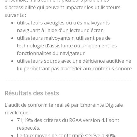
d'accessibilité qui peuvent impacter les utilisateurs
suivants :
utilisateurs aveugles ou très malvoyants
naviguant à l'aide d'un lecteur d'écran
utilisateurs malvoyants n'utilisant pas de
technologie d'assistante ou uniquement les
fonctionnalités du navigateur
utilisateurs sourds avec une déficience auditive ne
lui permettant pas d'accéder aux contenus sonore
Résultats des tests
L’audit de conformité réalisé par Empreinte Digitale
révèle que :
71,19% des critères du RGAA version 4.1 sont
respectés.
Le taux moyen de conformité s’élève à 90%.