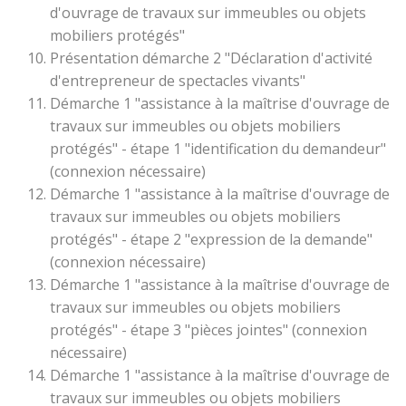
d'ouvrage de travaux sur immeubles ou objets
mobiliers protégés"
Présentation démarche 2 "Déclaration d'activité
d'entrepreneur de spectacles vivants"
Démarche 1 "assistance à la maîtrise d'ouvrage de
travaux sur immeubles ou objets mobiliers
protégés" - étape 1 "identification du demandeur"
(connexion nécessaire)
Démarche 1 "assistance à la maîtrise d'ouvrage de
travaux sur immeubles ou objets mobiliers
protégés" - étape 2 "expression de la demande"
(connexion nécessaire)
Démarche 1 "assistance à la maîtrise d'ouvrage de
travaux sur immeubles ou objets mobiliers
protégés" - étape 3 "pièces jointes" (connexion
nécessaire)
Démarche 1 "assistance à la maîtrise d'ouvrage de
travaux sur immeubles ou objets mobiliers