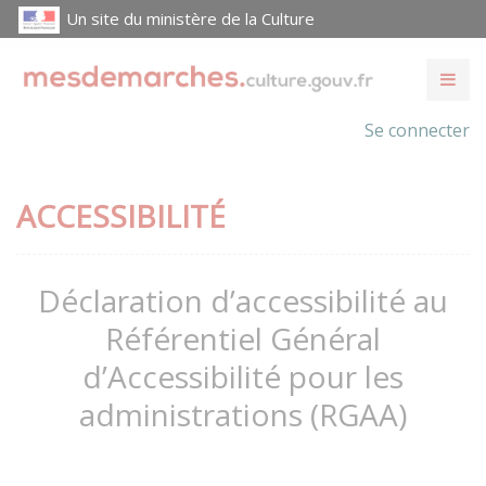
Un site du ministère de la Culture
Se connecter
ACCESSIBILITÉ
Déclaration d’accessibilité au
Référentiel Général
d’Accessibilité pour les
administrations (RGAA)