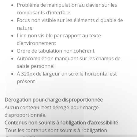
Problème de manipulation au clavier sur les
composants d’interface
Focus non visible sur les éléments cliquable de
nature
Lien non visible par rapport au texte
d’environnement
Ordre de tabulation non cohérent
Autocomplétion manquant sur les champs de
saisie personnel
À 320px de largeur un scrolle horizontal est
présent
Dérogation pour charge disproportionnée
Aucun contenu n’est dérogé pour charge
disproportionnée.
Contenus non soumis à l’obligation d’accessibilité
Tous les contenus sont soumis à l’obligation