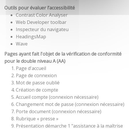
Outils pour évaluer l’accessibilité
Contrast Color Analyser
Web Developer toolbar
Inspecteur du navigateu
HeadingsMap
Wave
Pages ayant fait l'objet de la vérification de conformité
pour le double niveau A (AA)
Page d'accueil
Page de connexion
Mot de passe oublié
Création de compte
Accueil compte (connexion nécessaire)
Changement mot de passe (connexion nécessaire)
Porte document (connexion nécessaire)
Rubrique « presse »
Présentation démarche 1 "assistance à la maîtrise