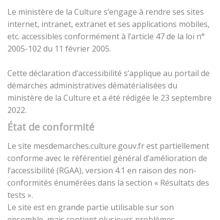
Le ministère de la Culture s’engage à rendre ses sites
internet, intranet, extranet et ses applications mobiles,
etc. accessibles conformément à l’article 47 de la loi n°
2005-102 du 11 février 2005.
Cette déclaration d’accessibilité s’applique au portail de
démarches administratives dématérialisées du
ministère de la Culture et a été rédigée le 23 septembre
2022.
État de conformité
Le site mesdemarches.culture.gouv.fr est partiellement
conforme avec le référentiel général d’amélioration de
l’accessibilité (RGAA), version 4.1 en raison des non-
conformités énumérées dans la section « Résultats des
tests ».
Le site est en grande partie utilisable sur son
ensemble, mais contient plusieurs problèmes