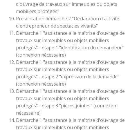
d'ouvrage de travaux sur immeubles ou objets
mobiliers protégés"
Présentation démarche 2 "Déclaration d'activité
d'entrepreneur de spectacles vivants"
Démarche 1 "assistance à la maîtrise d'ouvrage de
travaux sur immeubles ou objets mobiliers
protégés" - étape 1 "identification du demandeur"
(connexion nécessaire)
Démarche 1 "assistance à la maîtrise d'ouvrage de
travaux sur immeubles ou objets mobiliers
protégés" - étape 2 "expression de la demande"
(connexion nécessaire)
Démarche 1 "assistance à la maîtrise d'ouvrage de
travaux sur immeubles ou objets mobiliers
protégés" - étape 3 "pièces jointes" (connexion
nécessaire)
Démarche 1 "assistance à la maîtrise d'ouvrage de
travaux sur immeubles ou objets mobiliers