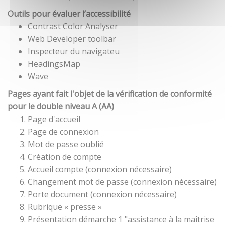
Outils pour évaluer l’accessibilité
Contrast Color Analyser
Web Developer toolbar
Inspecteur du navigateu
HeadingsMap
Wave
Pages ayant fait l'objet de la vérification de conformité
pour le double niveau A (AA)
Page d'accueil
Page de connexion
Mot de passe oublié
Création de compte
Accueil compte (connexion nécessaire)
Changement mot de passe (connexion nécessaire)
Porte document (connexion nécessaire)
Rubrique « presse »
Présentation démarche 1 "assistance à la maîtrise