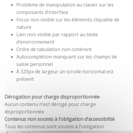
Problème de manipulation au clavier sur les
composants d’interface
Focus non visible sur les éléments cliquable de
nature
Lien non visible par rapport au texte
d’environnement
Ordre de tabulation non cohérent
Autocomplétion manquant sur les champs de
saisie personnel
À 320px de largeur un scrolle horizontal est
présent
Dérogation pour charge disproportionnée
Aucun contenu n’est dérogé pour charge
disproportionnée.
Contenus non soumis à l’obligation d’accessibilité
Tous les contenus sont soumis à l’obligation