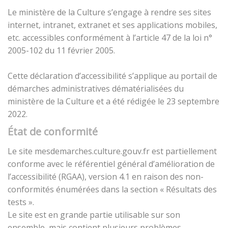
Le ministère de la Culture s’engage à rendre ses sites
internet, intranet, extranet et ses applications mobiles,
etc. accessibles conformément à l’article 47 de la loi n°
2005-102 du 11 février 2005.
Cette déclaration d’accessibilité s’applique au portail de
démarches administratives dématérialisées du
ministère de la Culture et a été rédigée le 23 septembre
2022.
État de conformité
Le site mesdemarches.culture.gouv.fr est partiellement
conforme avec le référentiel général d’amélioration de
l’accessibilité (RGAA), version 4.1 en raison des non-
conformités énumérées dans la section « Résultats des
tests ».
Le site est en grande partie utilisable sur son
ensemble, mais contient plusieurs problèmes