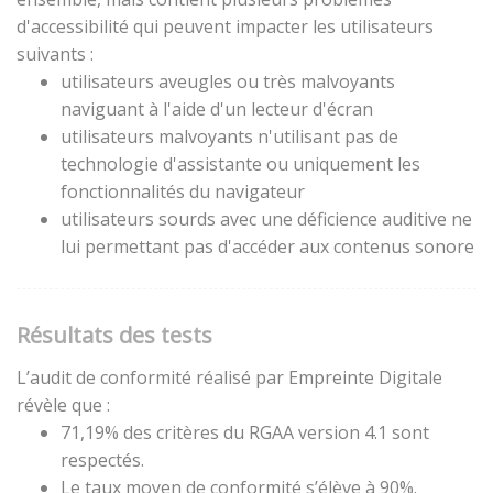
d'accessibilité qui peuvent impacter les utilisateurs
suivants :
utilisateurs aveugles ou très malvoyants
naviguant à l'aide d'un lecteur d'écran
utilisateurs malvoyants n'utilisant pas de
technologie d'assistante ou uniquement les
fonctionnalités du navigateur
utilisateurs sourds avec une déficience auditive ne
lui permettant pas d'accéder aux contenus sonore
Résultats des tests
L’audit de conformité réalisé par Empreinte Digitale
révèle que :
71,19% des critères du RGAA version 4.1 sont
respectés.
Le taux moyen de conformité s’élève à 90%.