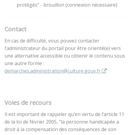
protégés" - brouillon (connexion nécessaire)
Contact
En cas de difficulté, vous pouvez contacter
l’administrateur du portail pour être orienté(e) vers
une alternative accessible ou obtenir le contenu sous
une autre forme :
demarches.administration@culture.gouv.fr
Voies de recours
Il est important de rappeler qu’en vertu de l’article 11
de la loi de février 2005, "la personne handicapée a
droit à la compensation des conséquences de son