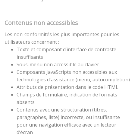
Contenus non accessibles
Les non-conformités les plus importantes pour les
utilisateurs concernent :
Texte et composant d’interface de contraste
insuffisants
Sous-menu non accessible au clavier
Composants JavaScripts non accessibles aux
technologies d'assistance (menu, autocomplétion)
Attributs de présentation dans le code HTML
Champs de formulaire, indication de formats
absents
Contenus avec une structuration (titres,
paragraphes, liste) incorrecte, ou insuffisante
pour une navigation efficace avec un lecteur
d’écran