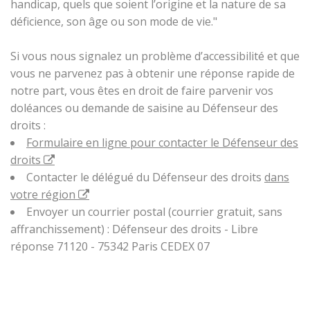
handicap, quels que soient l’origine et la nature de sa
déficience, son âge ou son mode de vie."
Si vous nous signalez un problème d’accessibilité et que
vous ne parvenez pas à obtenir une réponse rapide de
notre part, vous êtes en droit de faire parvenir vos
doléances ou demande de saisine au Défenseur des
droits :
Formulaire en ligne pour contacter le Défenseur des
droits
Contacter le délégué du Défenseur des droits
dans
votre région
Envoyer un courrier postal (courrier gratuit, sans
affranchissement) : Défenseur des droits - Libre
réponse 71120 - 75342 Paris CEDEX 07