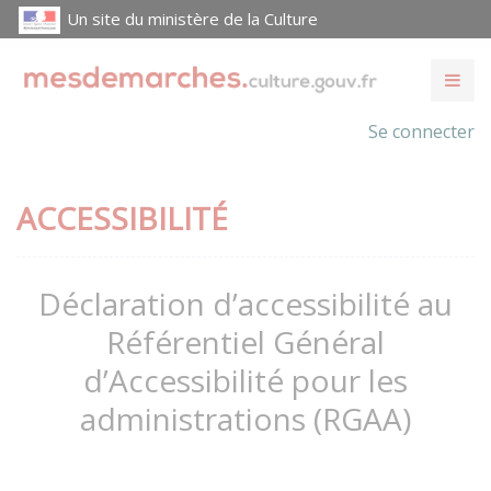
Un site du ministère de la Culture
Se connecter
ACCESSIBILITÉ
Déclaration d’accessibilité au
Référentiel Général
d’Accessibilité pour les
administrations (RGAA)