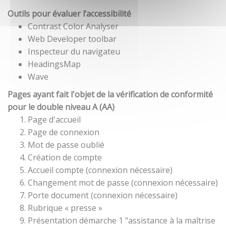
Outils pour évaluer l’accessibilité
Contrast Color Analyser
Web Developer toolbar
Inspecteur du navigateu
HeadingsMap
Wave
Pages ayant fait l'objet de la vérification de conformité
pour le double niveau A (AA)
Page d'accueil
Page de connexion
Mot de passe oublié
Création de compte
Accueil compte (connexion nécessaire)
Changement mot de passe (connexion nécessaire)
Porte document (connexion nécessaire)
Rubrique « presse »
Présentation démarche 1 "assistance à la maîtrise