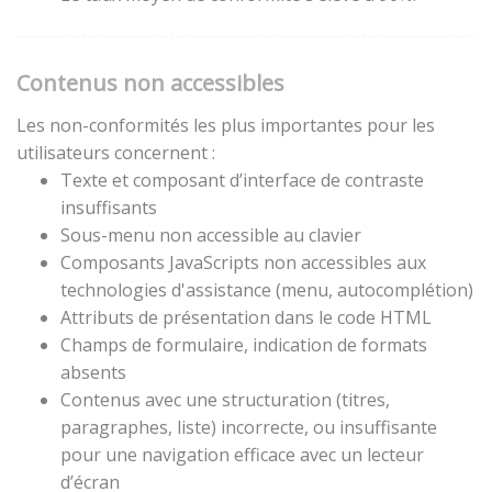
Contenus non accessibles
Les non-conformités les plus importantes pour les
utilisateurs concernent :
Texte et composant d’interface de contraste
insuffisants
Sous-menu non accessible au clavier
Composants JavaScripts non accessibles aux
technologies d'assistance (menu, autocomplétion)
Attributs de présentation dans le code HTML
Champs de formulaire, indication de formats
absents
Contenus avec une structuration (titres,
paragraphes, liste) incorrecte, ou insuffisante
pour une navigation efficace avec un lecteur
d’écran