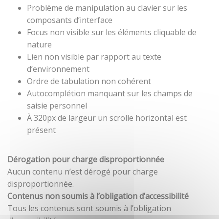
Problème de manipulation au clavier sur les
composants d’interface
Focus non visible sur les éléments cliquable de
nature
Lien non visible par rapport au texte
d’environnement
Ordre de tabulation non cohérent
Autocomplétion manquant sur les champs de
saisie personnel
À 320px de largeur un scrolle horizontal est
présent
Dérogation pour charge disproportionnée
Aucun contenu n’est dérogé pour charge
disproportionnée.
Contenus non soumis à l’obligation d’accessibilité
Tous les contenus sont soumis à l’obligation