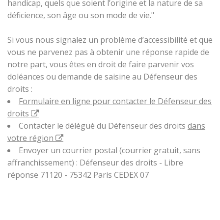
handicap, quels que soient l’origine et la nature de sa
déficience, son âge ou son mode de vie."
Si vous nous signalez un problème d’accessibilité et que
vous ne parvenez pas à obtenir une réponse rapide de
notre part, vous êtes en droit de faire parvenir vos
doléances ou demande de saisine au Défenseur des
droits :
Formulaire en ligne pour contacter le Défenseur des
droits
Contacter le délégué du Défenseur des droits
dans
votre région
Envoyer un courrier postal (courrier gratuit, sans
affranchissement) : Défenseur des droits - Libre
réponse 71120 - 75342 Paris CEDEX 07