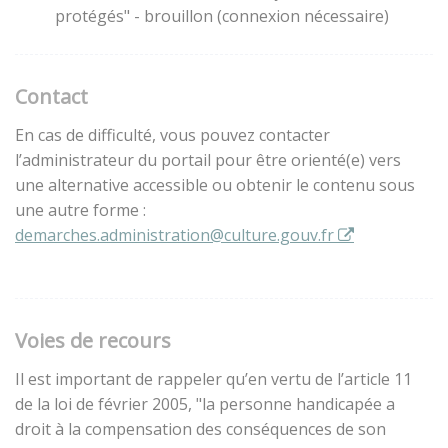
protégés" - brouillon (connexion nécessaire)
Contact
En cas de difficulté, vous pouvez contacter
l’administrateur du portail pour être orienté(e) vers
une alternative accessible ou obtenir le contenu sous
une autre forme :
demarches.administration@culture.gouv.fr
Voies de recours
Il est important de rappeler qu’en vertu de l’article 11
de la loi de février 2005, "la personne handicapée a
droit à la compensation des conséquences de son