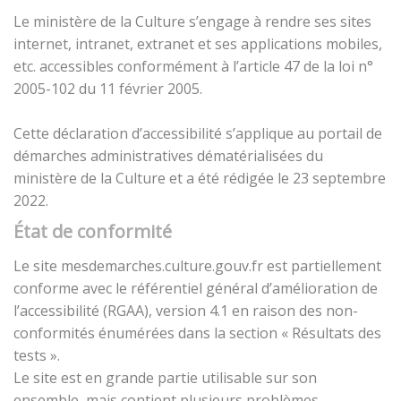
Le ministère de la Culture s’engage à rendre ses sites
internet, intranet, extranet et ses applications mobiles,
etc. accessibles conformément à l’article 47 de la loi n°
2005-102 du 11 février 2005.
Cette déclaration d’accessibilité s’applique au portail de
démarches administratives dématérialisées du
ministère de la Culture et a été rédigée le 23 septembre
2022.
État de conformité
Le site mesdemarches.culture.gouv.fr est partiellement
conforme avec le référentiel général d’amélioration de
l’accessibilité (RGAA), version 4.1 en raison des non-
conformités énumérées dans la section « Résultats des
tests ».
Le site est en grande partie utilisable sur son
ensemble, mais contient plusieurs problèmes