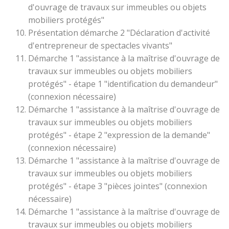
d'ouvrage de travaux sur immeubles ou objets
mobiliers protégés"
Présentation démarche 2 "Déclaration d'activité
d'entrepreneur de spectacles vivants"
Démarche 1 "assistance à la maîtrise d'ouvrage de
travaux sur immeubles ou objets mobiliers
protégés" - étape 1 "identification du demandeur"
(connexion nécessaire)
Démarche 1 "assistance à la maîtrise d'ouvrage de
travaux sur immeubles ou objets mobiliers
protégés" - étape 2 "expression de la demande"
(connexion nécessaire)
Démarche 1 "assistance à la maîtrise d'ouvrage de
travaux sur immeubles ou objets mobiliers
protégés" - étape 3 "pièces jointes" (connexion
nécessaire)
Démarche 1 "assistance à la maîtrise d'ouvrage de
travaux sur immeubles ou objets mobiliers