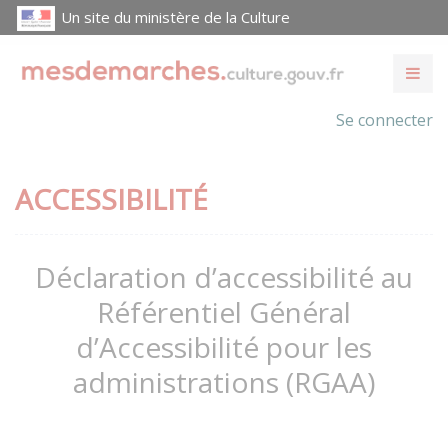
Un site du ministère de la Culture
Se connecter
ACCESSIBILITÉ
Déclaration d’accessibilité au
Référentiel Général
d’Accessibilité pour les
administrations (RGAA)