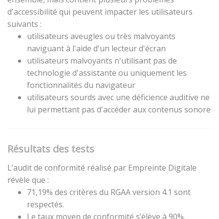
d'accessibilité qui peuvent impacter les utilisateurs
suivants :
utilisateurs aveugles ou très malvoyants
naviguant à l'aide d'un lecteur d'écran
utilisateurs malvoyants n'utilisant pas de
technologie d'assistante ou uniquement les
fonctionnalités du navigateur
utilisateurs sourds avec une déficience auditive ne
lui permettant pas d'accéder aux contenus sonore
Résultats des tests
L’audit de conformité réalisé par Empreinte Digitale
révèle que :
71,19% des critères du RGAA version 4.1 sont
respectés.
Le taux moyen de conformité s’élève à 90%.