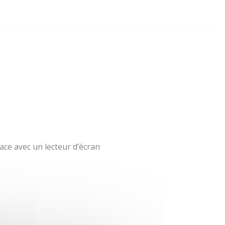
ace avec un lecteur d’écran