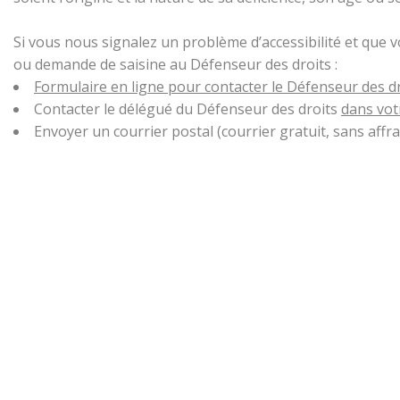
Si vous nous signalez un problème d’accessibilité et que 
ou demande de saisine au Défenseur des droits :
Formulaire en ligne pour contacter le Défenseur des d
Contacter le délégué du Défenseur des droits
dans vot
Envoyer un courrier postal (courrier gratuit, sans aff