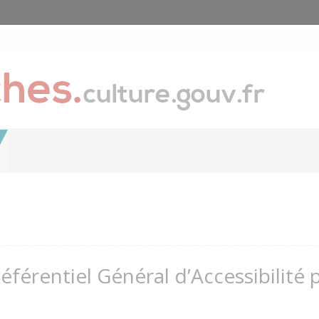
Référentiel Général d’Accessibilité