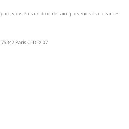
part, vous êtes en droit de faire parvenir vos doléances
 - 75342 Paris CEDEX 07