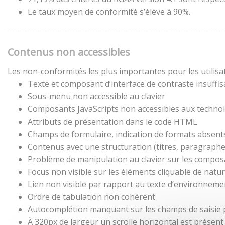
Le taux moyen de conformité s’élève à 90%.
Contenus non accessibles
Les non-conformités les plus importantes pour les utilisa
Texte et composant d’interface de contraste insuffis
Sous-menu non accessible au clavier
Composants JavaScripts non accessibles aux technol
Attributs de présentation dans le code HTML
Champs de formulaire, indication de formats absent
Contenus avec une structuration (titres, paragraphes,
Problème de manipulation au clavier sur les composa
Focus non visible sur les éléments cliquable de natu
Lien non visible par rapport au texte d’environneme
Ordre de tabulation non cohérent
Autocomplétion manquant sur les champs de saisie
À 320px de largeur un scrolle horizontal est présent