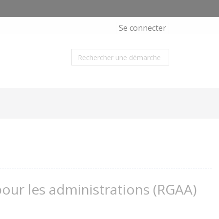
Se connecter
 pour les administrations (RGAA)