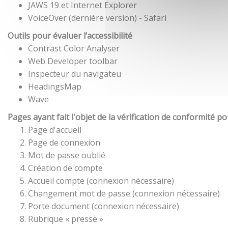
JAWS 19 et Internet Explorer
VoiceOver (dernière version) - Safari
Outils pour évaluer l’accessibilité
Contrast Color Analyser
Web Developer toolbar
Inspecteur du navigateu
HeadingsMap
Wave
Pages ayant fait l'objet de la vérification de conformité p
Page d'accueil
Page de connexion
Mot de passe oublié
Création de compte
Accueil compte (connexion nécessaire)
Changement mot de passe (connexion nécessaire)
Porte document (connexion nécessaire)
Rubrique « presse »