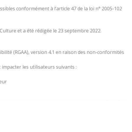
essibles conformément à l’article 47 de la loi n° 2005-102
 Culture et a été rédigée le 23 septembre 2022.
ibilité (RGAA), version 4.1 en raison des non-conformités
impacter les utilisateurs suivants :
teur