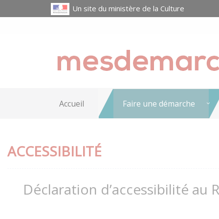
Un site du ministère de la Culture
Accueil
Faire une démarche
ACCESSIBILITÉ
Déclaration d’accessibilité au 