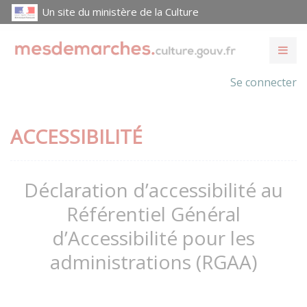
Un site du ministère de la Culture
Se connecter
ACCESSIBILITÉ
Déclaration d’accessibilité au
Référentiel Général
d’Accessibilité pour les
administrations (RGAA)