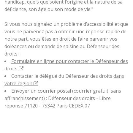
handicap, quels que soient l’origine et la nature de sa
déficience, son âge ou son mode de vie."
Si vous nous signalez un problème d’accessibilité et que
vous ne parvenez pas à obtenir une réponse rapide de
notre part, vous êtes en droit de faire parvenir vos
doléances ou demande de saisine au Défenseur des
droits :
Formulaire en ligne pour contacter le Défenseur des
droits
Contacter le délégué du Défenseur des droits
dans
votre région
Envoyer un courrier postal (courrier gratuit, sans
affranchissement) : Défenseur des droits - Libre
réponse 71120 - 75342 Paris CEDEX 07