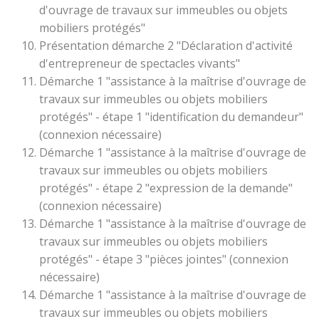
d'ouvrage de travaux sur immeubles ou objets
mobiliers protégés"
Présentation démarche 2 "Déclaration d'activité
d'entrepreneur de spectacles vivants"
Démarche 1 "assistance à la maîtrise d'ouvrage de
travaux sur immeubles ou objets mobiliers
protégés" - étape 1 "identification du demandeur"
(connexion nécessaire)
Démarche 1 "assistance à la maîtrise d'ouvrage de
travaux sur immeubles ou objets mobiliers
protégés" - étape 2 "expression de la demande"
(connexion nécessaire)
Démarche 1 "assistance à la maîtrise d'ouvrage de
travaux sur immeubles ou objets mobiliers
protégés" - étape 3 "pièces jointes" (connexion
nécessaire)
Démarche 1 "assistance à la maîtrise d'ouvrage de
travaux sur immeubles ou objets mobiliers