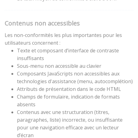
Contenus non accessibles
Les non-conformités les plus importantes pour les
utilisateurs concernent :
Texte et composant d’interface de contraste
insuffisants
Sous-menu non accessible au clavier
Composants JavaScripts non accessibles aux
technologies d'assistance (menu, autocomplétion)
Attributs de présentation dans le code HTML
Champs de formulaire, indication de formats
absents
Contenus avec une structuration (titres,
paragraphes, liste) incorrecte, ou insuffisante
pour une navigation efficace avec un lecteur
d’écran