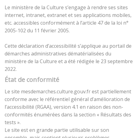
Le ministère de la Culture s’engage à rendre ses sites
internet, intranet, extranet et ses applications mobiles,
etc. accessibles conformément à l’article 47 de la loi n°
2005-102 du 11 février 2005.
Cette déclaration d’accessibilité s’applique au portail de
démarches administratives dématérialisées du
ministère de la Culture et a été rédigée le 23 septembre
2022.
État de conformité
Le site mesdemarches.culture.gouv.fr est partiellement
conforme avec le référentiel général d’amélioration de
l’accessibilité (RGAA), version 4.1 en raison des non-
conformités énumérées dans la section « Résultats des
tests ».
Le site est en grande partie utilisable sur son
ensemble, mais contient plusieurs problèmes