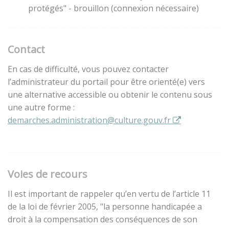
protégés" - brouillon (connexion nécessaire)
Contact
En cas de difficulté, vous pouvez contacter
l’administrateur du portail pour être orienté(e) vers
une alternative accessible ou obtenir le contenu sous
une autre forme :
demarches.administration@culture.gouv.fr
Voies de recours
Il est important de rappeler qu’en vertu de l’article 11
de la loi de février 2005, "la personne handicapée a
droit à la compensation des conséquences de son