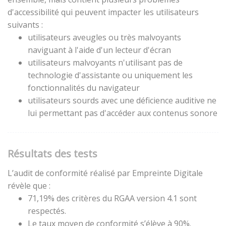
d'accessibilité qui peuvent impacter les utilisateurs
suivants :
utilisateurs aveugles ou très malvoyants
naviguant à l'aide d'un lecteur d'écran
utilisateurs malvoyants n'utilisant pas de
technologie d'assistante ou uniquement les
fonctionnalités du navigateur
utilisateurs sourds avec une déficience auditive ne
lui permettant pas d'accéder aux contenus sonore
Résultats des tests
L’audit de conformité réalisé par Empreinte Digitale
révèle que :
71,19% des critères du RGAA version 4.1 sont
respectés.
Le taux moyen de conformité s’élève à 90%.