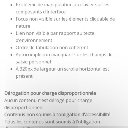
Problème de manipulation au clavier sur les
composants d’interface
Focus non visible sur les éléments cliquable de
nature
Lien non visible par rapport au texte
d’environnement
Ordre de tabulation non cohérent
Autocomplétion manquant sur les champs de
saisie personnel
À 320px de largeur un scrolle horizontal est
présent
Dérogation pour charge disproportionnée
Aucun contenu n’est dérogé pour charge
disproportionnée.
Contenus non soumis à l’obligation d’accessibilité
Tous les contenus sont soumis à l’obligation