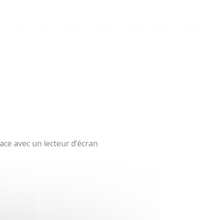
ace avec un lecteur d’écran