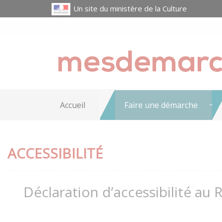
Un site du ministère de la Culture
Accueil
Faire une démarche
ACCESSIBILITÉ
Déclaration d’accessibilité au 