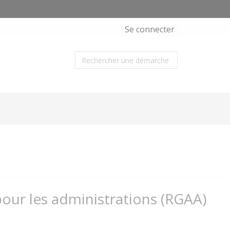
Se connecter
 pour les administrations (RGAA)