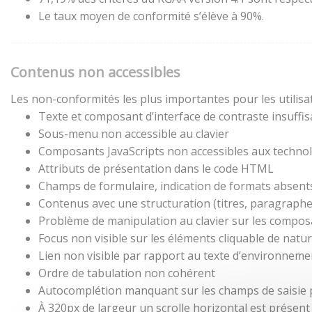
Le taux moyen de conformité s’élève à 90%.
Contenus non accessibles
Les non-conformités les plus importantes pour les utilisa
Texte et composant d’interface de contraste insuffis
Sous-menu non accessible au clavier
Composants JavaScripts non accessibles aux technol
Attributs de présentation dans le code HTML
Champs de formulaire, indication de formats absent
Contenus avec une structuration (titres, paragraphes,
Problème de manipulation au clavier sur les composa
Focus non visible sur les éléments cliquable de natu
Lien non visible par rapport au texte d’environneme
Ordre de tabulation non cohérent
Autocomplétion manquant sur les champs de saisie
À 320px de largeur un scrolle horizontal est présent