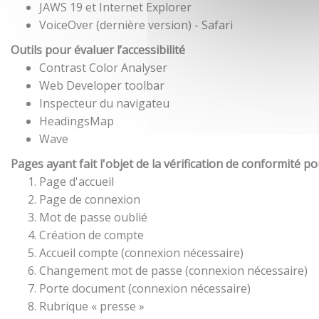
JAWS 19 et Internet Explorer
VoiceOver (dernière version) - Safari
Outils pour évaluer l’accessibilité
Contrast Color Analyser
Web Developer toolbar
Inspecteur du navigateu
HeadingsMap
Wave
Pages ayant fait l'objet de la vérification de conformité p
Page d'accueil
Page de connexion
Mot de passe oublié
Création de compte
Accueil compte (connexion nécessaire)
Changement mot de passe (connexion nécessaire)
Porte document (connexion nécessaire)
Rubrique « presse »