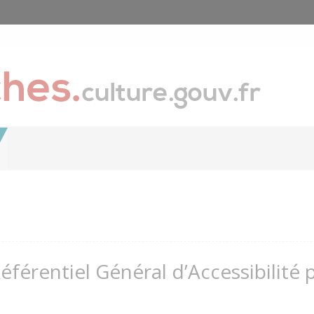
Référentiel Général d’Accessibilité