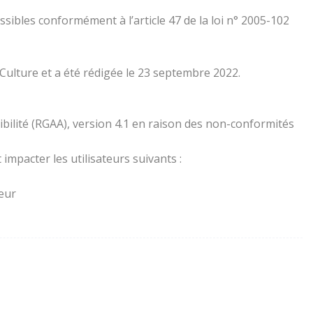
essibles conformément à l’article 47 de la loi n° 2005-102
 Culture et a été rédigée le 23 septembre 2022.
ibilité (RGAA), version 4.1 en raison des non-conformités
impacter les utilisateurs suivants :
teur