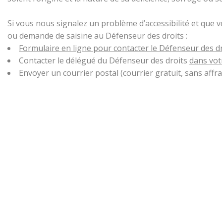
Si vous nous signalez un problème d’accessibilité et que 
ou demande de saisine au Défenseur des droits :
Formulaire en ligne pour contacter le Défenseur des d
Contacter le délégué du Défenseur des droits
dans vot
Envoyer un courrier postal (courrier gratuit, sans aff