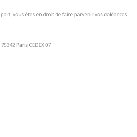
part, vous êtes en droit de faire parvenir vos doléances
 - 75342 Paris CEDEX 07