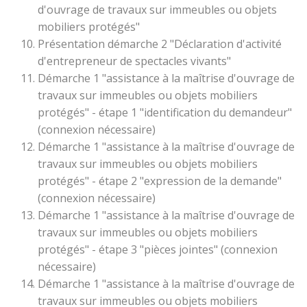
d'ouvrage de travaux sur immeubles ou objets
mobiliers protégés"
Présentation démarche 2 "Déclaration d'activité
d'entrepreneur de spectacles vivants"
Démarche 1 "assistance à la maîtrise d'ouvrage de
travaux sur immeubles ou objets mobiliers
protégés" - étape 1 "identification du demandeur"
(connexion nécessaire)
Démarche 1 "assistance à la maîtrise d'ouvrage de
travaux sur immeubles ou objets mobiliers
protégés" - étape 2 "expression de la demande"
(connexion nécessaire)
Démarche 1 "assistance à la maîtrise d'ouvrage de
travaux sur immeubles ou objets mobiliers
protégés" - étape 3 "pièces jointes" (connexion
nécessaire)
Démarche 1 "assistance à la maîtrise d'ouvrage de
travaux sur immeubles ou objets mobiliers