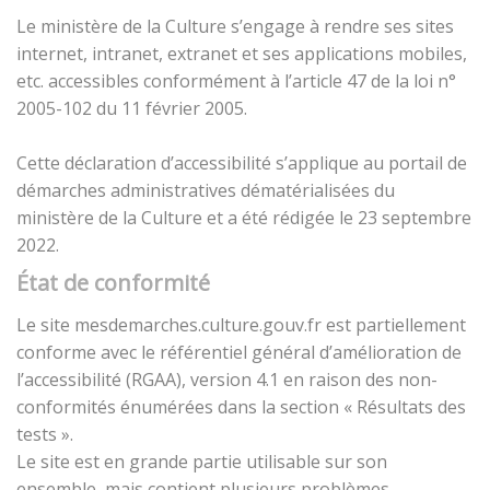
Le ministère de la Culture s’engage à rendre ses sites
internet, intranet, extranet et ses applications mobiles,
etc. accessibles conformément à l’article 47 de la loi n°
2005-102 du 11 février 2005.
Cette déclaration d’accessibilité s’applique au portail de
démarches administratives dématérialisées du
ministère de la Culture et a été rédigée le 23 septembre
2022.
État de conformité
Le site mesdemarches.culture.gouv.fr est partiellement
conforme avec le référentiel général d’amélioration de
l’accessibilité (RGAA), version 4.1 en raison des non-
conformités énumérées dans la section « Résultats des
tests ».
Le site est en grande partie utilisable sur son
ensemble, mais contient plusieurs problèmes