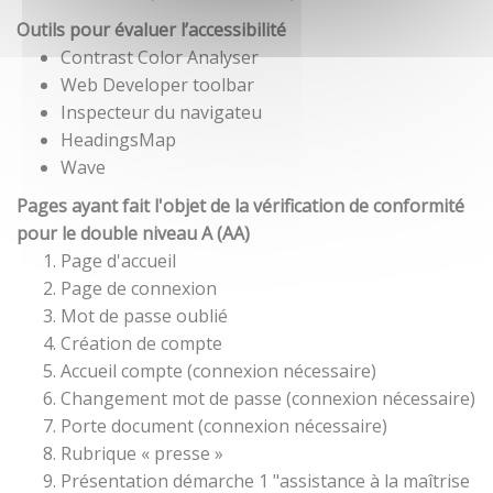
Outils pour évaluer l’accessibilité
Contrast Color Analyser
Web Developer toolbar
Inspecteur du navigateu
HeadingsMap
Wave
Pages ayant fait l'objet de la vérification de conformité
pour le double niveau A (AA)
Page d'accueil
Page de connexion
Mot de passe oublié
Création de compte
Accueil compte (connexion nécessaire)
Changement mot de passe (connexion nécessaire)
Porte document (connexion nécessaire)
Rubrique « presse »
Présentation démarche 1 "assistance à la maîtrise