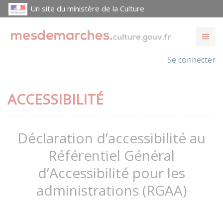
Un site du ministère de la Culture
Se connecter
ACCESSIBILITÉ
Déclaration d’accessibilité au
Référentiel Général
d’Accessibilité pour les
administrations (RGAA)