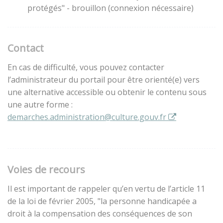
protégés" - brouillon (connexion nécessaire)
Contact
En cas de difficulté, vous pouvez contacter
l’administrateur du portail pour être orienté(e) vers
une alternative accessible ou obtenir le contenu sous
une autre forme :
demarches.administration@culture.gouv.fr
Voies de recours
Il est important de rappeler qu’en vertu de l’article 11
de la loi de février 2005, "la personne handicapée a
droit à la compensation des conséquences de son