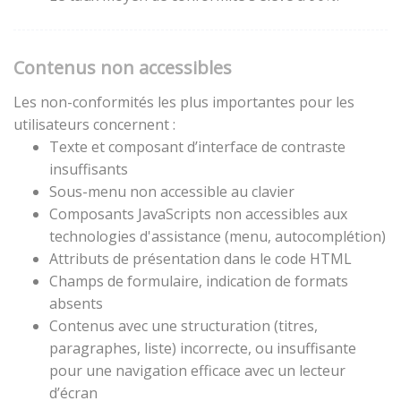
Contenus non accessibles
Les non-conformités les plus importantes pour les
utilisateurs concernent :
Texte et composant d’interface de contraste
insuffisants
Sous-menu non accessible au clavier
Composants JavaScripts non accessibles aux
technologies d'assistance (menu, autocomplétion)
Attributs de présentation dans le code HTML
Champs de formulaire, indication de formats
absents
Contenus avec une structuration (titres,
paragraphes, liste) incorrecte, ou insuffisante
pour une navigation efficace avec un lecteur
d’écran