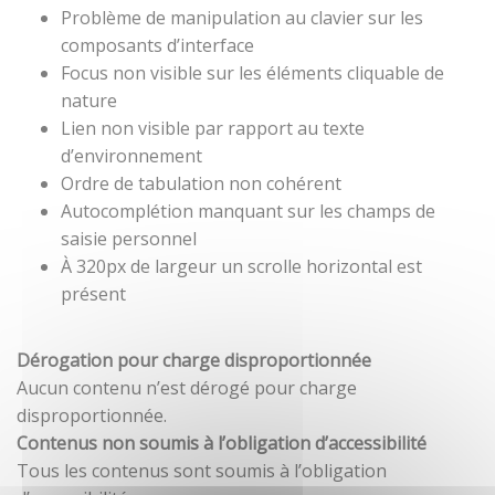
Problème de manipulation au clavier sur les
composants d’interface
Focus non visible sur les éléments cliquable de
nature
Lien non visible par rapport au texte
d’environnement
Ordre de tabulation non cohérent
Autocomplétion manquant sur les champs de
saisie personnel
À 320px de largeur un scrolle horizontal est
présent
Dérogation pour charge disproportionnée
Aucun contenu n’est dérogé pour charge
disproportionnée.
Contenus non soumis à l’obligation d’accessibilité
Tous les contenus sont soumis à l’obligation