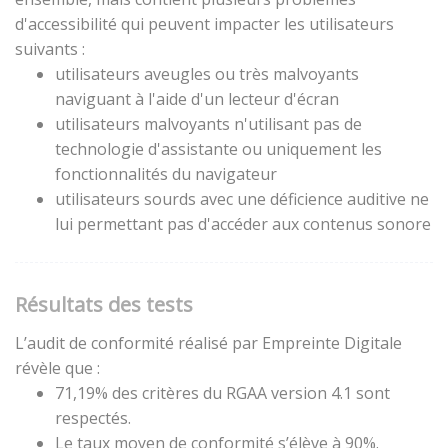
d'accessibilité qui peuvent impacter les utilisateurs
suivants :
utilisateurs aveugles ou très malvoyants
naviguant à l'aide d'un lecteur d'écran
utilisateurs malvoyants n'utilisant pas de
technologie d'assistante ou uniquement les
fonctionnalités du navigateur
utilisateurs sourds avec une déficience auditive ne
lui permettant pas d'accéder aux contenus sonore
Résultats des tests
L’audit de conformité réalisé par Empreinte Digitale
révèle que :
71,19% des critères du RGAA version 4.1 sont
respectés.
Le taux moyen de conformité s’élève à 90%.