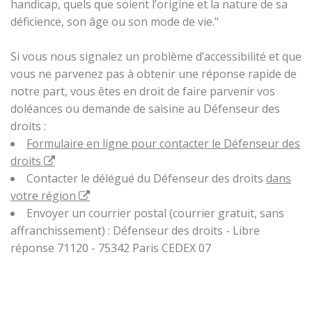
handicap, quels que soient l’origine et la nature de sa
déficience, son âge ou son mode de vie."
Si vous nous signalez un problème d’accessibilité et que
vous ne parvenez pas à obtenir une réponse rapide de
notre part, vous êtes en droit de faire parvenir vos
doléances ou demande de saisine au Défenseur des
droits :
Formulaire en ligne pour contacter le Défenseur des
droits
Contacter le délégué du Défenseur des droits
dans
votre région
Envoyer un courrier postal (courrier gratuit, sans
affranchissement) : Défenseur des droits - Libre
réponse 71120 - 75342 Paris CEDEX 07