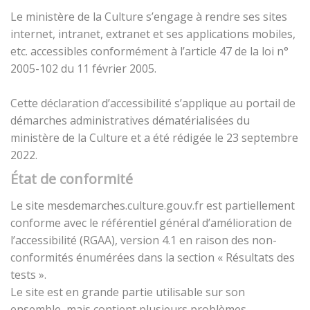
Le ministère de la Culture s’engage à rendre ses sites
internet, intranet, extranet et ses applications mobiles,
etc. accessibles conformément à l’article 47 de la loi n°
2005-102 du 11 février 2005.
Cette déclaration d’accessibilité s’applique au portail de
démarches administratives dématérialisées du
ministère de la Culture et a été rédigée le 23 septembre
2022.
État de conformité
Le site mesdemarches.culture.gouv.fr est partiellement
conforme avec le référentiel général d’amélioration de
l’accessibilité (RGAA), version 4.1 en raison des non-
conformités énumérées dans la section « Résultats des
tests ».
Le site est en grande partie utilisable sur son
ensemble, mais contient plusieurs problèmes