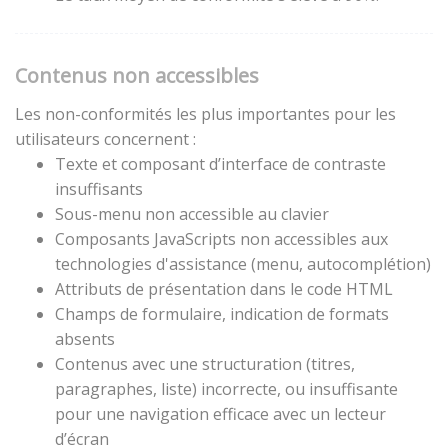
Contenus non accessibles
Les non-conformités les plus importantes pour les
utilisateurs concernent :
Texte et composant d’interface de contraste
insuffisants
Sous-menu non accessible au clavier
Composants JavaScripts non accessibles aux
technologies d'assistance (menu, autocomplétion)
Attributs de présentation dans le code HTML
Champs de formulaire, indication de formats
absents
Contenus avec une structuration (titres,
paragraphes, liste) incorrecte, ou insuffisante
pour une navigation efficace avec un lecteur
d’écran