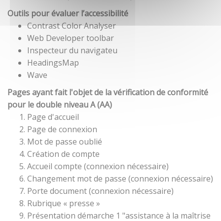
Outils pour évaluer l’accessibilité
Contrast Color Analyser
Web Developer toolbar
Inspecteur du navigateu
HeadingsMap
Wave
Pages ayant fait l'objet de la vérification de conformité
pour le double niveau A (AA)
Page d'accueil
Page de connexion
Mot de passe oublié
Création de compte
Accueil compte (connexion nécessaire)
Changement mot de passe (connexion nécessaire)
Porte document (connexion nécessaire)
Rubrique « presse »
Présentation démarche 1 "assistance à la maîtrise