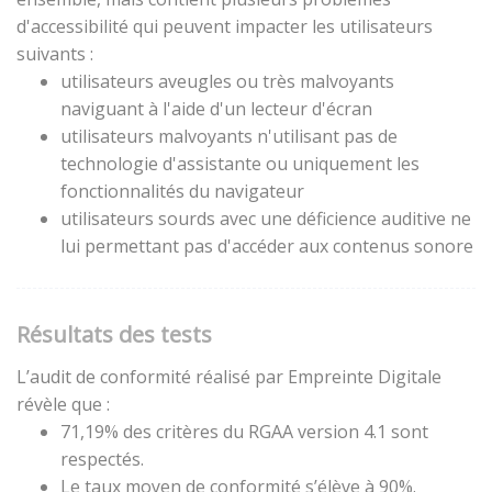
d'accessibilité qui peuvent impacter les utilisateurs
suivants :
utilisateurs aveugles ou très malvoyants
naviguant à l'aide d'un lecteur d'écran
utilisateurs malvoyants n'utilisant pas de
technologie d'assistante ou uniquement les
fonctionnalités du navigateur
utilisateurs sourds avec une déficience auditive ne
lui permettant pas d'accéder aux contenus sonore
Résultats des tests
L’audit de conformité réalisé par Empreinte Digitale
révèle que :
71,19% des critères du RGAA version 4.1 sont
respectés.
Le taux moyen de conformité s’élève à 90%.