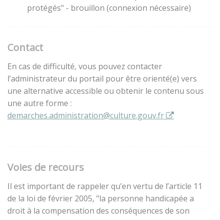
protégés" - brouillon (connexion nécessaire)
Contact
En cas de difficulté, vous pouvez contacter
l’administrateur du portail pour être orienté(e) vers
une alternative accessible ou obtenir le contenu sous
une autre forme :
demarches.administration@culture.gouv.fr
Voies de recours
Il est important de rappeler qu’en vertu de l’article 11
de la loi de février 2005, "la personne handicapée a
droit à la compensation des conséquences de son