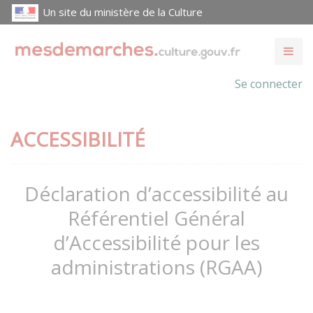
Un site du ministère de la Culture
Se connecter
ACCESSIBILITÉ
Déclaration d’accessibilité au
Référentiel Général
d’Accessibilité pour les
administrations (RGAA)