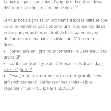
handicap, quels que soient l’origine et la nature de sa
déficience, son âge ou son mode de vie."
Si vous nous signalez un problème d’accessibilité et que
vous ne parvenez pas à obtenir une réponse rapide de
notre part, vous êtes en droit de faire parvenir vos
doléances ou demande de saisine au Défenseur des
droits :
Formulaire en ligne pour contacter le Défenseur des
droits
Contacter le délégué du Défenseur des droits
dans
votre région
Envoyer un courrier postal (courrier gratuit, sans
affranchissement) : Défenseur des droits - Libre
réponse 71120 - 75342 Paris CEDEX 07