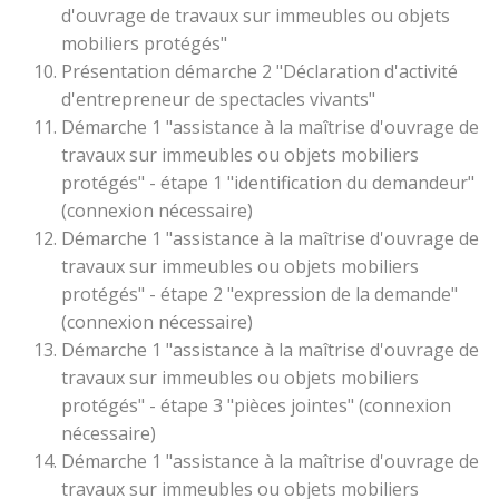
d'ouvrage de travaux sur immeubles ou objets
mobiliers protégés"
Présentation démarche 2 "Déclaration d'activité
d'entrepreneur de spectacles vivants"
Démarche 1 "assistance à la maîtrise d'ouvrage de
travaux sur immeubles ou objets mobiliers
protégés" - étape 1 "identification du demandeur"
(connexion nécessaire)
Démarche 1 "assistance à la maîtrise d'ouvrage de
travaux sur immeubles ou objets mobiliers
protégés" - étape 2 "expression de la demande"
(connexion nécessaire)
Démarche 1 "assistance à la maîtrise d'ouvrage de
travaux sur immeubles ou objets mobiliers
protégés" - étape 3 "pièces jointes" (connexion
nécessaire)
Démarche 1 "assistance à la maîtrise d'ouvrage de
travaux sur immeubles ou objets mobiliers