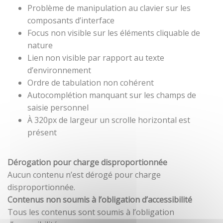
Problème de manipulation au clavier sur les
composants d’interface
Focus non visible sur les éléments cliquable de
nature
Lien non visible par rapport au texte
d’environnement
Ordre de tabulation non cohérent
Autocomplétion manquant sur les champs de
saisie personnel
À 320px de largeur un scrolle horizontal est
présent
Dérogation pour charge disproportionnée
Aucun contenu n’est dérogé pour charge
disproportionnée.
Contenus non soumis à l’obligation d’accessibilité
Tous les contenus sont soumis à l’obligation