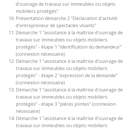
d'ouvrage de travaux sur immeubles ou objets
mobiliers protégés"
Présentation démarche 2 "Déclaration d'activité
d'entrepreneur de spectacles vivants"
Démarche 1 "assistance à la maîtrise d'ouvrage de
travaux sur immeubles ou objets mobiliers
protégés" - étape 1 "identification du demandeur"
(connexion nécessaire)
Démarche 1 "assistance à la maîtrise d'ouvrage de
travaux sur immeubles ou objets mobiliers
protégés" - étape 2 "expression de la demande"
(connexion nécessaire)
Démarche 1 "assistance à la maîtrise d'ouvrage de
travaux sur immeubles ou objets mobiliers
protégés" - étape 3 "pièces jointes" (connexion
nécessaire)
Démarche 1 "assistance à la maîtrise d'ouvrage de
travaux sur immeubles ou objets mobiliers