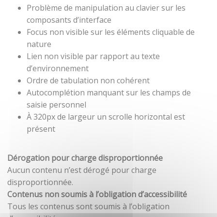
Problème de manipulation au clavier sur les
composants d’interface
Focus non visible sur les éléments cliquable de
nature
Lien non visible par rapport au texte
d’environnement
Ordre de tabulation non cohérent
Autocomplétion manquant sur les champs de
saisie personnel
À 320px de largeur un scrolle horizontal est
présent
Dérogation pour charge disproportionnée
Aucun contenu n’est dérogé pour charge
disproportionnée.
Contenus non soumis à l’obligation d’accessibilité
Tous les contenus sont soumis à l’obligation