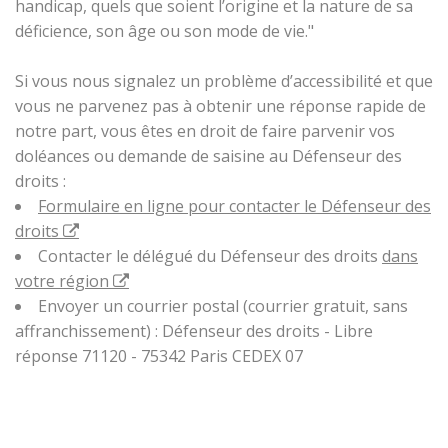
handicap, quels que soient l’origine et la nature de sa
déficience, son âge ou son mode de vie."
Si vous nous signalez un problème d’accessibilité et que
vous ne parvenez pas à obtenir une réponse rapide de
notre part, vous êtes en droit de faire parvenir vos
doléances ou demande de saisine au Défenseur des
droits :
Formulaire en ligne pour contacter le Défenseur des
droits
Contacter le délégué du Défenseur des droits
dans
votre région
Envoyer un courrier postal (courrier gratuit, sans
affranchissement) : Défenseur des droits - Libre
réponse 71120 - 75342 Paris CEDEX 07