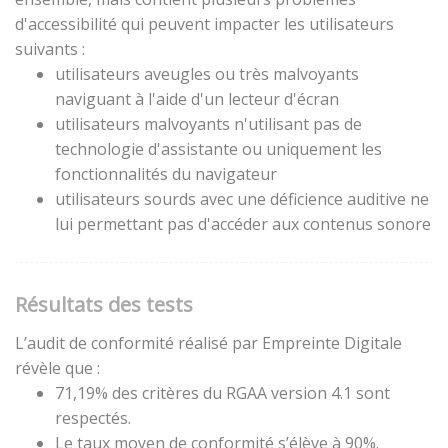
d'accessibilité qui peuvent impacter les utilisateurs
suivants :
utilisateurs aveugles ou très malvoyants
naviguant à l'aide d'un lecteur d'écran
utilisateurs malvoyants n'utilisant pas de
technologie d'assistante ou uniquement les
fonctionnalités du navigateur
utilisateurs sourds avec une déficience auditive ne
lui permettant pas d'accéder aux contenus sonore
Résultats des tests
L’audit de conformité réalisé par Empreinte Digitale
révèle que :
71,19% des critères du RGAA version 4.1 sont
respectés.
Le taux moyen de conformité s’élève à 90%.