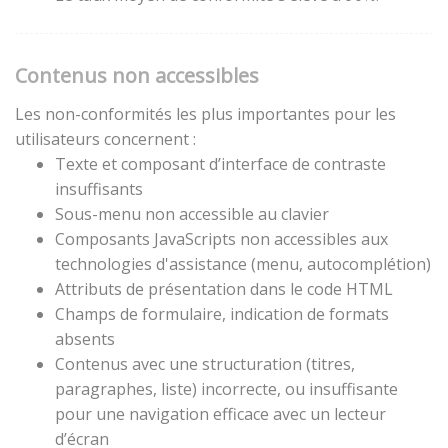
Contenus non accessibles
Les non-conformités les plus importantes pour les
utilisateurs concernent :
Texte et composant d’interface de contraste
insuffisants
Sous-menu non accessible au clavier
Composants JavaScripts non accessibles aux
technologies d'assistance (menu, autocomplétion)
Attributs de présentation dans le code HTML
Champs de formulaire, indication de formats
absents
Contenus avec une structuration (titres,
paragraphes, liste) incorrecte, ou insuffisante
pour une navigation efficace avec un lecteur
d’écran