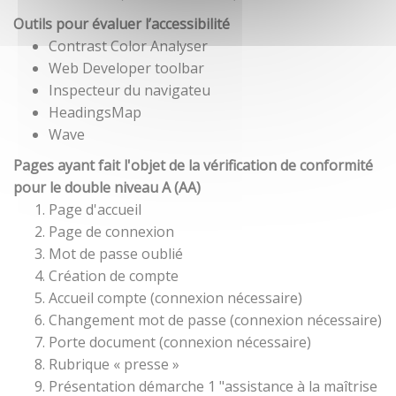
Outils pour évaluer l’accessibilité
Contrast Color Analyser
Web Developer toolbar
Inspecteur du navigateu
HeadingsMap
Wave
Pages ayant fait l'objet de la vérification de conformité
pour le double niveau A (AA)
Page d'accueil
Page de connexion
Mot de passe oublié
Création de compte
Accueil compte (connexion nécessaire)
Changement mot de passe (connexion nécessaire)
Porte document (connexion nécessaire)
Rubrique « presse »
Présentation démarche 1 "assistance à la maîtrise