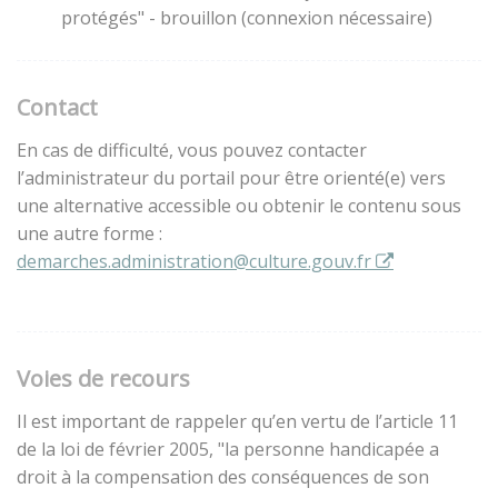
protégés" - brouillon (connexion nécessaire)
Contact
En cas de difficulté, vous pouvez contacter
l’administrateur du portail pour être orienté(e) vers
une alternative accessible ou obtenir le contenu sous
une autre forme :
demarches.administration@culture.gouv.fr
Voies de recours
Il est important de rappeler qu’en vertu de l’article 11
de la loi de février 2005, "la personne handicapée a
droit à la compensation des conséquences de son