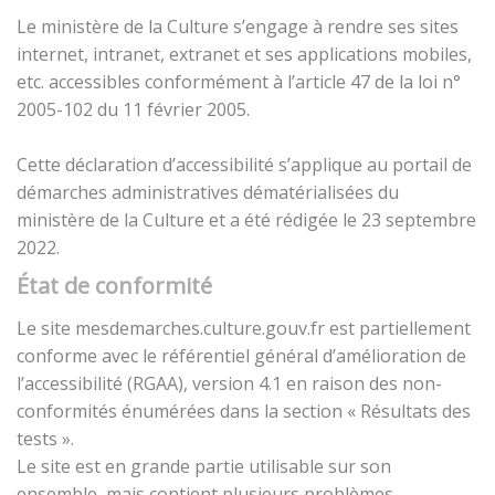
Le ministère de la Culture s’engage à rendre ses sites
internet, intranet, extranet et ses applications mobiles,
etc. accessibles conformément à l’article 47 de la loi n°
2005-102 du 11 février 2005.
Cette déclaration d’accessibilité s’applique au portail de
démarches administratives dématérialisées du
ministère de la Culture et a été rédigée le 23 septembre
2022.
État de conformité
Le site mesdemarches.culture.gouv.fr est partiellement
conforme avec le référentiel général d’amélioration de
l’accessibilité (RGAA), version 4.1 en raison des non-
conformités énumérées dans la section « Résultats des
tests ».
Le site est en grande partie utilisable sur son
ensemble, mais contient plusieurs problèmes