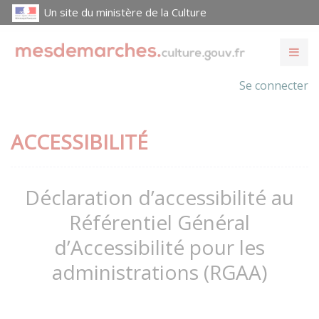
Un site du ministère de la Culture
Se connecter
ACCESSIBILITÉ
Déclaration d’accessibilité au
Référentiel Général
d’Accessibilité pour les
administrations (RGAA)