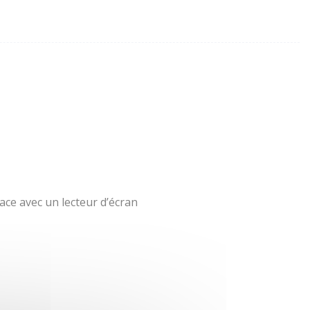
ace avec un lecteur d’écran