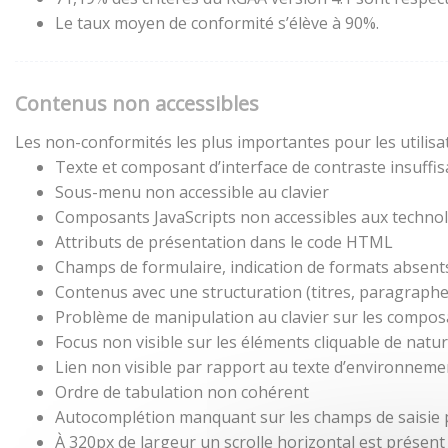
Le taux moyen de conformité s’élève à 90%.
Contenus non accessibles
Les non-conformités les plus importantes pour les utilisa
Texte et composant d’interface de contraste insuffis
Sous-menu non accessible au clavier
Composants JavaScripts non accessibles aux technol
Attributs de présentation dans le code HTML
Champs de formulaire, indication de formats absent
Contenus avec une structuration (titres, paragraphes,
Problème de manipulation au clavier sur les composa
Focus non visible sur les éléments cliquable de natu
Lien non visible par rapport au texte d’environneme
Ordre de tabulation non cohérent
Autocomplétion manquant sur les champs de saisie
À 320px de largeur un scrolle horizontal est présent