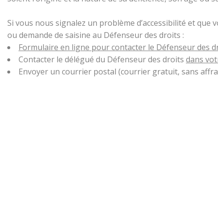
Si vous nous signalez un problème d’accessibilité et que 
ou demande de saisine au Défenseur des droits :
Formulaire en ligne pour contacter le Défenseur des d
Contacter le délégué du Défenseur des droits
dans vot
Envoyer un courrier postal (courrier gratuit, sans aff