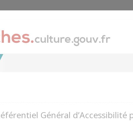
Référentiel Général d’Accessibilité