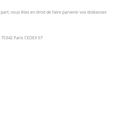
part, vous êtes en droit de faire parvenir vos doléances
 - 75342 Paris CEDEX 07