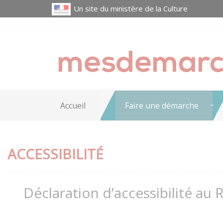
Un site du ministère de la Culture
Accueil
Faire une démarche
ACCESSIBILITÉ
Déclaration d’accessibilité au 