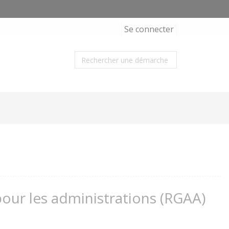
Se connecter
 pour les administrations (RGAA)