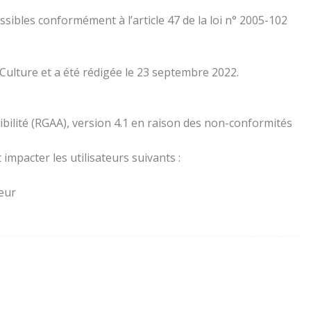
essibles conformément à l’article 47 de la loi n° 2005-102
 Culture et a été rédigée le 23 septembre 2022.
ibilité (RGAA), version 4.1 en raison des non-conformités
impacter les utilisateurs suivants :
teur