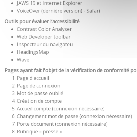
JAWS 19 et Internet Explorer
VoiceOver (dernière version) - Safari
Outils pour évaluer l’accessibilité
Contrast Color Analyser
Web Developer toolbar
Inspecteur du navigateu
HeadingsMap
Wave
Pages ayant fait l'objet de la vérification de conformité p
Page d'accueil
Page de connexion
Mot de passe oublié
Création de compte
Accueil compte (connexion nécessaire)
Changement mot de passe (connexion nécessaire)
Porte document (connexion nécessaire)
Rubrique « presse »