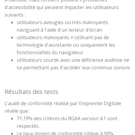
d'accessibilité qui peuvent impacter les utilisateurs
suivants :
utilisateurs aveugles ou très malvoyants
naviguant à l'aide d'un lecteur d'écran
utilisateurs malvoyants n'utilisant pas de
technologie d'assistante ou uniquement les
fonctionnalités du navigateur
utilisateurs sourds avec une déficience auditive ne
lui permettant pas d'accéder aux contenus sonore
Résultats des tests
L’audit de conformité réalisé par Empreinte Digitale
révèle que :
71,19% des critères du RGAA version 4.1 sont
respectés.
Le taux moyen de conformité s’élève à 90%.