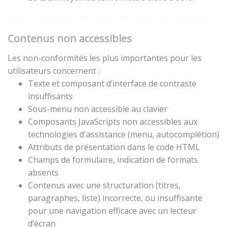
Contenus non accessibles
Les non-conformités les plus importantes pour les
utilisateurs concernent :
Texte et composant d’interface de contraste
insuffisants
Sous-menu non accessible au clavier
Composants JavaScripts non accessibles aux
technologies d'assistance (menu, autocomplétion)
Attributs de présentation dans le code HTML
Champs de formulaire, indication de formats
absents
Contenus avec une structuration (titres,
paragraphes, liste) incorrecte, ou insuffisante
pour une navigation efficace avec un lecteur
d’écran