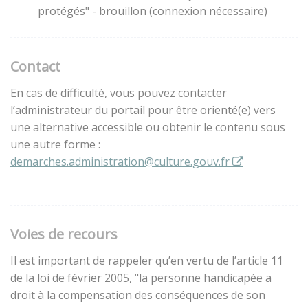
protégés" - brouillon (connexion nécessaire)
Contact
En cas de difficulté, vous pouvez contacter
l’administrateur du portail pour être orienté(e) vers
une alternative accessible ou obtenir le contenu sous
une autre forme :
demarches.administration@culture.gouv.fr
Voies de recours
Il est important de rappeler qu’en vertu de l’article 11
de la loi de février 2005, "la personne handicapée a
droit à la compensation des conséquences de son