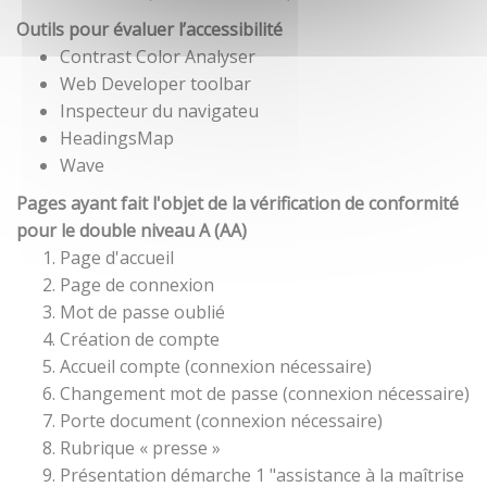
Outils pour évaluer l’accessibilité
Contrast Color Analyser
Web Developer toolbar
Inspecteur du navigateu
HeadingsMap
Wave
Pages ayant fait l'objet de la vérification de conformité
pour le double niveau A (AA)
Page d'accueil
Page de connexion
Mot de passe oublié
Création de compte
Accueil compte (connexion nécessaire)
Changement mot de passe (connexion nécessaire)
Porte document (connexion nécessaire)
Rubrique « presse »
Présentation démarche 1 "assistance à la maîtrise