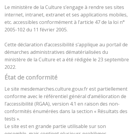
Le ministère de la Culture s’engage à rendre ses sites
internet, intranet, extranet et ses applications mobiles,
etc. accessibles conformément à l’article 47 de la loi n°
2005-102 du 11 février 2005.
Cette déclaration d’accessibilité s’applique au portail de
démarches administratives dématérialisées du
ministère de la Culture et a été rédigée le 23 septembre
2022.
État de conformité
Le site mesdemarches.culture.gouv.fr est partiellement
conforme avec le référentiel général d’amélioration de
l’accessibilité (RGAA), version 4.1 en raison des non-
conformités énumérées dans la section « Résultats des
tests ».
Le site est en grande partie utilisable sur son
ensemble, mais contient plusieurs problèmes