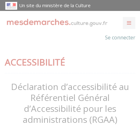
Un site du ministère de la Culture
Se connecter
ACCESSIBILITÉ
Déclaration d’accessibilité au
Référentiel Général
d’Accessibilité pour les
administrations (RGAA)