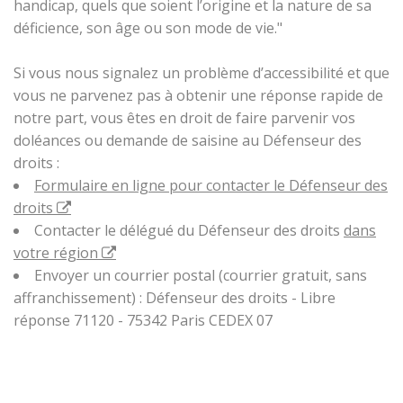
handicap, quels que soient l’origine et la nature de sa
déficience, son âge ou son mode de vie."
Si vous nous signalez un problème d’accessibilité et que
vous ne parvenez pas à obtenir une réponse rapide de
notre part, vous êtes en droit de faire parvenir vos
doléances ou demande de saisine au Défenseur des
droits :
Formulaire en ligne pour contacter le Défenseur des
droits
Contacter le délégué du Défenseur des droits
dans
votre région
Envoyer un courrier postal (courrier gratuit, sans
affranchissement) : Défenseur des droits - Libre
réponse 71120 - 75342 Paris CEDEX 07