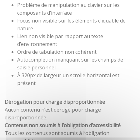
Problème de manipulation au clavier sur les
composants d’interface
Focus non visible sur les éléments cliquable de
nature
Lien non visible par rapport au texte
d’environnement
Ordre de tabulation non cohérent
Autocomplétion manquant sur les champs de
saisie personnel
À 320px de largeur un scrolle horizontal est
présent
Dérogation pour charge disproportionnée
Aucun contenu n’est dérogé pour charge
disproportionnée.
Contenus non soumis à l’obligation d’accessibilité
Tous les contenus sont soumis à l’obligation