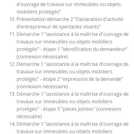
d'ouvrage de travaux sur immeubles ou objets
mobiliers protégés"
Présentation démarche 2 "Déclaration d'activité
d'entrepreneur de spectacles vivants"
Démarche 1 "assistance à la maîtrise d'ouvrage de
travaux sur immeubles ou objets mobiliers
protégés" - étape 1 "identification du demandeur"
(connexion nécessaire)
Démarche 1 "assistance à la maîtrise d'ouvrage de
travaux sur immeubles ou objets mobiliers
protégés" - étape 2 "expression de la demande"
(connexion nécessaire)
Démarche 1 "assistance à la maîtrise d'ouvrage de
travaux sur immeubles ou objets mobiliers
protégés" - étape 3 "pièces jointes" (connexion
nécessaire)
Démarche 1 "assistance à la maîtrise d'ouvrage de
travaux sur immeubles ou objets mobiliers