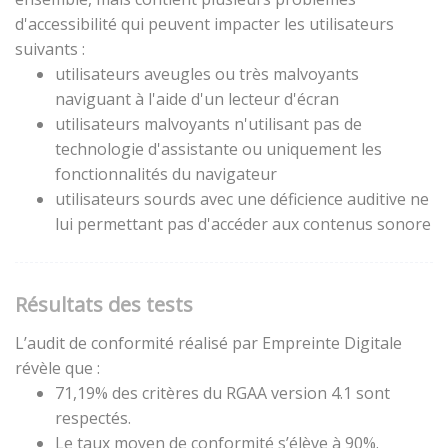
d'accessibilité qui peuvent impacter les utilisateurs
suivants :
utilisateurs aveugles ou très malvoyants
naviguant à l'aide d'un lecteur d'écran
utilisateurs malvoyants n'utilisant pas de
technologie d'assistante ou uniquement les
fonctionnalités du navigateur
utilisateurs sourds avec une déficience auditive ne
lui permettant pas d'accéder aux contenus sonore
Résultats des tests
L’audit de conformité réalisé par Empreinte Digitale
révèle que :
71,19% des critères du RGAA version 4.1 sont
respectés.
Le taux moyen de conformité s’élève à 90%.