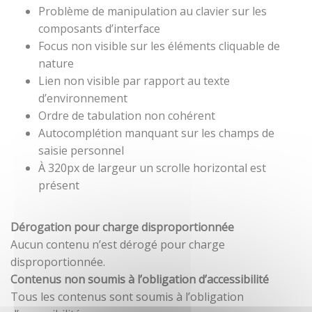
Problème de manipulation au clavier sur les
composants d’interface
Focus non visible sur les éléments cliquable de
nature
Lien non visible par rapport au texte
d’environnement
Ordre de tabulation non cohérent
Autocomplétion manquant sur les champs de
saisie personnel
À 320px de largeur un scrolle horizontal est
présent
Dérogation pour charge disproportionnée
Aucun contenu n’est dérogé pour charge
disproportionnée.
Contenus non soumis à l’obligation d’accessibilité
Tous les contenus sont soumis à l’obligation