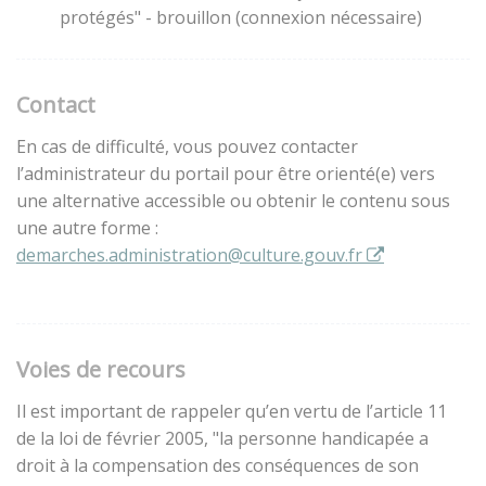
protégés" - brouillon (connexion nécessaire)
Contact
En cas de difficulté, vous pouvez contacter
l’administrateur du portail pour être orienté(e) vers
une alternative accessible ou obtenir le contenu sous
une autre forme :
demarches.administration@culture.gouv.fr
Voies de recours
Il est important de rappeler qu’en vertu de l’article 11
de la loi de février 2005, "la personne handicapée a
droit à la compensation des conséquences de son