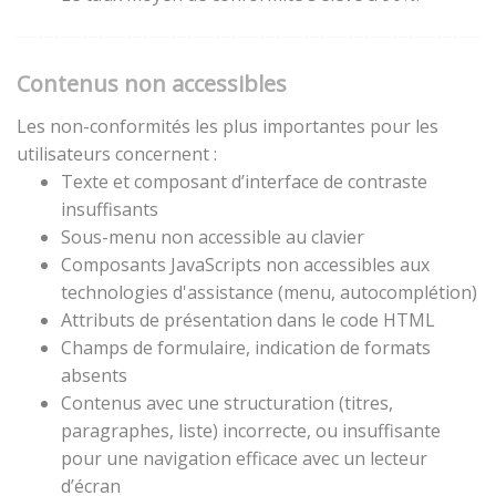
Contenus non accessibles
Les non-conformités les plus importantes pour les
utilisateurs concernent :
Texte et composant d’interface de contraste
insuffisants
Sous-menu non accessible au clavier
Composants JavaScripts non accessibles aux
technologies d'assistance (menu, autocomplétion)
Attributs de présentation dans le code HTML
Champs de formulaire, indication de formats
absents
Contenus avec une structuration (titres,
paragraphes, liste) incorrecte, ou insuffisante
pour une navigation efficace avec un lecteur
d’écran