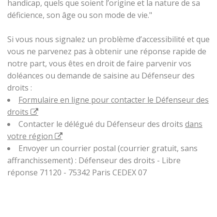
handicap, quels que soient l’origine et la nature de sa
déficience, son âge ou son mode de vie."
Si vous nous signalez un problème d’accessibilité et que
vous ne parvenez pas à obtenir une réponse rapide de
notre part, vous êtes en droit de faire parvenir vos
doléances ou demande de saisine au Défenseur des
droits :
Formulaire en ligne pour contacter le Défenseur des
droits
Contacter le délégué du Défenseur des droits
dans
votre région
Envoyer un courrier postal (courrier gratuit, sans
affranchissement) : Défenseur des droits - Libre
réponse 71120 - 75342 Paris CEDEX 07