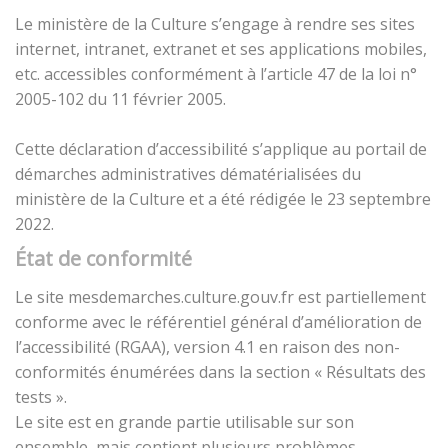
Le ministère de la Culture s’engage à rendre ses sites
internet, intranet, extranet et ses applications mobiles,
etc. accessibles conformément à l’article 47 de la loi n°
2005-102 du 11 février 2005.
Cette déclaration d’accessibilité s’applique au portail de
démarches administratives dématérialisées du
ministère de la Culture et a été rédigée le 23 septembre
2022.
État de conformité
Le site mesdemarches.culture.gouv.fr est partiellement
conforme avec le référentiel général d’amélioration de
l’accessibilité (RGAA), version 4.1 en raison des non-
conformités énumérées dans la section « Résultats des
tests ».
Le site est en grande partie utilisable sur son
ensemble, mais contient plusieurs problèmes