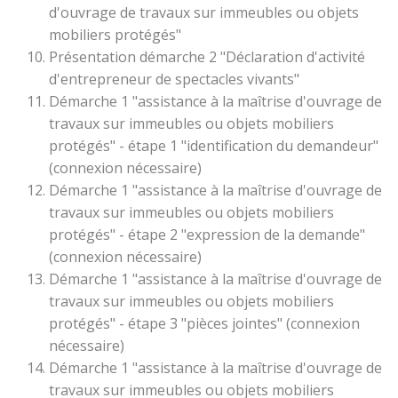
d'ouvrage de travaux sur immeubles ou objets
mobiliers protégés"
Présentation démarche 2 "Déclaration d'activité
d'entrepreneur de spectacles vivants"
Démarche 1 "assistance à la maîtrise d'ouvrage de
travaux sur immeubles ou objets mobiliers
protégés" - étape 1 "identification du demandeur"
(connexion nécessaire)
Démarche 1 "assistance à la maîtrise d'ouvrage de
travaux sur immeubles ou objets mobiliers
protégés" - étape 2 "expression de la demande"
(connexion nécessaire)
Démarche 1 "assistance à la maîtrise d'ouvrage de
travaux sur immeubles ou objets mobiliers
protégés" - étape 3 "pièces jointes" (connexion
nécessaire)
Démarche 1 "assistance à la maîtrise d'ouvrage de
travaux sur immeubles ou objets mobiliers