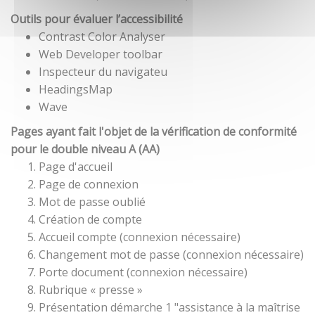
Outils pour évaluer l’accessibilité
Contrast Color Analyser
Web Developer toolbar
Inspecteur du navigateu
HeadingsMap
Wave
Pages ayant fait l'objet de la vérification de conformité
pour le double niveau A (AA)
Page d'accueil
Page de connexion
Mot de passe oublié
Création de compte
Accueil compte (connexion nécessaire)
Changement mot de passe (connexion nécessaire)
Porte document (connexion nécessaire)
Rubrique « presse »
Présentation démarche 1 "assistance à la maîtrise