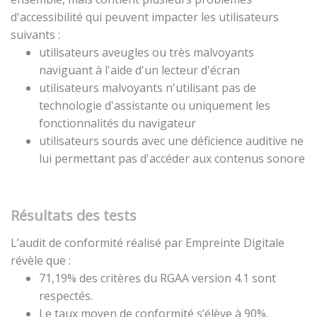
d'accessibilité qui peuvent impacter les utilisateurs
suivants :
utilisateurs aveugles ou très malvoyants
naviguant à l'aide d'un lecteur d'écran
utilisateurs malvoyants n'utilisant pas de
technologie d'assistante ou uniquement les
fonctionnalités du navigateur
utilisateurs sourds avec une déficience auditive ne
lui permettant pas d'accéder aux contenus sonore
Résultats des tests
L’audit de conformité réalisé par Empreinte Digitale
révèle que :
71,19% des critères du RGAA version 4.1 sont
respectés.
Le taux moyen de conformité s’élève à 90%.