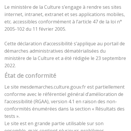
Le ministère de la Culture s’engage à rendre ses sites
internet, intranet, extranet et ses applications mobiles,
etc. accessibles conformément à l’article 47 de la loi n°
2005-102 du 11 février 2005.
Cette déclaration d’accessibilité s’applique au portail de
démarches administratives dématérialisées du
ministère de la Culture et a été rédigée le 23 septembre
2022.
État de conformité
Le site mesdemarches.culture.gouv.fr est partiellement
conforme avec le référentiel général d’amélioration de
l’accessibilité (RGAA), version 4.1 en raison des non-
conformités énumérées dans la section « Résultats des
tests ».
Le site est en grande partie utilisable sur son
ensemble, mais contient plusieurs problèmes