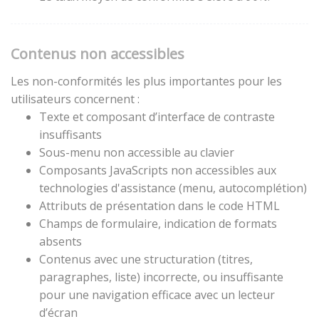
Contenus non accessibles
Les non-conformités les plus importantes pour les
utilisateurs concernent :
Texte et composant d’interface de contraste
insuffisants
Sous-menu non accessible au clavier
Composants JavaScripts non accessibles aux
technologies d'assistance (menu, autocomplétion)
Attributs de présentation dans le code HTML
Champs de formulaire, indication de formats
absents
Contenus avec une structuration (titres,
paragraphes, liste) incorrecte, ou insuffisante
pour une navigation efficace avec un lecteur
d’écran