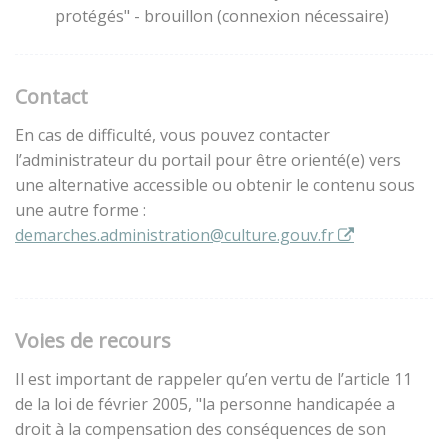
protégés" - brouillon (connexion nécessaire)
Contact
En cas de difficulté, vous pouvez contacter
l’administrateur du portail pour être orienté(e) vers
une alternative accessible ou obtenir le contenu sous
une autre forme :
demarches.administration@culture.gouv.fr
Voies de recours
Il est important de rappeler qu’en vertu de l’article 11
de la loi de février 2005, "la personne handicapée a
droit à la compensation des conséquences de son