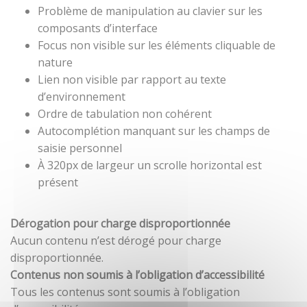
Problème de manipulation au clavier sur les
composants d’interface
Focus non visible sur les éléments cliquable de
nature
Lien non visible par rapport au texte
d’environnement
Ordre de tabulation non cohérent
Autocomplétion manquant sur les champs de
saisie personnel
À 320px de largeur un scrolle horizontal est
présent
Dérogation pour charge disproportionnée
Aucun contenu n’est dérogé pour charge
disproportionnée.
Contenus non soumis à l’obligation d’accessibilité
Tous les contenus sont soumis à l’obligation