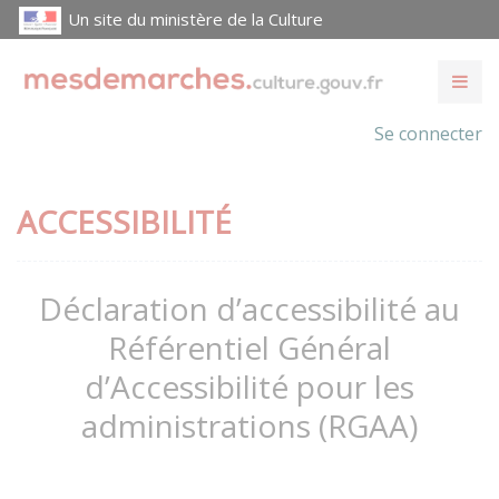
Un site du ministère de la Culture
Se connecter
ACCESSIBILITÉ
Déclaration d’accessibilité au
Référentiel Général
d’Accessibilité pour les
administrations (RGAA)