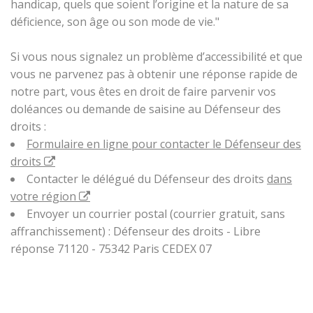
handicap, quels que soient l’origine et la nature de sa
déficience, son âge ou son mode de vie."
Si vous nous signalez un problème d’accessibilité et que
vous ne parvenez pas à obtenir une réponse rapide de
notre part, vous êtes en droit de faire parvenir vos
doléances ou demande de saisine au Défenseur des
droits :
Formulaire en ligne pour contacter le Défenseur des
droits
Contacter le délégué du Défenseur des droits
dans
votre région
Envoyer un courrier postal (courrier gratuit, sans
affranchissement) : Défenseur des droits - Libre
réponse 71120 - 75342 Paris CEDEX 07