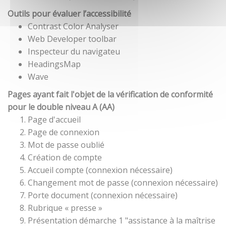
Outils pour évaluer l’accessibilité
Contrast Color Analyser
Web Developer toolbar
Inspecteur du navigateu
HeadingsMap
Wave
Pages ayant fait l'objet de la vérification de conformité
pour le double niveau A (AA)
Page d'accueil
Page de connexion
Mot de passe oublié
Création de compte
Accueil compte (connexion nécessaire)
Changement mot de passe (connexion nécessaire)
Porte document (connexion nécessaire)
Rubrique « presse »
Présentation démarche 1 "assistance à la maîtrise