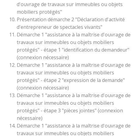
d'ouvrage de travaux sur immeubles ou objets
mobiliers protégés"
Présentation démarche 2 "Déclaration d'activité
d'entrepreneur de spectacles vivants"
Démarche 1 "assistance à la maîtrise d'ouvrage de
travaux sur immeubles ou objets mobiliers
protégés" - étape 1 "identification du demandeur"
(connexion nécessaire)
Démarche 1 "assistance à la maîtrise d'ouvrage de
travaux sur immeubles ou objets mobiliers
protégés" - étape 2 "expression de la demande"
(connexion nécessaire)
Démarche 1 "assistance à la maîtrise d'ouvrage de
travaux sur immeubles ou objets mobiliers
protégés" - étape 3 "pièces jointes" (connexion
nécessaire)
Démarche 1 "assistance à la maîtrise d'ouvrage de
travaux sur immeubles ou objets mobiliers