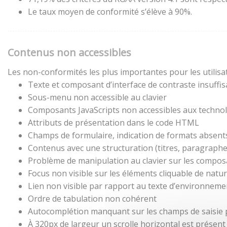
Le taux moyen de conformité s’élève à 90%.
Contenus non accessibles
Les non-conformités les plus importantes pour les utilisa
Texte et composant d’interface de contraste insuffis
Sous-menu non accessible au clavier
Composants JavaScripts non accessibles aux technol
Attributs de présentation dans le code HTML
Champs de formulaire, indication de formats absent
Contenus avec une structuration (titres, paragraphes,
Problème de manipulation au clavier sur les composa
Focus non visible sur les éléments cliquable de natu
Lien non visible par rapport au texte d’environneme
Ordre de tabulation non cohérent
Autocomplétion manquant sur les champs de saisie
À 320px de largeur un scrolle horizontal est présent