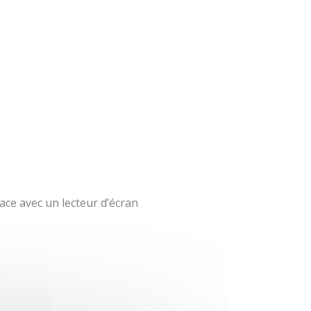
ace avec un lecteur d’écran