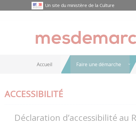
Un site du ministère de la Culture
Accueil
Faire une démarche
ACCESSIBILITÉ
Déclaration d’accessibilité au 