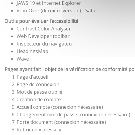
JAWS 19 et Internet Explorer
VoiceOver (dernière version) - Safari
Outils pour évaluer l’accessibilité
Contrast Color Analyser
Web Developer toolbar
Inspecteur du navigateu
HeadingsMap
Wave
Pages ayant fait l'objet de la vérification de conformité p
Page d'accueil
Page de connexion
Mot de passe oublié
Création de compte
Accueil compte (connexion nécessaire)
Changement mot de passe (connexion nécessaire)
Porte document (connexion nécessaire)
Rubrique « presse »