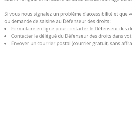
Si vous nous signalez un problème d’accessibilité et que 
ou demande de saisine au Défenseur des droits :
Formulaire en ligne pour contacter le Défenseur des d
Contacter le délégué du Défenseur des droits
dans vot
Envoyer un courrier postal (courrier gratuit, sans aff