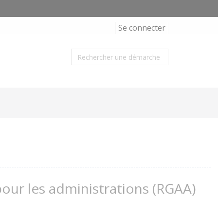
Se connecter
 pour les administrations (RGAA)