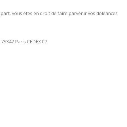
part, vous êtes en droit de faire parvenir vos doléances
 - 75342 Paris CEDEX 07