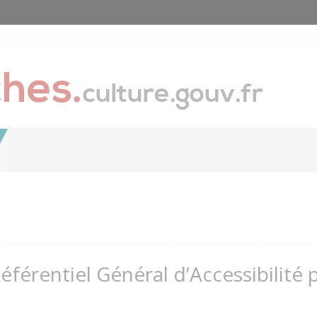
Référentiel Général d’Accessibilité