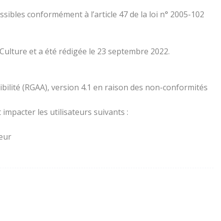
essibles conformément à l’article 47 de la loi n° 2005-102
 Culture et a été rédigée le 23 septembre 2022.
ibilité (RGAA), version 4.1 en raison des non-conformités
impacter les utilisateurs suivants :
teur