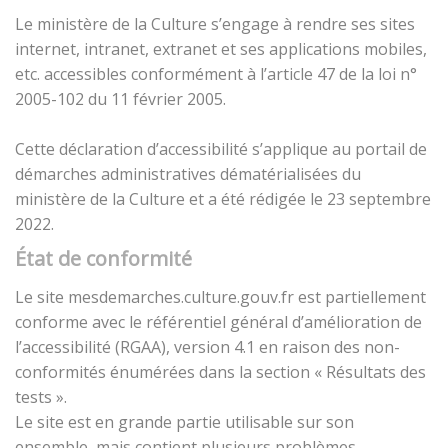
Le ministère de la Culture s’engage à rendre ses sites
internet, intranet, extranet et ses applications mobiles,
etc. accessibles conformément à l’article 47 de la loi n°
2005-102 du 11 février 2005.
Cette déclaration d’accessibilité s’applique au portail de
démarches administratives dématérialisées du
ministère de la Culture et a été rédigée le 23 septembre
2022.
État de conformité
Le site mesdemarches.culture.gouv.fr est partiellement
conforme avec le référentiel général d’amélioration de
l’accessibilité (RGAA), version 4.1 en raison des non-
conformités énumérées dans la section « Résultats des
tests ».
Le site est en grande partie utilisable sur son
ensemble, mais contient plusieurs problèmes