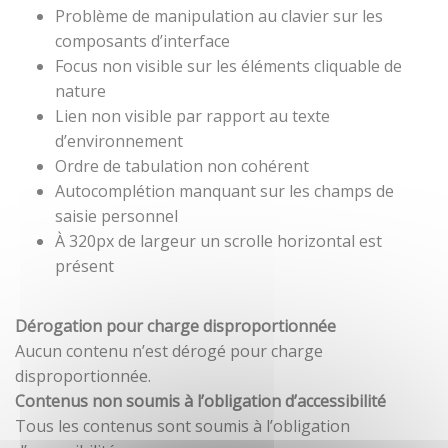
Problème de manipulation au clavier sur les
composants d’interface
Focus non visible sur les éléments cliquable de
nature
Lien non visible par rapport au texte
d’environnement
Ordre de tabulation non cohérent
Autocomplétion manquant sur les champs de
saisie personnel
À 320px de largeur un scrolle horizontal est
présent
Dérogation pour charge disproportionnée
Aucun contenu n’est dérogé pour charge
disproportionnée.
Contenus non soumis à l’obligation d’accessibilité
Tous les contenus sont soumis à l’obligation