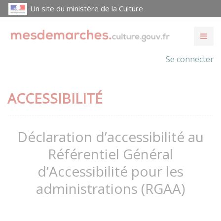
Un site du ministère de la Culture
Se connecter
ACCESSIBILITÉ
Déclaration d’accessibilité au
Référentiel Général
d’Accessibilité pour les
administrations (RGAA)