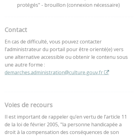
protégés" - brouillon (connexion nécessaire)
Contact
En cas de difficulté, vous pouvez contacter
l’administrateur du portail pour être orienté(e) vers
une alternative accessible ou obtenir le contenu sous
une autre forme :
demarches.administration@culture.gouv.fr
Voies de recours
Il est important de rappeler qu’en vertu de l’article 11
de la loi de février 2005, "la personne handicapée a
droit à la compensation des conséquences de son