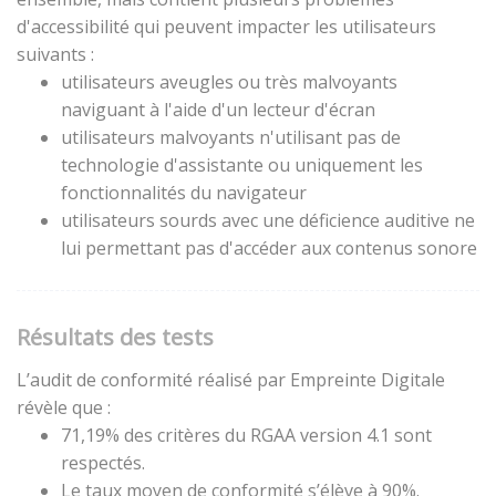
d'accessibilité qui peuvent impacter les utilisateurs
suivants :
utilisateurs aveugles ou très malvoyants
naviguant à l'aide d'un lecteur d'écran
utilisateurs malvoyants n'utilisant pas de
technologie d'assistante ou uniquement les
fonctionnalités du navigateur
utilisateurs sourds avec une déficience auditive ne
lui permettant pas d'accéder aux contenus sonore
Résultats des tests
L’audit de conformité réalisé par Empreinte Digitale
révèle que :
71,19% des critères du RGAA version 4.1 sont
respectés.
Le taux moyen de conformité s’élève à 90%.