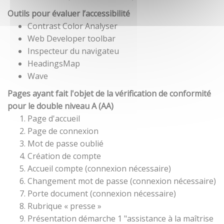
Outils pour évaluer l’accessibilité
Contrast Color Analyser
Web Developer toolbar
Inspecteur du navigateu
HeadingsMap
Wave
Pages ayant fait l'objet de la vérification de conformité
pour le double niveau A (AA)
Page d'accueil
Page de connexion
Mot de passe oublié
Création de compte
Accueil compte (connexion nécessaire)
Changement mot de passe (connexion nécessaire)
Porte document (connexion nécessaire)
Rubrique « presse »
Présentation démarche 1 "assistance à la maîtrise