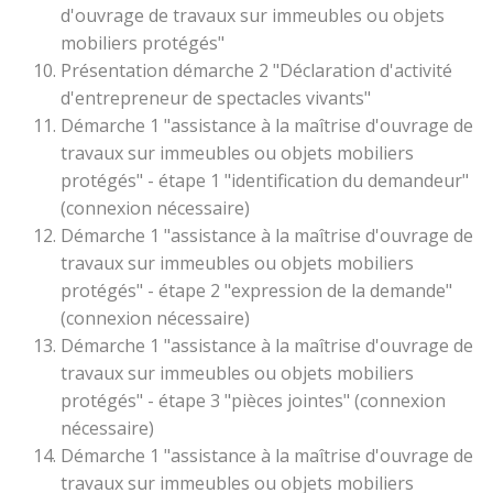
d'ouvrage de travaux sur immeubles ou objets
mobiliers protégés"
Présentation démarche 2 "Déclaration d'activité
d'entrepreneur de spectacles vivants"
Démarche 1 "assistance à la maîtrise d'ouvrage de
travaux sur immeubles ou objets mobiliers
protégés" - étape 1 "identification du demandeur"
(connexion nécessaire)
Démarche 1 "assistance à la maîtrise d'ouvrage de
travaux sur immeubles ou objets mobiliers
protégés" - étape 2 "expression de la demande"
(connexion nécessaire)
Démarche 1 "assistance à la maîtrise d'ouvrage de
travaux sur immeubles ou objets mobiliers
protégés" - étape 3 "pièces jointes" (connexion
nécessaire)
Démarche 1 "assistance à la maîtrise d'ouvrage de
travaux sur immeubles ou objets mobiliers