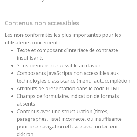
Contenus non accessibles
Les non-conformités les plus importantes pour les
utilisateurs concernent :
Texte et composant d’interface de contraste
insuffisants
Sous-menu non accessible au clavier
Composants JavaScripts non accessibles aux
technologies d'assistance (menu, autocomplétion)
Attributs de présentation dans le code HTML
Champs de formulaire, indication de formats
absents
Contenus avec une structuration (titres,
paragraphes, liste) incorrecte, ou insuffisante
pour une navigation efficace avec un lecteur
d’écran