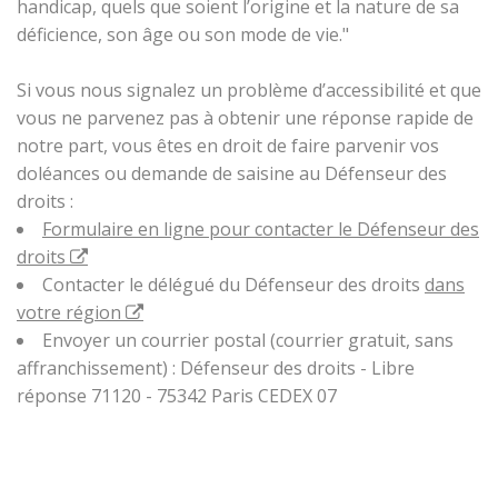
handicap, quels que soient l’origine et la nature de sa
déficience, son âge ou son mode de vie."
Si vous nous signalez un problème d’accessibilité et que
vous ne parvenez pas à obtenir une réponse rapide de
notre part, vous êtes en droit de faire parvenir vos
doléances ou demande de saisine au Défenseur des
droits :
Formulaire en ligne pour contacter le Défenseur des
droits
Contacter le délégué du Défenseur des droits
dans
votre région
Envoyer un courrier postal (courrier gratuit, sans
affranchissement) : Défenseur des droits - Libre
réponse 71120 - 75342 Paris CEDEX 07