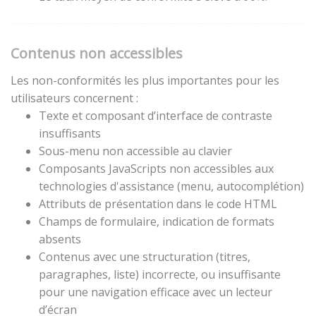
Contenus non accessibles
Les non-conformités les plus importantes pour les
utilisateurs concernent :
Texte et composant d’interface de contraste
insuffisants
Sous-menu non accessible au clavier
Composants JavaScripts non accessibles aux
technologies d'assistance (menu, autocomplétion)
Attributs de présentation dans le code HTML
Champs de formulaire, indication de formats
absents
Contenus avec une structuration (titres,
paragraphes, liste) incorrecte, ou insuffisante
pour une navigation efficace avec un lecteur
d’écran