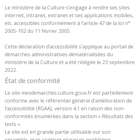
Le ministère de la Culture s’engage à rendre ses sites
internet, intranet, extranet et ses applications mobiles,
etc. accessibles conformément à l’article 47 de la loi n°
2005-102 du 11 février 2005.
Cette déclaration d’accessibilité s’applique au portail de
démarches administratives dématérialisées du
ministère de la Culture et a été rédigée le 23 septembre
2022.
État de conformité
Le site mesdemarches.culture.gouv.fr est partiellement
conforme avec le référentiel général d’amélioration de
l’accessibilité (RGAA), version 4.1 en raison des non-
conformités énumérées dans la section « Résultats des
tests ».
Le site est en grande partie utilisable sur son
ensemble, mais contient plusieurs problèmes