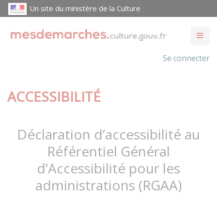
Un site du ministère de la Culture
Se connecter
ACCESSIBILITÉ
Déclaration d’accessibilité au
Référentiel Général
d’Accessibilité pour les
administrations (RGAA)