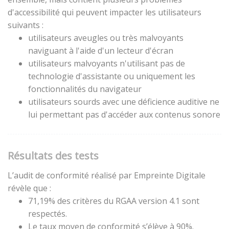
d'accessibilité qui peuvent impacter les utilisateurs
suivants :
utilisateurs aveugles ou très malvoyants
naviguant à l'aide d'un lecteur d'écran
utilisateurs malvoyants n'utilisant pas de
technologie d'assistante ou uniquement les
fonctionnalités du navigateur
utilisateurs sourds avec une déficience auditive ne
lui permettant pas d'accéder aux contenus sonore
Résultats des tests
L’audit de conformité réalisé par Empreinte Digitale
révèle que :
71,19% des critères du RGAA version 4.1 sont
respectés.
Le taux moyen de conformité s’élève à 90%.