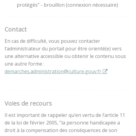
protégés" - brouillon (connexion nécessaire)
Contact
En cas de difficulté, vous pouvez contacter
l’administrateur du portail pour être orienté(e) vers
une alternative accessible ou obtenir le contenu sous
une autre forme :
demarches.administration@culture.gouv.fr
Voies de recours
Il est important de rappeler qu’en vertu de l’article 11
de la loi de février 2005, "la personne handicapée a
droit à la compensation des conséquences de son