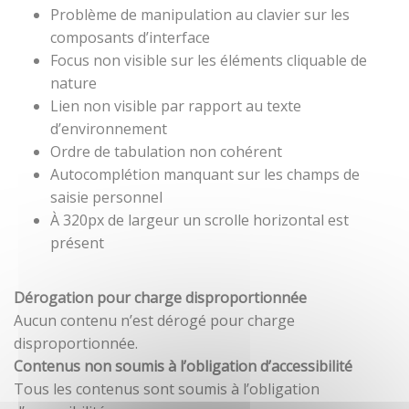
Problème de manipulation au clavier sur les
composants d’interface
Focus non visible sur les éléments cliquable de
nature
Lien non visible par rapport au texte
d’environnement
Ordre de tabulation non cohérent
Autocomplétion manquant sur les champs de
saisie personnel
À 320px de largeur un scrolle horizontal est
présent
Dérogation pour charge disproportionnée
Aucun contenu n’est dérogé pour charge
disproportionnée.
Contenus non soumis à l’obligation d’accessibilité
Tous les contenus sont soumis à l’obligation