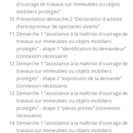
d'ouvrage de travaux sur immeubles ou objets
mobiliers protégés"
Présentation démarche 2 "Déclaration d'activité
d'entrepreneur de spectacles vivants"
Démarche 1 "assistance à la maîtrise d'ouvrage de
travaux sur immeubles ou objets mobiliers
protégés" - étape 1 "identification du demandeur"
(connexion nécessaire)
Démarche 1 "assistance à la maîtrise d'ouvrage de
travaux sur immeubles ou objets mobiliers
protégés" - étape 2 "expression de la demande"
(connexion nécessaire)
Démarche 1 "assistance à la maîtrise d'ouvrage de
travaux sur immeubles ou objets mobiliers
protégés" - étape 3 "pièces jointes" (connexion
nécessaire)
Démarche 1 "assistance à la maîtrise d'ouvrage de
travaux sur immeubles ou objets mobiliers