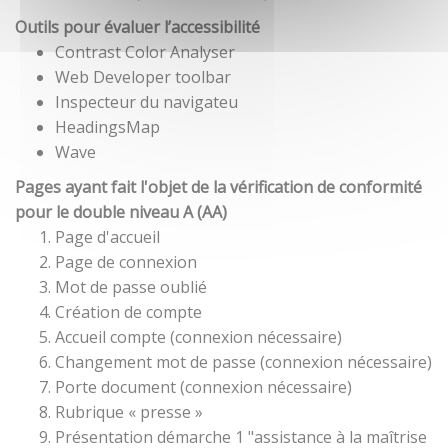
Outils pour évaluer l’accessibilité
Contrast Color Analyser
Web Developer toolbar
Inspecteur du navigateu
HeadingsMap
Wave
Pages ayant fait l'objet de la vérification de conformité
pour le double niveau A (AA)
Page d'accueil
Page de connexion
Mot de passe oublié
Création de compte
Accueil compte (connexion nécessaire)
Changement mot de passe (connexion nécessaire)
Porte document (connexion nécessaire)
Rubrique « presse »
Présentation démarche 1 "assistance à la maîtrise