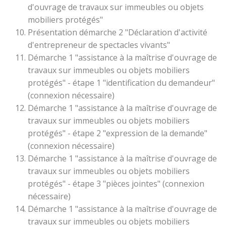
d'ouvrage de travaux sur immeubles ou objets
mobiliers protégés"
Présentation démarche 2 "Déclaration d'activité
d'entrepreneur de spectacles vivants"
Démarche 1 "assistance à la maîtrise d'ouvrage de
travaux sur immeubles ou objets mobiliers
protégés" - étape 1 "identification du demandeur"
(connexion nécessaire)
Démarche 1 "assistance à la maîtrise d'ouvrage de
travaux sur immeubles ou objets mobiliers
protégés" - étape 2 "expression de la demande"
(connexion nécessaire)
Démarche 1 "assistance à la maîtrise d'ouvrage de
travaux sur immeubles ou objets mobiliers
protégés" - étape 3 "pièces jointes" (connexion
nécessaire)
Démarche 1 "assistance à la maîtrise d'ouvrage de
travaux sur immeubles ou objets mobiliers