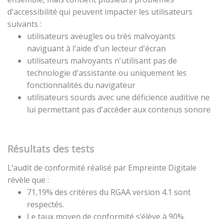
d'accessibilité qui peuvent impacter les utilisateurs
suivants :
utilisateurs aveugles ou très malvoyants
naviguant à l'aide d'un lecteur d'écran
utilisateurs malvoyants n'utilisant pas de
technologie d'assistante ou uniquement les
fonctionnalités du navigateur
utilisateurs sourds avec une déficience auditive ne
lui permettant pas d'accéder aux contenus sonore
Résultats des tests
L’audit de conformité réalisé par Empreinte Digitale
révèle que :
71,19% des critères du RGAA version 4.1 sont
respectés.
Le taux moyen de conformité s’élève à 90%.