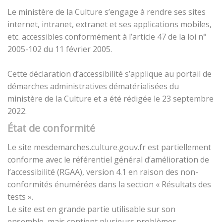
Le ministère de la Culture s’engage à rendre ses sites
internet, intranet, extranet et ses applications mobiles,
etc. accessibles conformément à l’article 47 de la loi n°
2005-102 du 11 février 2005.
Cette déclaration d’accessibilité s’applique au portail de
démarches administratives dématérialisées du
ministère de la Culture et a été rédigée le 23 septembre
2022.
État de conformité
Le site mesdemarches.culture.gouv.fr est partiellement
conforme avec le référentiel général d’amélioration de
l’accessibilité (RGAA), version 4.1 en raison des non-
conformités énumérées dans la section « Résultats des
tests ».
Le site est en grande partie utilisable sur son
ensemble, mais contient plusieurs problèmes