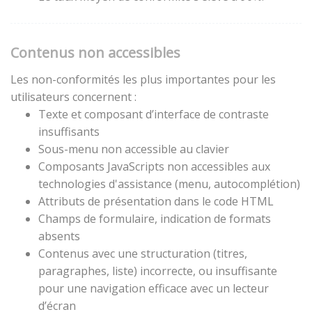
Contenus non accessibles
Les non-conformités les plus importantes pour les
utilisateurs concernent :
Texte et composant d’interface de contraste
insuffisants
Sous-menu non accessible au clavier
Composants JavaScripts non accessibles aux
technologies d'assistance (menu, autocomplétion)
Attributs de présentation dans le code HTML
Champs de formulaire, indication de formats
absents
Contenus avec une structuration (titres,
paragraphes, liste) incorrecte, ou insuffisante
pour une navigation efficace avec un lecteur
d’écran