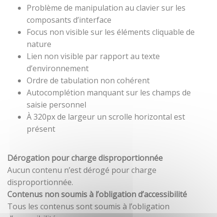
Problème de manipulation au clavier sur les
composants d’interface
Focus non visible sur les éléments cliquable de
nature
Lien non visible par rapport au texte
d’environnement
Ordre de tabulation non cohérent
Autocomplétion manquant sur les champs de
saisie personnel
À 320px de largeur un scrolle horizontal est
présent
Dérogation pour charge disproportionnée
Aucun contenu n’est dérogé pour charge
disproportionnée.
Contenus non soumis à l’obligation d’accessibilité
Tous les contenus sont soumis à l’obligation