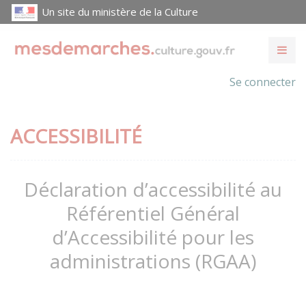
Un site du ministère de la Culture
Se connecter
ACCESSIBILITÉ
Déclaration d’accessibilité au
Référentiel Général
d’Accessibilité pour les
administrations (RGAA)