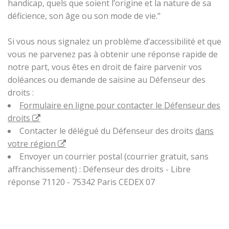
handicap, quels que soient l’origine et la nature de sa
déficience, son âge ou son mode de vie."
Si vous nous signalez un problème d’accessibilité et que
vous ne parvenez pas à obtenir une réponse rapide de
notre part, vous êtes en droit de faire parvenir vos
doléances ou demande de saisine au Défenseur des
droits :
Formulaire en ligne pour contacter le Défenseur des
droits
Contacter le délégué du Défenseur des droits
dans
votre région
Envoyer un courrier postal (courrier gratuit, sans
affranchissement) : Défenseur des droits - Libre
réponse 71120 - 75342 Paris CEDEX 07