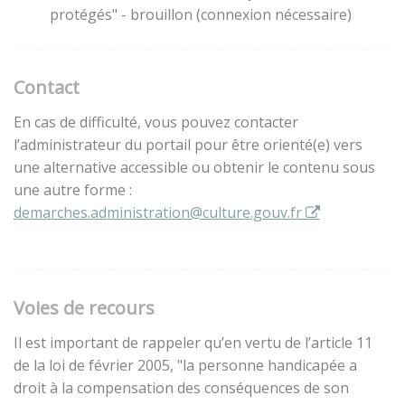
protégés" - brouillon (connexion nécessaire)
Contact
En cas de difficulté, vous pouvez contacter
l’administrateur du portail pour être orienté(e) vers
une alternative accessible ou obtenir le contenu sous
une autre forme :
demarches.administration@culture.gouv.fr
Voies de recours
Il est important de rappeler qu’en vertu de l’article 11
de la loi de février 2005, "la personne handicapée a
droit à la compensation des conséquences de son