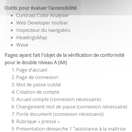
Outils pour évaluer l’accessibilité
Contrast Color Analyser
Web Developer toolbar
Inspecteur du navigateu
HeadingsMap
Wave
Pages ayant fait l'objet de la vérification de conformité
pour le double niveau A (AA)
Page d'accueil
Page de connexion
Mot de passe oublié
Création de compte
Accueil compte (connexion nécessaire)
Changement mot de passe (connexion nécessaire)
Porte document (connexion nécessaire)
Rubrique « presse »
Présentation démarche 1 "assistance à la maîtrise