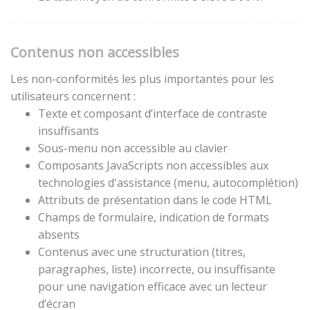
Contenus non accessibles
Les non-conformités les plus importantes pour les
utilisateurs concernent :
Texte et composant d’interface de contraste
insuffisants
Sous-menu non accessible au clavier
Composants JavaScripts non accessibles aux
technologies d'assistance (menu, autocomplétion)
Attributs de présentation dans le code HTML
Champs de formulaire, indication de formats
absents
Contenus avec une structuration (titres,
paragraphes, liste) incorrecte, ou insuffisante
pour une navigation efficace avec un lecteur
d’écran