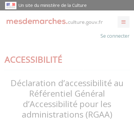
Un site du ministère de la Culture
Se connecter
ACCESSIBILITÉ
Déclaration d’accessibilité au
Référentiel Général
d’Accessibilité pour les
administrations (RGAA)