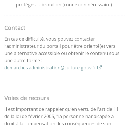
protégés" - brouillon (connexion nécessaire)
Contact
En cas de difficulté, vous pouvez contacter
l’administrateur du portail pour être orienté(e) vers
une alternative accessible ou obtenir le contenu sous
une autre forme :
demarches.administration@culture.gouv.fr
Voies de recours
Il est important de rappeler qu’en vertu de l’article 11
de la loi de février 2005, "la personne handicapée a
droit à la compensation des conséquences de son