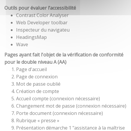
Outils pour évaluer l’accessibilité
Contrast Color Analyser
Web Developer toolbar
Inspecteur du navigateu
HeadingsMap
Wave
Pages ayant fait l'objet de la vérification de conformité
pour le double niveau A (AA)
Page d'accueil
Page de connexion
Mot de passe oublié
Création de compte
Accueil compte (connexion nécessaire)
Changement mot de passe (connexion nécessaire)
Porte document (connexion nécessaire)
Rubrique « presse »
Présentation démarche 1 "assistance à la maîtrise