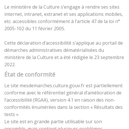
Le ministère de la Culture s’engage à rendre ses sites
internet, intranet, extranet et ses applications mobiles,
etc. accessibles conformément à l’article 47 de la loi n°
2005-102 du 11 février 2005.
Cette déclaration d’accessibilité s’applique au portail de
démarches administratives dématérialisées du
ministère de la Culture et a été rédigée le 23 septembre
2022.
État de conformité
Le site mesdemarches.culture.gouv.fr est partiellement
conforme avec le référentiel général d’amélioration de
l’accessibilité (RGAA), version 4.1 en raison des non-
conformités énumérées dans la section « Résultats des
tests ».
Le site est en grande partie utilisable sur son
ensemble, mais contient plusieurs problèmes