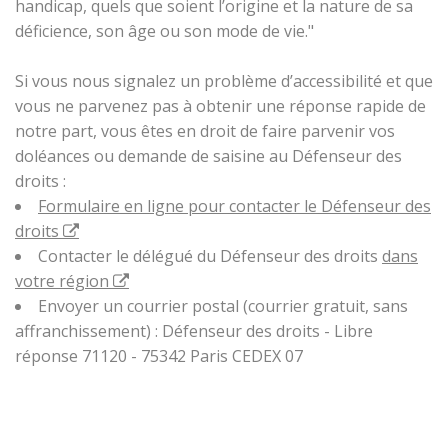
handicap, quels que soient l’origine et la nature de sa
déficience, son âge ou son mode de vie."
Si vous nous signalez un problème d’accessibilité et que
vous ne parvenez pas à obtenir une réponse rapide de
notre part, vous êtes en droit de faire parvenir vos
doléances ou demande de saisine au Défenseur des
droits :
Formulaire en ligne pour contacter le Défenseur des
droits
Contacter le délégué du Défenseur des droits
dans
votre région
Envoyer un courrier postal (courrier gratuit, sans
affranchissement) : Défenseur des droits - Libre
réponse 71120 - 75342 Paris CEDEX 07