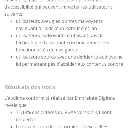
d'accessibilité qui peuvent impacter les utilisateurs
suivants :
utilisateurs aveugles ou très malvoyants
naviguant à l'aide d'un lecteur d'écran
utilisateurs malvoyants n'utilisant pas de
technologie d'assistante ou uniquement les
fonctionnalités du navigateur
utilisateurs sourds avec une déficience auditive ne
lui permettant pas d'accéder aux contenus sonore
Résultats des tests
L’audit de conformité réalisé par Empreinte Digitale
révèle que :
71,19% des critères du RGAA version 4.1 sont
respectés.
Le taux moyen de conformité s’élève à 90%.