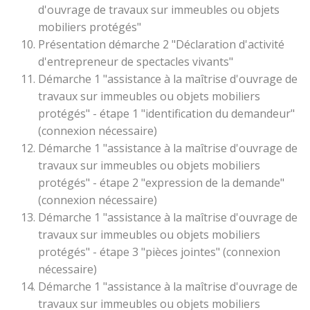
d'ouvrage de travaux sur immeubles ou objets
mobiliers protégés"
Présentation démarche 2 "Déclaration d'activité
d'entrepreneur de spectacles vivants"
Démarche 1 "assistance à la maîtrise d'ouvrage de
travaux sur immeubles ou objets mobiliers
protégés" - étape 1 "identification du demandeur"
(connexion nécessaire)
Démarche 1 "assistance à la maîtrise d'ouvrage de
travaux sur immeubles ou objets mobiliers
protégés" - étape 2 "expression de la demande"
(connexion nécessaire)
Démarche 1 "assistance à la maîtrise d'ouvrage de
travaux sur immeubles ou objets mobiliers
protégés" - étape 3 "pièces jointes" (connexion
nécessaire)
Démarche 1 "assistance à la maîtrise d'ouvrage de
travaux sur immeubles ou objets mobiliers