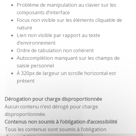
Problème de manipulation au clavier sur les
composants d’interface
Focus non visible sur les éléments cliquable de
nature
Lien non visible par rapport au texte
d’environnement
Ordre de tabulation non cohérent
Autocomplétion manquant sur les champs de
saisie personnel
À 320px de largeur un scrolle horizontal est
présent
Dérogation pour charge disproportionnée
Aucun contenu n’est dérogé pour charge
disproportionnée.
Contenus non soumis à l’obligation d’accessibilité
Tous les contenus sont soumis à l’obligation