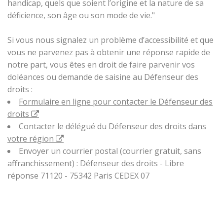
handicap, quels que soient l’origine et la nature de sa
déficience, son âge ou son mode de vie."
Si vous nous signalez un problème d’accessibilité et que
vous ne parvenez pas à obtenir une réponse rapide de
notre part, vous êtes en droit de faire parvenir vos
doléances ou demande de saisine au Défenseur des
droits :
Formulaire en ligne pour contacter le Défenseur des
droits
Contacter le délégué du Défenseur des droits
dans
votre région
Envoyer un courrier postal (courrier gratuit, sans
affranchissement) : Défenseur des droits - Libre
réponse 71120 - 75342 Paris CEDEX 07