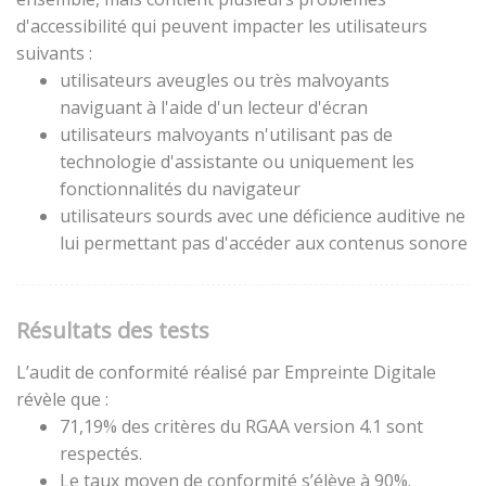
d'accessibilité qui peuvent impacter les utilisateurs
suivants :
utilisateurs aveugles ou très malvoyants
naviguant à l'aide d'un lecteur d'écran
utilisateurs malvoyants n'utilisant pas de
technologie d'assistante ou uniquement les
fonctionnalités du navigateur
utilisateurs sourds avec une déficience auditive ne
lui permettant pas d'accéder aux contenus sonore
Résultats des tests
L’audit de conformité réalisé par Empreinte Digitale
révèle que :
71,19% des critères du RGAA version 4.1 sont
respectés.
Le taux moyen de conformité s’élève à 90%.