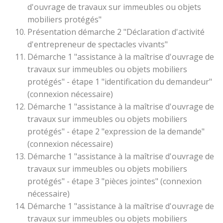
d'ouvrage de travaux sur immeubles ou objets
mobiliers protégés"
Présentation démarche 2 "Déclaration d'activité
d'entrepreneur de spectacles vivants"
Démarche 1 "assistance à la maîtrise d'ouvrage de
travaux sur immeubles ou objets mobiliers
protégés" - étape 1 "identification du demandeur"
(connexion nécessaire)
Démarche 1 "assistance à la maîtrise d'ouvrage de
travaux sur immeubles ou objets mobiliers
protégés" - étape 2 "expression de la demande"
(connexion nécessaire)
Démarche 1 "assistance à la maîtrise d'ouvrage de
travaux sur immeubles ou objets mobiliers
protégés" - étape 3 "pièces jointes" (connexion
nécessaire)
Démarche 1 "assistance à la maîtrise d'ouvrage de
travaux sur immeubles ou objets mobiliers