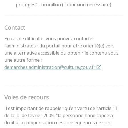
protégés" - brouillon (connexion nécessaire)
Contact
En cas de difficulté, vous pouvez contacter
l’administrateur du portail pour être orienté(e) vers
une alternative accessible ou obtenir le contenu sous
une autre forme :
demarches.administration@culture.gouv.fr
Voies de recours
Il est important de rappeler qu’en vertu de l’article 11
de la loi de février 2005, "la personne handicapée a
droit à la compensation des conséquences de son