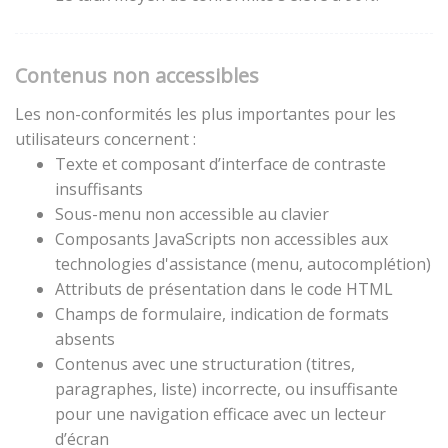
Contenus non accessibles
Les non-conformités les plus importantes pour les
utilisateurs concernent :
Texte et composant d’interface de contraste
insuffisants
Sous-menu non accessible au clavier
Composants JavaScripts non accessibles aux
technologies d'assistance (menu, autocomplétion)
Attributs de présentation dans le code HTML
Champs de formulaire, indication de formats
absents
Contenus avec une structuration (titres,
paragraphes, liste) incorrecte, ou insuffisante
pour une navigation efficace avec un lecteur
d’écran