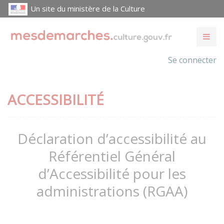
Un site du ministère de la Culture
Se connecter
ACCESSIBILITÉ
Déclaration d’accessibilité au
Référentiel Général
d’Accessibilité pour les
administrations (RGAA)