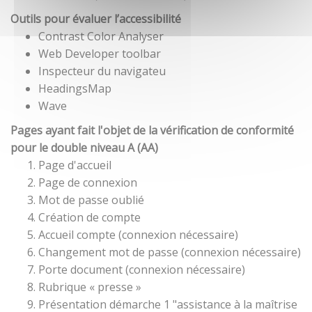
Outils pour évaluer l’accessibilité
Contrast Color Analyser
Web Developer toolbar
Inspecteur du navigateu
HeadingsMap
Wave
Pages ayant fait l'objet de la vérification de conformité
pour le double niveau A (AA)
Page d'accueil
Page de connexion
Mot de passe oublié
Création de compte
Accueil compte (connexion nécessaire)
Changement mot de passe (connexion nécessaire)
Porte document (connexion nécessaire)
Rubrique « presse »
Présentation démarche 1 "assistance à la maîtrise