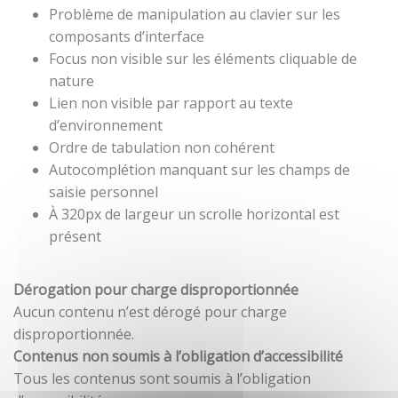
Problème de manipulation au clavier sur les
composants d’interface
Focus non visible sur les éléments cliquable de
nature
Lien non visible par rapport au texte
d’environnement
Ordre de tabulation non cohérent
Autocomplétion manquant sur les champs de
saisie personnel
À 320px de largeur un scrolle horizontal est
présent
Dérogation pour charge disproportionnée
Aucun contenu n’est dérogé pour charge
disproportionnée.
Contenus non soumis à l’obligation d’accessibilité
Tous les contenus sont soumis à l’obligation