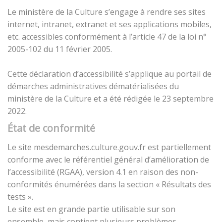
Le ministère de la Culture s’engage à rendre ses sites
internet, intranet, extranet et ses applications mobiles,
etc. accessibles conformément à l’article 47 de la loi n°
2005-102 du 11 février 2005.
Cette déclaration d’accessibilité s’applique au portail de
démarches administratives dématérialisées du
ministère de la Culture et a été rédigée le 23 septembre
2022.
État de conformité
Le site mesdemarches.culture.gouv.fr est partiellement
conforme avec le référentiel général d’amélioration de
l’accessibilité (RGAA), version 4.1 en raison des non-
conformités énumérées dans la section « Résultats des
tests ».
Le site est en grande partie utilisable sur son
ensemble, mais contient plusieurs problèmes