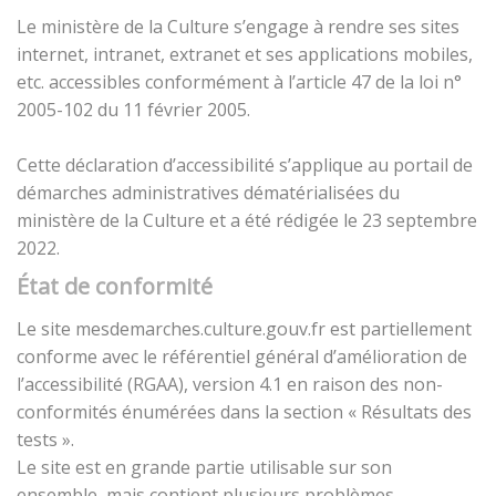
Le ministère de la Culture s’engage à rendre ses sites
internet, intranet, extranet et ses applications mobiles,
etc. accessibles conformément à l’article 47 de la loi n°
2005-102 du 11 février 2005.
Cette déclaration d’accessibilité s’applique au portail de
démarches administratives dématérialisées du
ministère de la Culture et a été rédigée le 23 septembre
2022.
État de conformité
Le site mesdemarches.culture.gouv.fr est partiellement
conforme avec le référentiel général d’amélioration de
l’accessibilité (RGAA), version 4.1 en raison des non-
conformités énumérées dans la section « Résultats des
tests ».
Le site est en grande partie utilisable sur son
ensemble, mais contient plusieurs problèmes