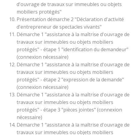
d'ouvrage de travaux sur immeubles ou objets
mobiliers protégés"
Présentation démarche 2 "Déclaration d'activité
d'entrepreneur de spectacles vivants"
Démarche 1 "assistance à la maîtrise d'ouvrage de
travaux sur immeubles ou objets mobiliers
protégés" - étape 1 "identification du demandeur"
(connexion nécessaire)
Démarche 1 "assistance à la maîtrise d'ouvrage de
travaux sur immeubles ou objets mobiliers
protégés" - étape 2 "expression de la demande"
(connexion nécessaire)
Démarche 1 "assistance à la maîtrise d'ouvrage de
travaux sur immeubles ou objets mobiliers
protégés" - étape 3 "pièces jointes" (connexion
nécessaire)
Démarche 1 "assistance à la maîtrise d'ouvrage de
travaux sur immeubles ou objets mobiliers