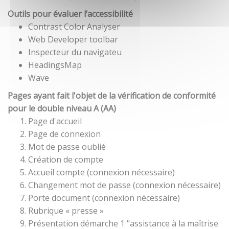
Outils pour évaluer l’accessibilité
Contrast Color Analyser
Web Developer toolbar
Inspecteur du navigateu
HeadingsMap
Wave
Pages ayant fait l'objet de la vérification de conformité
pour le double niveau A (AA)
Page d'accueil
Page de connexion
Mot de passe oublié
Création de compte
Accueil compte (connexion nécessaire)
Changement mot de passe (connexion nécessaire)
Porte document (connexion nécessaire)
Rubrique « presse »
Présentation démarche 1 "assistance à la maîtrise