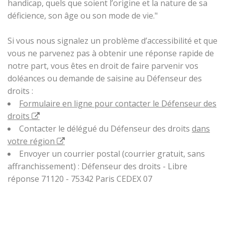
handicap, quels que soient l’origine et la nature de sa
déficience, son âge ou son mode de vie."
Si vous nous signalez un problème d’accessibilité et que
vous ne parvenez pas à obtenir une réponse rapide de
notre part, vous êtes en droit de faire parvenir vos
doléances ou demande de saisine au Défenseur des
droits :
Formulaire en ligne pour contacter le Défenseur des
droits
Contacter le délégué du Défenseur des droits
dans
votre région
Envoyer un courrier postal (courrier gratuit, sans
affranchissement) : Défenseur des droits - Libre
réponse 71120 - 75342 Paris CEDEX 07