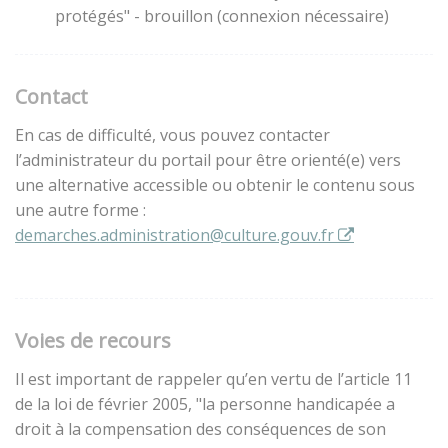
protégés" - brouillon (connexion nécessaire)
Contact
En cas de difficulté, vous pouvez contacter
l’administrateur du portail pour être orienté(e) vers
une alternative accessible ou obtenir le contenu sous
une autre forme :
demarches.administration@culture.gouv.fr
Voies de recours
Il est important de rappeler qu’en vertu de l’article 11
de la loi de février 2005, "la personne handicapée a
droit à la compensation des conséquences de son