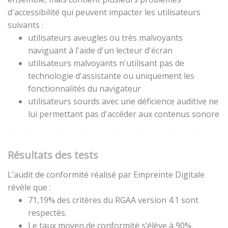
d'accessibilité qui peuvent impacter les utilisateurs
suivants :
utilisateurs aveugles ou très malvoyants
naviguant à l'aide d'un lecteur d'écran
utilisateurs malvoyants n'utilisant pas de
technologie d'assistante ou uniquement les
fonctionnalités du navigateur
utilisateurs sourds avec une déficience auditive ne
lui permettant pas d'accéder aux contenus sonore
Résultats des tests
L’audit de conformité réalisé par Empreinte Digitale
révèle que :
71,19% des critères du RGAA version 4.1 sont
respectés.
Le taux moyen de conformité s’élève à 90%.