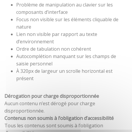
Problème de manipulation au clavier sur les
composants d’interface
Focus non visible sur les éléments cliquable de
nature
Lien non visible par rapport au texte
d’environnement
Ordre de tabulation non cohérent
Autocomplétion manquant sur les champs de
saisie personnel
À 320px de largeur un scrolle horizontal est
présent
Dérogation pour charge disproportionnée
Aucun contenu n’est dérogé pour charge
disproportionnée.
Contenus non soumis à l’obligation d’accessibilité
Tous les contenus sont soumis à l’obligation