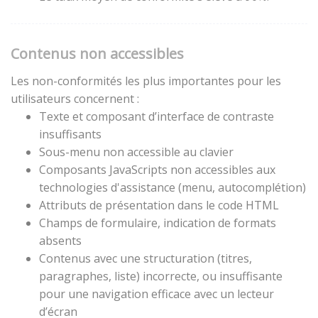
Contenus non accessibles
Les non-conformités les plus importantes pour les
utilisateurs concernent :
Texte et composant d’interface de contraste
insuffisants
Sous-menu non accessible au clavier
Composants JavaScripts non accessibles aux
technologies d'assistance (menu, autocomplétion)
Attributs de présentation dans le code HTML
Champs de formulaire, indication de formats
absents
Contenus avec une structuration (titres,
paragraphes, liste) incorrecte, ou insuffisante
pour une navigation efficace avec un lecteur
d’écran