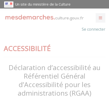
Un site du ministère de la Culture
Se connecter
ACCESSIBILITÉ
Déclaration d’accessibilité au
Référentiel Général
d’Accessibilité pour les
administrations (RGAA)